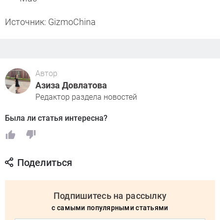
Источник: GizmoChina
Автор
Азиза Довлатова
Редактор раздела новостей
Была ли статья интересна?
Поделиться
Подпишитесь на рассылку
с самыми популярными статьями