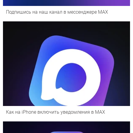
Подпишись на наш канал в мессенджере МАХ
Как на iPhone включить уведомления в MAX