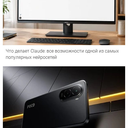
Что делает Сlaude: все возможности одной из самых
популярных нейросетей