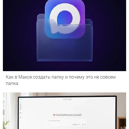
Как в Максе создать папку и почему это не совсем
папка