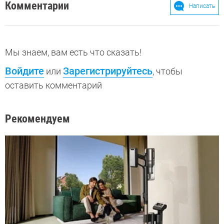
Комментарии
Написать
Мы знаем, вам есть что сказать!
Войдите
Зарегистрируйтесь
или
, чтобы
оставить комментарий
Рекомендуем