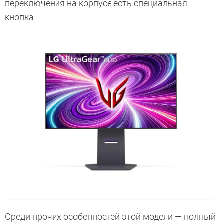
переключения на корпусе есть специальная
кнопка.
Среди прочих особенностей этой модели — полный