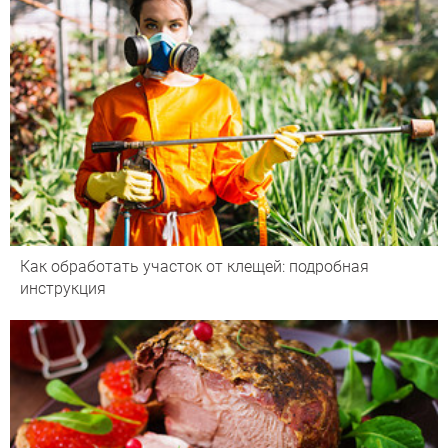
Как обработать участок от клещей: подробная
инструкция