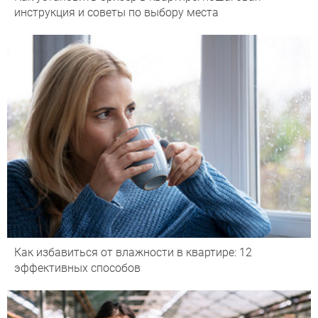
инструкция и советы по выбору места
Как избавиться от влажности в квартире: 12
эффективных способов