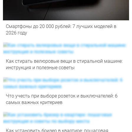
Смартфоны до 20 000 рублей: 7 лучших моделей в
2026 году
Как стирать велюровые вещи в стиральной машине:
инструкция и полезные советы
Что учесть при выборе розеток и выключателей: 6
самых важных критериев
Как установить бризер в квартире: пошаговая