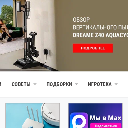
И
СОВЕТЫ
ПОДБОРКИ
ИГРОТЕКА