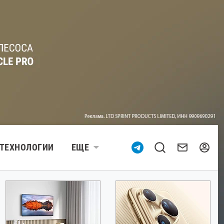
ТЕХНОЛОГИИ
ЕЩЕ