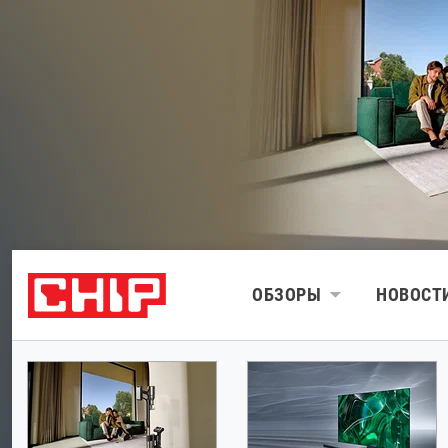
ОБЗОРЫ
НОВОСТ