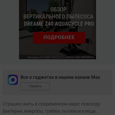
Все о гаджетах в нашем канале Max
Перейти
Страшно жить в современном мире: повсюду
бактерии, микробы, грибки, пылевые клещи…