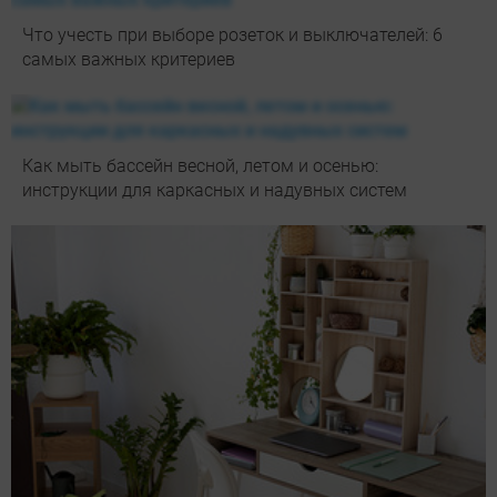
Что учесть при выборе розеток и выключателей: 6
самых важных критериев
Как мыть бассейн весной, летом и осенью:
инструкции для каркасных и надувных систем