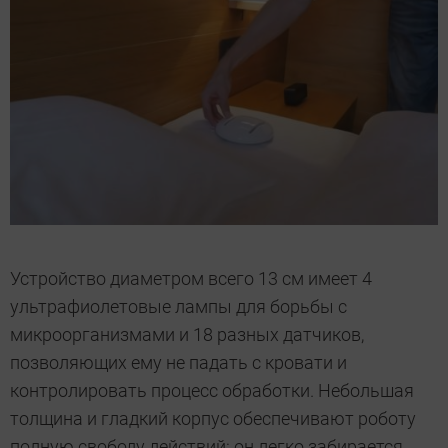
Устройство диаметром всего 13 см имеет 4
ультрафиолетовые лампы для борьбы с
микроорганизмами и 18 разных датчиков,
позволяющих ему не падать с кровати и
контролировать процесс обработки. Небольшая
толщина и гладкий корпус обеспечивают роботу
полную свободу действий: он легко забирается