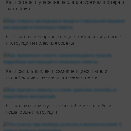
Как поставить ударение на клавиатуре компьютера и
смартфона
Как стирать велюровые вещи в стиральной машине:
инструкция и полезные советы
Как правильно клеить самоклеящиеся панели:
подробная инструкция и полезные советы
Как крепить плинтус к стене: рабочие способы и
пошаговые инструкции