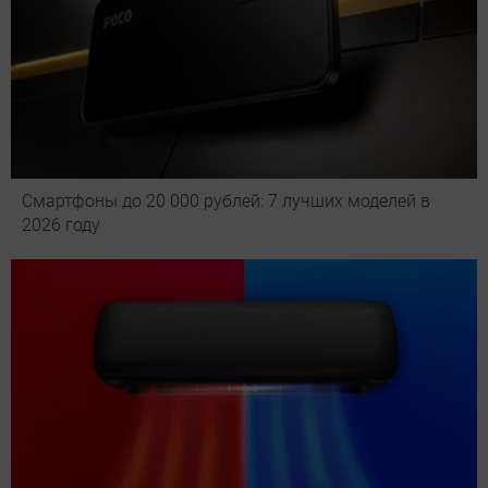
Смартфоны до 20 000 рублей: 7 лучших моделей в
2026 году