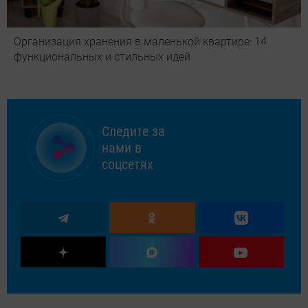
Организация хранения в маленькой квартире: 14
функциональных и стильных идей
Следите за
нами в
соцсетях