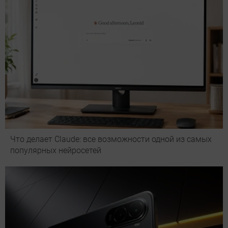
Что делает Сlaude: все возможности одной из самых
популярных нейросетей