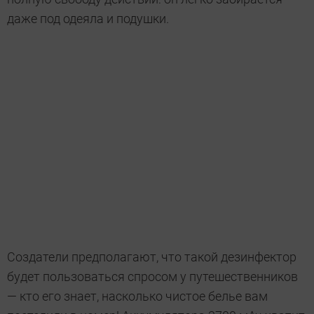
даже под одеяла и подушки.
Создатели предполагают, что такой дезинфектор
будет пользоваться спросом у путешественников
— кто его знает, насколько чистое белье вам