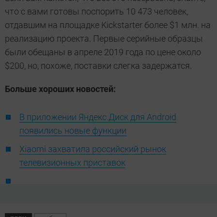
что с вами готовы поспорить 10 473 человек,
отдавшим на площадке Kickstarter более $1 млн. на
реализацию проекта. Первые серийные образцы
были обещаны в апреле 2019 года по цене около
$200, но, похоже, поставки слегка задержатся.
Больше хороших новостей:
В приложении Яндекс.Диск для Android
появились новые функции
Xiaomi захватила российский рынок
телевизионных приставок