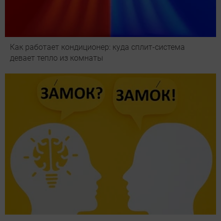
Как работает кондиционер: куда сплит-система
девает тепло из комнаты