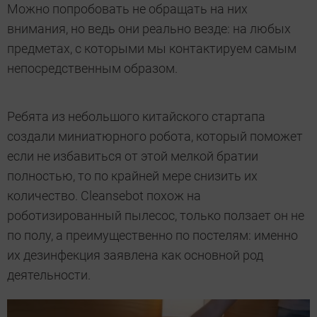
Можно попробовать не обращать на них
внимания, но ведь они реально везде: на любых
предметах, с которыми мы контактируем самым
непосредственным образом.
Ребята из небольшого китайского стартапа
создали миниатюрного робота, который поможет
если не избавиться от этой мелкой братии
полностью, то по крайней мере снизить их
количество. Cleansebot похож на
роботизированный пылесос, только ползает он не
по полу, а преимущественно по постелям: именно
их дезинфекция заявлена как основной род
деятельности.