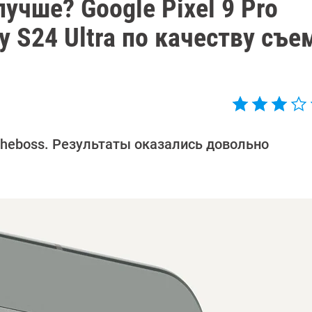
учше? Google Pixel 9 Pro
 S24 Ultra по качеству съе
heboss. Результаты оказались довольно