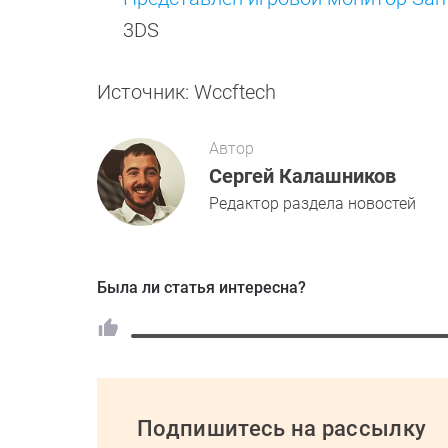
3DS
Источник: Wccftech
Автор
Сергей Калашников
Редактор раздела новостей
Была ли статья интересна?
Подпишитесь на рассылку