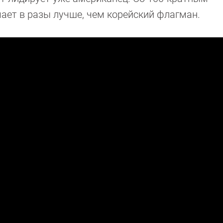
ает в разы лучше, чем корейский флагман.