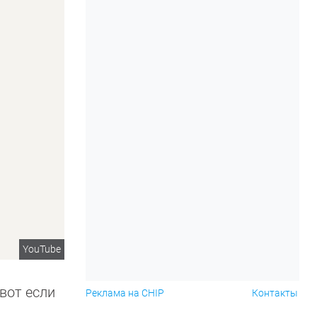
YouTube
вот если
Реклама на CHIP
Контакты