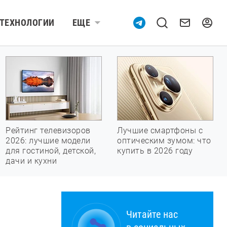
ТЕХНОЛОГИИ
ЕЩЕ
Рейтинг телевизоров
Лучшие смартфоны с
2026: лучшие модели
оптическим зумом: что
для гостиной, детской,
купить в 2026 году
дачи и кухни
Читайте нас