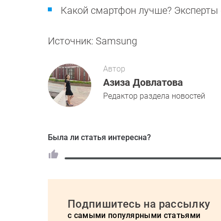
Какой смартфон лучше? Эксперты
Источник: Samsung
Автор
Азиза Довлатова
Редактор раздела новостей
Была ли статья интересна?
Подпишитесь на рассылку
с самыми популярными статьями