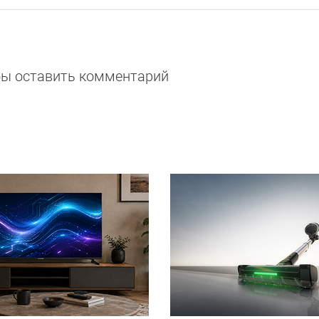
обы оставить комментарий