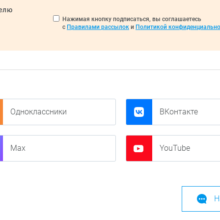
делю
Нажимая кнопку подписаться, вы соглашаетесь
с
Правилами рассылок
и
Политикой конфиденциально
Одноклассники
ВКонтакте
Max
YouTube
Н