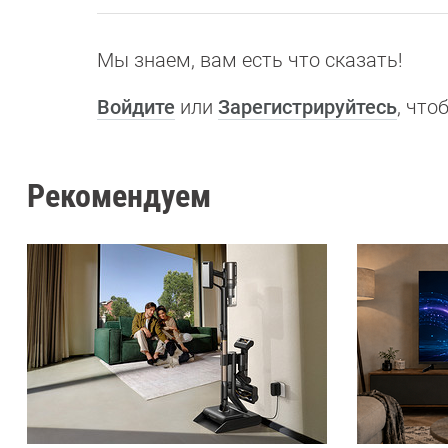
Мы знаем, вам есть что сказать!
Войдите
или
Зарегистрируйтесь
, чт
Рекомендуем