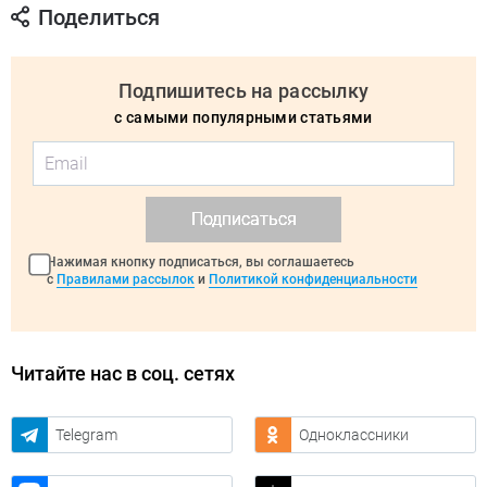
Поделиться
Подпишитесь на рассылку
с самыми популярными статьями
Подписаться
Нажимая кнопку подписаться, вы соглашаетесь
с
Правилами рассылок
и
Политикой конфиденциальности
Читайте нас в соц. сетях
Telegram
Одноклассники