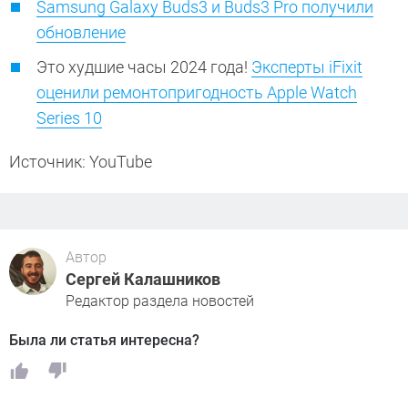
Samsung Galaxy Buds3 и Buds3 Pro получили
обновление
Это худшие часы 2024 года!
Эксперты iFixit
оценили ремонтопригодность Apple Watch
Series 10
Источник: YouTube
Автор
Сергей Калашников
Редактор раздела новостей
Была ли статья интересна?