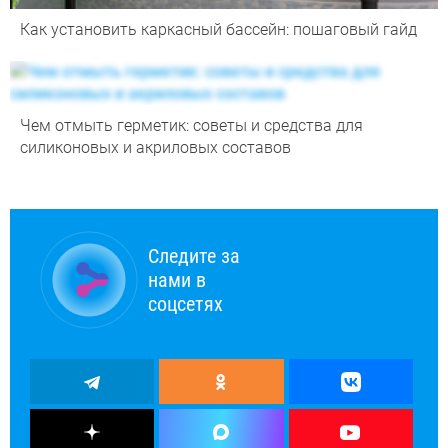
Как установить каркасный бассейн: пошаговый гайд
Чем отмыть герметик: советы и средства для
силиконовых и акриловых составов
Следите за
нами в
соцсетях