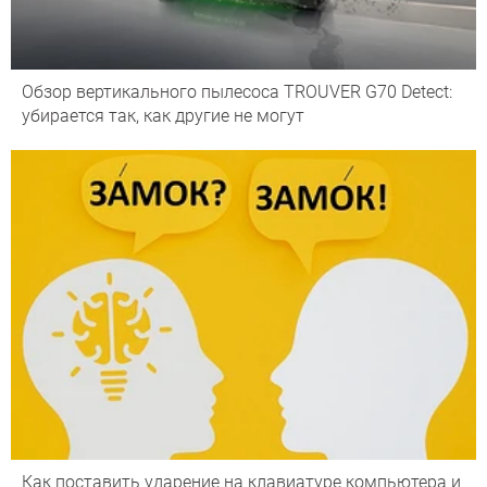
Обзор вертикального пылесоса TROUVER G70 Detect:
убирается так, как другие не могут
Как поставить ударение на клавиатуре компьютера и