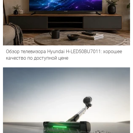
Обзор телевизора Hyundai H-LED50BU7011: хорошее
качество по доступной цене