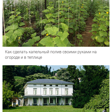
Как сделать капельный полив своими руками на
огороде и в теплице