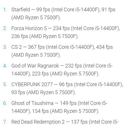
Starfield — 99 fps (Intel Core i5-14400F), 91 fps
(AMD Ryzen 5 7500F).
Forza Horizon 5 — 234 fps (Intel Core i5-14400F),
236 fps (AMD Ryzen 5 7500F).
CS 2 — 367 fps (Intel Core i5-14400F), 434 fps
(AMD Ryzen 5 7500F).
God of War Ragnarok — 232 fps (Intel Core i5-
14400F), 223 fps (AMD Ryzen 5 7500F).
CYBERPUNK 2077 — 96 fps (Intel Core i5-14400F),
93 fps (AMD Ryzen 5 7500F).
Ghost of Tsushima — 149 fps (Intel Core i5-
14400F), 154 fps (AMD Ryzen 5 7500F).
Red Dead Redemption 2 — 137 fps (Intel Core i5-