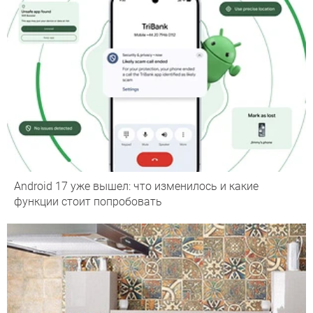
Android 17 уже вышел: что изменилось и какие
функции стоит попробовать