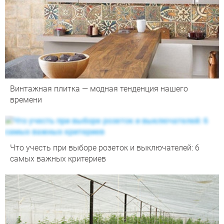
Винтажная плитка — модная тенденция нашего
времени
Что учесть при выборе розеток и выключателей: 6
самых важных критериев