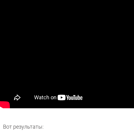
Вот результаты: