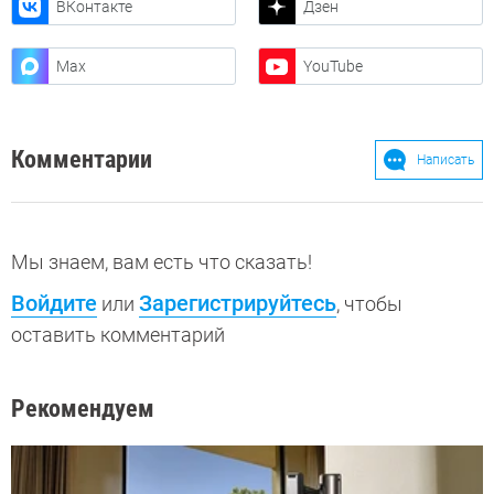
ВКонтакте
Дзен
Max
YouTube
Комментарии
Написать
Мы знаем, вам есть что сказать!
Войдите
Зарегистрируйтесь
или
, чтобы
оставить комментарий
Рекомендуем