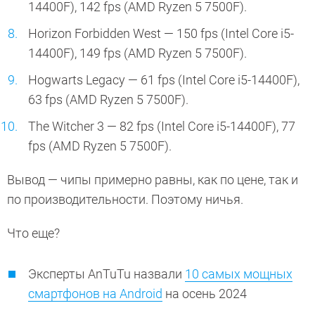
14400F), 142 fps (AMD Ryzen 5 7500F).
Horizon Forbidden West — 150 fps (Intel Core i5-
14400F), 149 fps (AMD Ryzen 5 7500F).
Hogwarts Legacy — 61 fps (Intel Core i5-14400F),
63 fps (AMD Ryzen 5 7500F).
The Witcher 3 — 82 fps (Intel Core i5-14400F), 77
fps (AMD Ryzen 5 7500F).
Вывод — чипы примерно равны, как по цене, так и
по производительности. Поэтому ничья.
Что еще?
Эксперты AnTuTu назвали
10 самых мощных
смартфонов на Android
на осень 2024