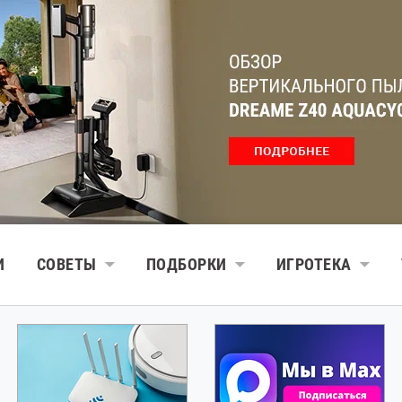
И
СОВЕТЫ
ПОДБОРКИ
ИГРОТЕКА