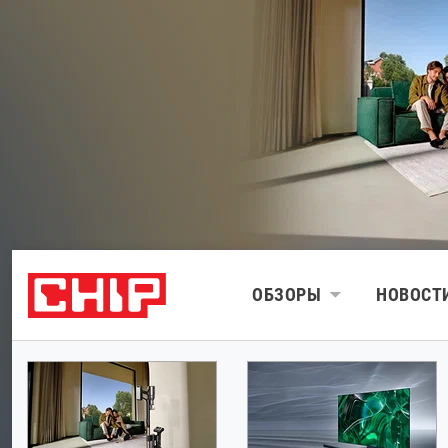
ОБЗОРЫ
НОВОСТ