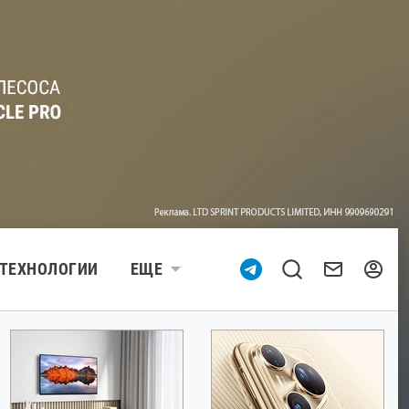
ТЕХНОЛОГИИ
ЕЩЕ