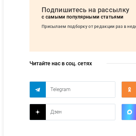
Подпишитесь на рассылку
с самыми популярными статьями
Присылаем подборку от редакции раз в не
Читайте нас в соц. сетях
Telegram
Дзен