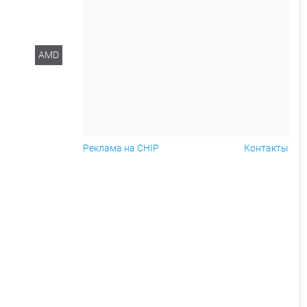
AMD
Реклама на CHIP
Контакты