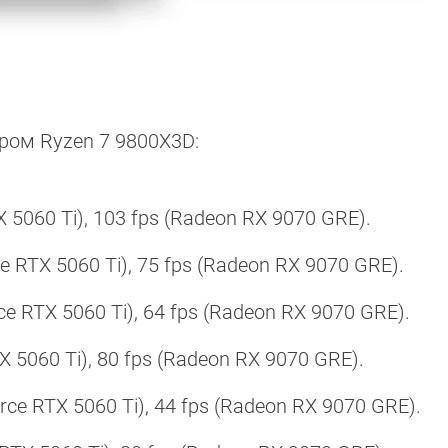
ром Ryzen 7 9800X3D:
X 5060 Ti), 103 fps (Radeon RX 9070 GRE).
rce RTX 5060 Ti), 75 fps (Radeon RX 9070 GRE).
rce RTX 5060 Ti), 64 fps (Radeon RX 9070 GRE).
X 5060 Ti), 80 fps (Radeon RX 9070 GRE).
orce RTX 5060 Ti), 44 fps (Radeon RX 9070 GRE).