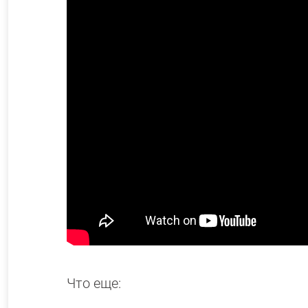
Что еще: