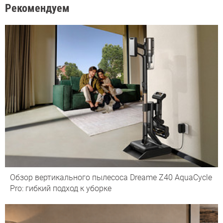
Рекомендуем
Обзор вертикального пылесоса Dreame Z40 AquaCycle
Pro: гибкий подход к уборке