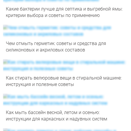
Какие бактерии лучше для септика и выгребной ямы:
критерии выбора и советы по применению
Чем отмыть герметик: советы и средства для
силиконовых и акриловых составов
Как стирать велюровые вещи в стиральной машине:
инструкция и полезные советы
Как мыть бассейн весной, летом и осенью:
инструкции для каркасных и надувных систем