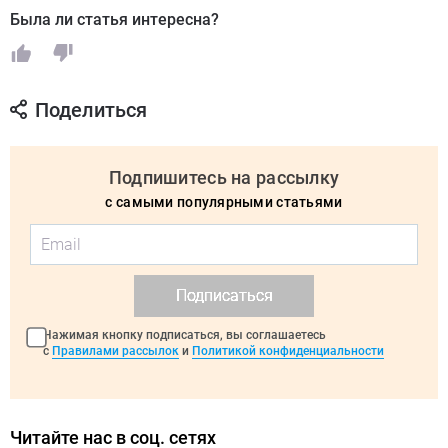
Была ли статья интересна?
Поделиться
Подпишитесь на рассылку
с самыми популярными статьями
Подписаться
Нажимая кнопку подписаться, вы соглашаетесь
с
Правилами рассылок
и
Политикой конфиденциальности
Читайте нас в соц. сетях