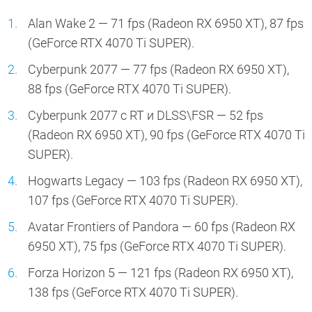
Alan Wake 2 — 71 fps (Radeon RX 6950 XT), 87 fps
(GeForce RTX 4070 Ti SUPER).
Cyberpunk 2077 — 77 fps (Radeon RX 6950 XT),
88 fps (GeForce RTX 4070 Ti SUPER).
Cyberpunk 2077 с RT и DLSS\FSR — 52 fps
(Radeon RX 6950 XT), 90 fps (GeForce RTX 4070 Ti
SUPER).
Hogwarts Legacy — 103 fps (Radeon RX 6950 XT),
107 fps (GeForce RTX 4070 Ti SUPER).
Avatar Frontiers of Pandora — 60 fps (Radeon RX
6950 XT), 75 fps (GeForce RTX 4070 Ti SUPER).
Forza Horizon 5 — 121 fps (Radeon RX 6950 XT),
138 fps (GeForce RTX 4070 Ti SUPER).