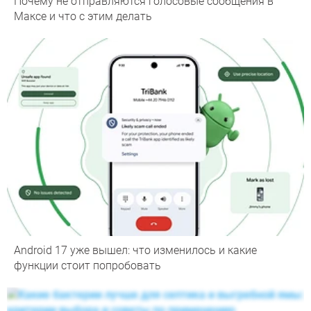
Почему не отправляются голосовые сообщения в
Максе и что с этим делать
Android 17 уже вышел: что изменилось и какие
функции стоит попробовать