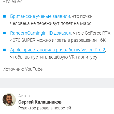
Что еще?
Британские ученые заявили
, что почки
человека не переживут полет на Марс
RandomGaminginHD доказал
, что с GeForce RTX
4070 SUPER можно играть в разрешении 16K
Apple приостановила разработку Vision Pro 2
,
чтобы выпустить дешёвую VR-гарнитуру
Источник: YouTube
Автор
Сергей Калашников
Редактор раздела новостей