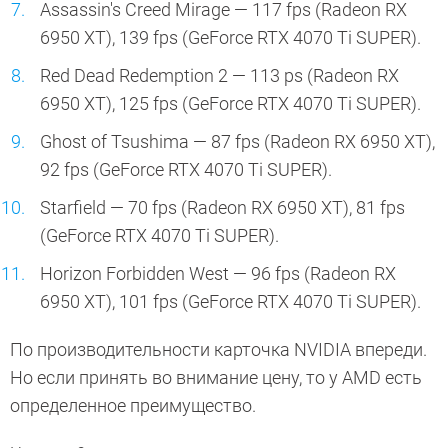
Assassin's Creed Mirage — 117 fps (Radeon RX
6950 XT), 139 fps (GeForce RTX 4070 Ti SUPER).
Red Dead Redemption 2 — 113 ps (Radeon RX
6950 XT), 125 fps (GeForce RTX 4070 Ti SUPER).
Ghost of Tsushima — 87 fps (Radeon RX 6950 XT),
92 fps (GeForce RTX 4070 Ti SUPER).
Starfield — 70 fps (Radeon RX 6950 XT), 81 fps
(GeForce RTX 4070 Ti SUPER).
Horizon Forbidden West — 96 fps (Radeon RX
6950 XT), 101 fps (GeForce RTX 4070 Ti SUPER).
По производительности карточка NVIDIA впереди.
Но если принять во внимание цену, то у AMD есть
определенное преимущество.