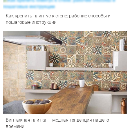
Как крепить плинтус к стене: рабочие способы и
пошаговые инструкции
Винтажная плитка — модная тенденция нашего
времени