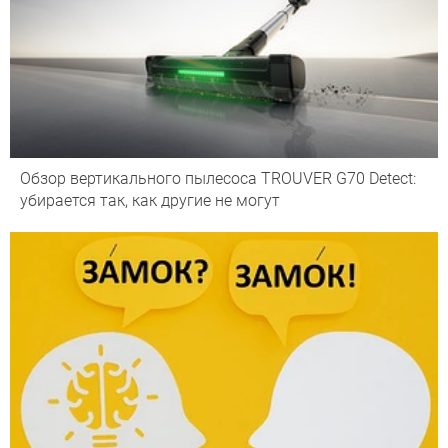
Обзор вертикального пылесоса TROUVER G70 Detect:
убирается так, как другие не могут