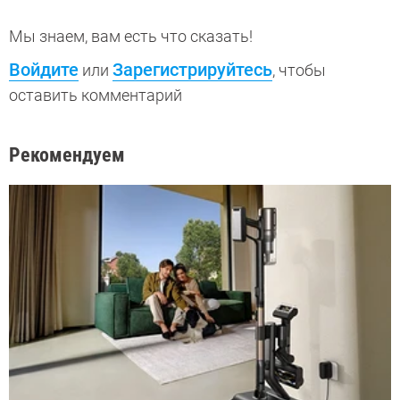
Мы знаем, вам есть что сказать!
Войдите
Зарегистрируйтесь
или
, чтобы
оставить комментарий
Рекомендуем