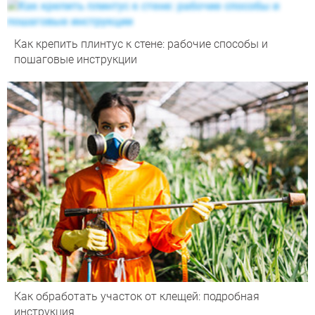
Как крепить плинтус к стене: рабочие способы и
пошаговые инструкции
Как обработать участок от клещей: подробная
инструкция