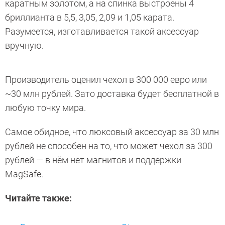
каратным золотом, а на спинка выстроены 4
бриллианта в 5,5, 3,05, 2,09 и 1,05 карата.
Разумеется, изготавливается такой аксессуар
вручную.
Производитель оценил чехол в 300 000 евро или
~30 млн рублей. Зато доставка будет бесплатной в
любую точку мира.
Самое обидное, что люксовый аксессуар за 30 млн
рублей не способен на то, что может чехол за 300
рублей — в нём нет магнитов и поддержки
MagSafe.
Читайте также: