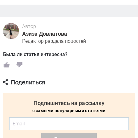
Автор
Азиза Довлатова
Редактор раздела новостей
Была ли статья интересна?
Поделиться
Подпишитесь на рассылку
с самыми популярными статьями