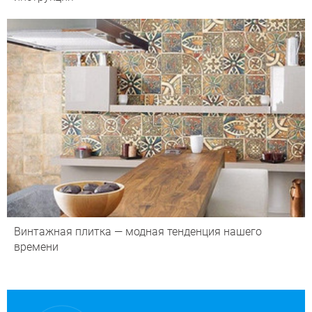
Винтажная плитка — модная тенденция нашего
времени