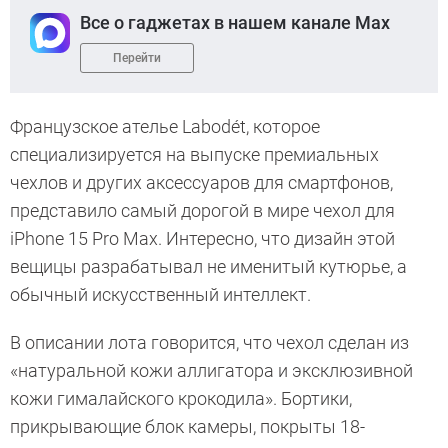
Все о гаджетах в нашем канале Max
Перейти
Французское ателье Labodét, которое
специализируется на выпуске премиальных
чехлов и других аксессуаров для смартфонов,
представило самый дорогой в мире чехол для
iPhone 15 Pro Max. Интересно, что дизайн этой
вещицы разрабатывал не именитый кутюрье, а
обычный искусственный интеллект.
В описании лота говорится, что чехол сделан из
«натуральной кожи аллигатора и эксклюзивной
кожи гималайского крокодила». Бортики,
прикрывающие блок камеры, покрыты 18-