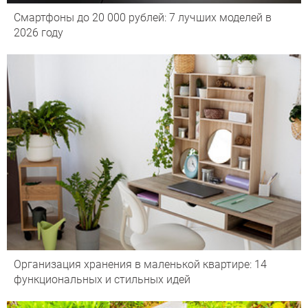
Смартфоны до 20 000 рублей: 7 лучших моделей в
2026 году
Организация хранения в маленькой квартире: 14
функциональных и стильных идей