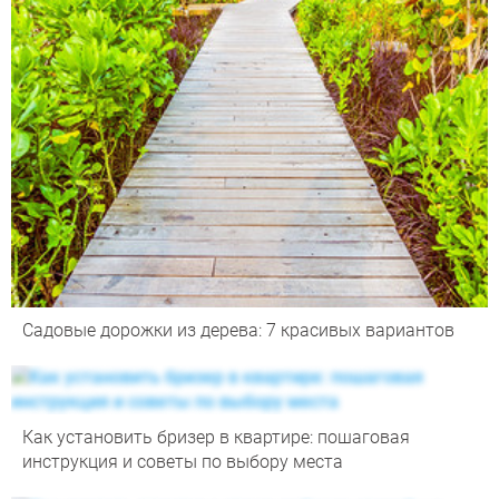
Садовые дорожки из дерева: 7 красивых вариантов
Как установить бризер в квартире: пошаговая
инструкция и советы по выбору места