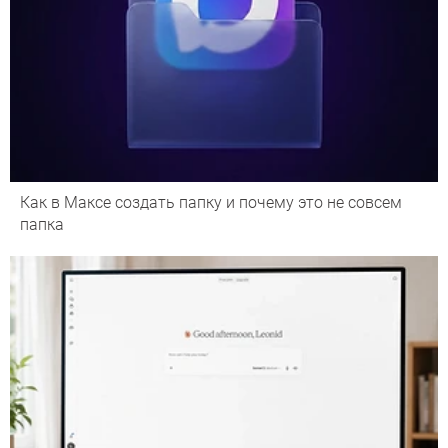
Как в Максе создать папку и почему это не совсем
папка