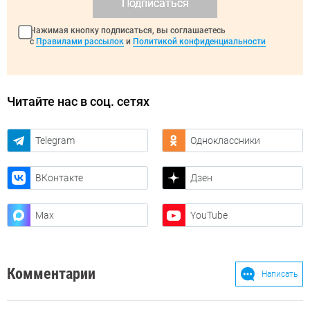
Подписаться
Нажимая кнопку подписаться, вы соглашаетесь
с
Правилами рассылок
и
Политикой конфиденциальности
Читайте нас в соц. сетях
Telegram
Одноклассники
ВКонтакте
Дзен
Max
YouTube
Комментарии
Написать