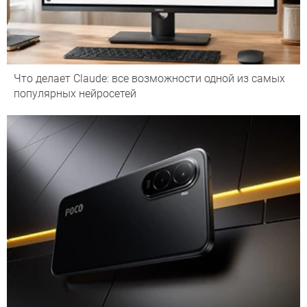
Что делает Сlaude: все возможности одной из самых
популярных нейросетей