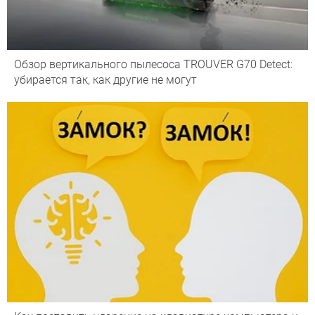
Обзор вертикального пылесоса TROUVER G70 Detect:
убирается так, как другие не могут