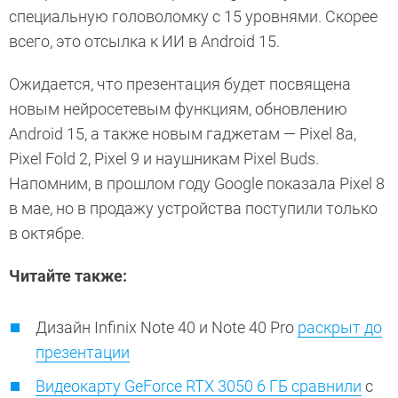
специальную головоломку с 15 уровнями. Скорее
всего, это отсылка к ИИ в Android 15.
Ожидается, что презентация будет посвящена
новым нейросетевым функциям, обновлению
Android 15, а также новым гаджетам — Pixel 8a,
Pixel Fold 2, Pixel 9 и наушникам Pixel Buds.
Напомним, в прошлом году Google показала Pixel 8
в мае, но в продажу устройства поступили только
в октябре.
Читайте также:
Дизайн Infinix Note 40 и Note 40 Pro
раскрыт до
презентации
Видеокарту GeForce RTX 3050 6 ГБ сравнили
с