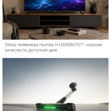
Обзор телевизора Hyundai H-LED50BU7011: хорошее
качество по доступной цене