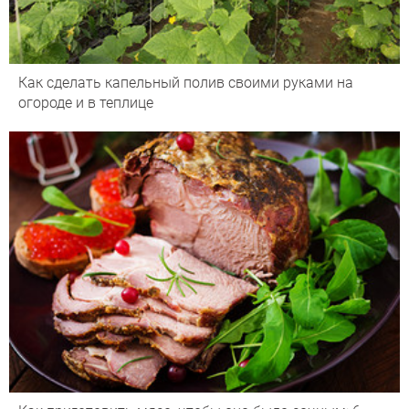
Как сделать капельный полив своими руками на
огороде и в теплице