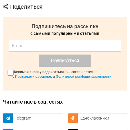
Поделиться
Подпишитесь на рассылку
с самыми популярными статьями
Подписаться
Нажимая кнопку подписаться, вы соглашаетесь
с
Правилами рассылок
и
Политикой конфиденциальности
Читайте нас в соц. сетях
Telegram
Одноклассники