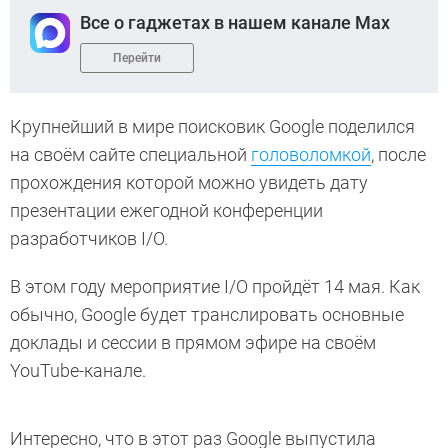
Все о гаджетах в нашем канале Max
Перейти
Крупнейший в мире поисковик Google поделился
на своём сайте специальной
головоломкой
, после
прохождения которой можно увидеть дату
презентации ежегодной конференции
разработчиков I/O.
В этом году мероприятие I/O пройдёт 14 мая. Как
обычно, Google будет транслировать основные
доклады и сессии в прямом эфире на своём
YouTube-канале.
Интересно, что в этот раз Google выпустила