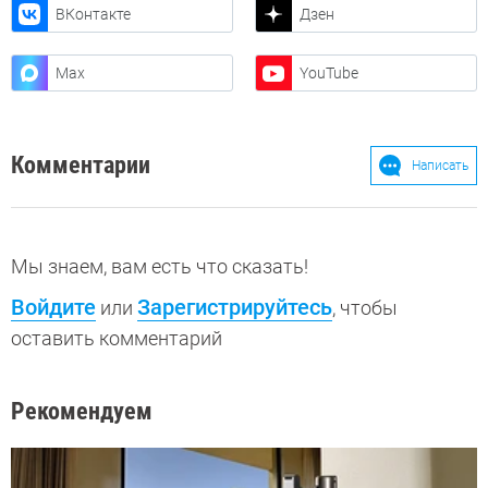
ВКонтакте
Дзен
Max
YouTube
Комментарии
Написать
Мы знаем, вам есть что сказать!
Войдите
Зарегистрируйтесь
или
, чтобы
оставить комментарий
Рекомендуем