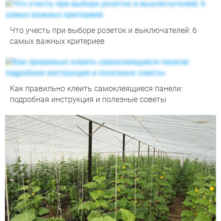
Что учесть при выборе розеток и выключателей: 6
самых важных критериев
Как правильно клеить самоклеящиеся панели:
подробная инструкция и полезные советы