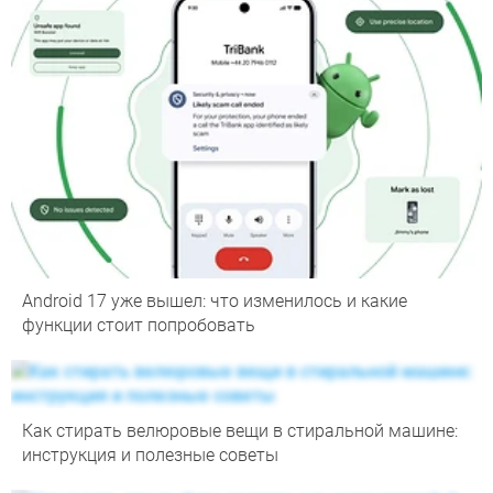
Android 17 уже вышел: что изменилось и какие
функции стоит попробовать
Как стирать велюровые вещи в стиральной машине:
инструкция и полезные советы