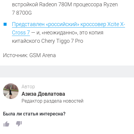
встройкой Radeon 780M процессора Ryzen
7 8700G
Представлен «российский» кроссовер Xcite X-
Cross 7
— и, «неожиданно», это копия
китайского Chery Tiggo 7 Pro
Источник: GSM Arena
Автор
Азиза Довлатова
Редактор раздела новостей
Была ли статья интересна?