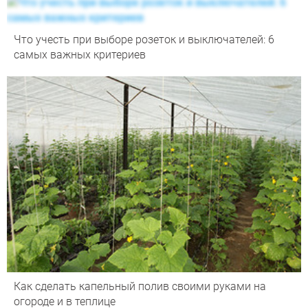
Что учесть при выборе розеток и выключателей: 6
самых важных критериев
Как сделать капельный полив своими руками на
огороде и в теплице