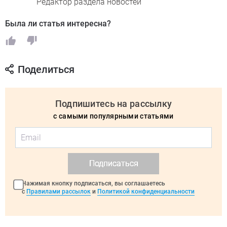
Редактор раздела новостей
Была ли статья интересна?
Поделиться
Подпишитесь на рассылку
с самыми популярными статьями
Подписаться
Нажимая кнопку подписаться, вы соглашаетесь
с
Правилами рассылок
и
Политикой конфиденциальности