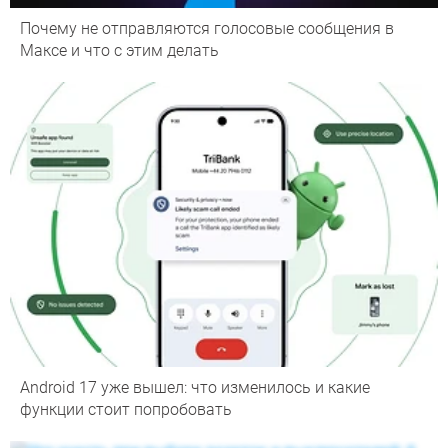
Почему не отправляются голосовые сообщения в
Максе и что с этим делать
Android 17 уже вышел: что изменилось и какие
функции стоит попробовать