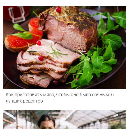
Как приготовить мясо, чтобы оно было сочным: 6
лучших рецептов