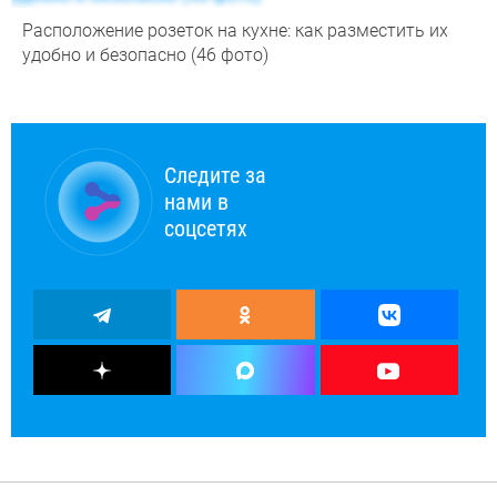
Расположение розеток на кухне: как разместить их
удобно и безопасно (46 фото)
Следите за
нами в
соцсетях