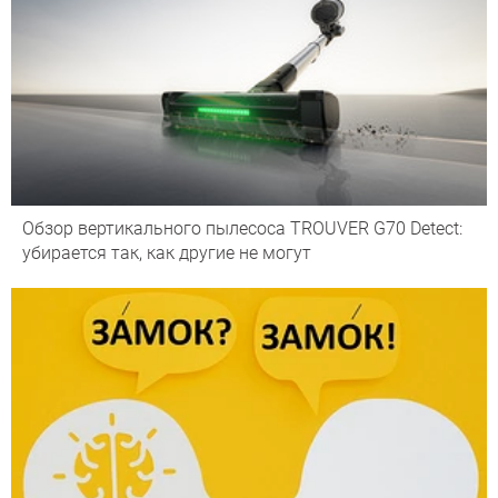
Обзор вертикального пылесоса TROUVER G70 Detect:
убирается так, как другие не могут