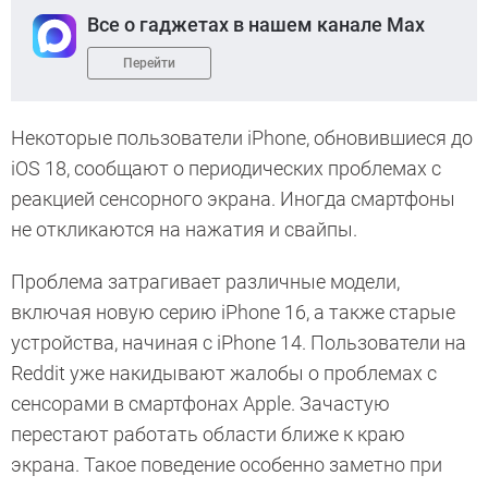
Все о гаджетах в нашем канале Max
Перейти
Некоторые пользователи iPhone, обновившиеся до
iOS 18, сообщают о периодических проблемах с
реакцией сенсорного экрана. Иногда смартфоны
не откликаются на нажатия и свайпы.
Проблема затрагивает различные модели,
включая новую серию iPhone 16, а также старые
устройства, начиная с iPhone 14. Пользователи на
Reddit уже накидывают жалобы о проблемах с
сенсорами в смартфонах Apple. Зачастую
перестают работать области ближе к краю
экрана. Такое поведение особенно заметно при