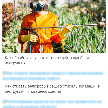
Как обработать участок от клещей: подробная
инструкция
Как стирать велюровые вещи в стиральной машине:
инструкция и полезные советы