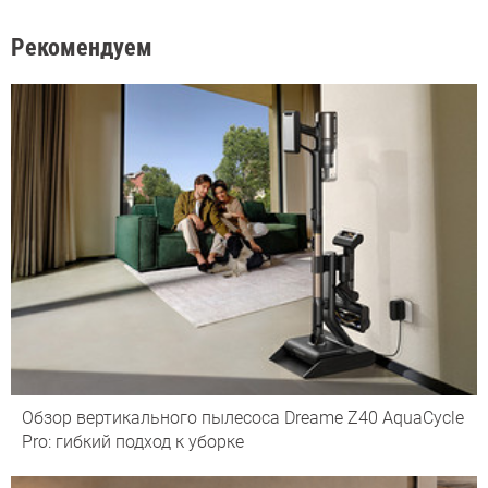
Рекомендуем
Обзор вертикального пылесоса Dreame Z40 AquaCycle
Pro: гибкий подход к уборке