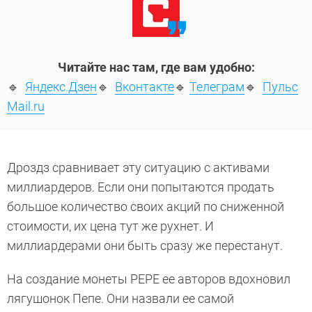
Читайте нас там, где вам удобно:
🔹
Яндекс.Дзен
🔹
Вконтакте
🔹
Телеграм
🔹
Пульс
Mail.ru
Дроздз сравнивает эту ситуацию с активами
миллиардеров. Если они попытаются продать
большое количество своих акций по сниженной
стоимости, их цена тут же рухнет. И
миллиардерами они быть сразу же перестанут.
На создание монеты PEPE ее авторов вдохновил
лягушонок Пепе. Они назвали ее самой