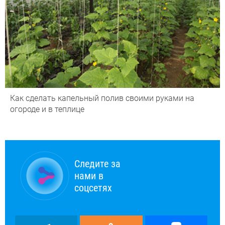
Как сделать капельный полив своими руками на
огороде и в теплице
Следите за
нами в
соцсетях