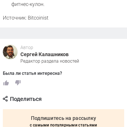
фитнес-кулон.
Источник: Bitcoinist
Автор
Сергей Калашников
Редактор раздела новостей
Была ли статья интересна?
Поделиться
Подпишитесь на рассылку
с самыми популярными статьями