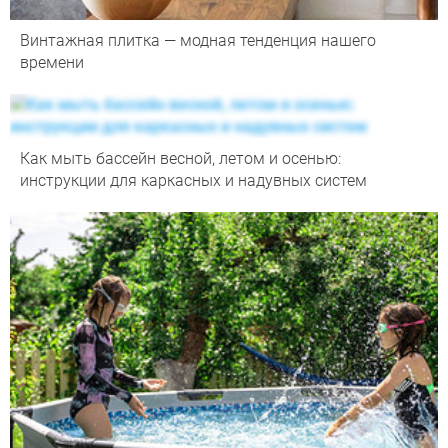
Винтажная плитка — модная тенденция нашего
времени
Как мыть бассейн весной, летом и осенью:
инструкции для каркасных и надувных систем