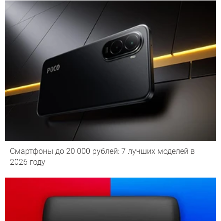
Смартфоны до 20 000 рублей: 7 лучших моделей в
2026 году