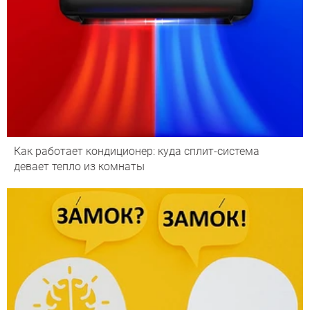
Как работает кондиционер: куда сплит-система
девает тепло из комнаты