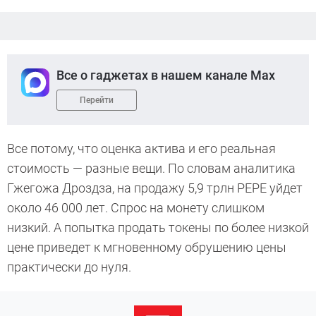
Все о гаджетах в нашем канале Max
Перейти
Все потому, что оценка актива и его реальная
стоимость — разные вещи. По словам аналитика
Гжегожа Дроздза, на продажу 5,9 трлн PEPE уйдет
около 46 000 лет. Спрос на монету слишком
низкий. А попытка продать токены по более низкой
цене приведет к мгновенному обрушению цены
практически до нуля.