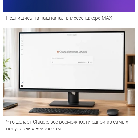
Подпишись на наш канал в мессенджере МАХ
Что делает Сlaude: все возможности одной из самых
популярных нейросетей