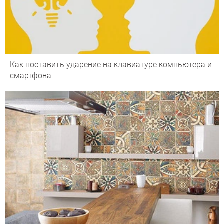
Как поставить ударение на клавиатуре компьютера и
смартфона