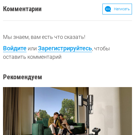
Комментарии
Написать
Мы знаем, вам есть что сказать!
Войдите
Зарегистрируйтесь
или
, чтобы
оставить комментарий
Рекомендуем