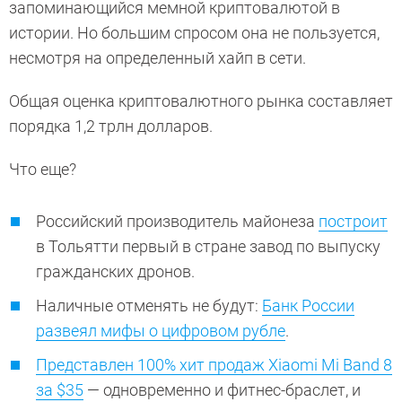
запоминающийся мемной криптовалютой в
истории. Но большим спросом она не пользуется,
несмотря на определенный хайп в сети.
Общая оценка криптовалютного рынка составляет
порядка 1,2 трлн долларов.
Что еще?
Российский производитель майонеза
построит
в Тольятти первый в стране завод по выпуску
гражданских дронов.
Наличные отменять не будут:
Банк России
развеял мифы о цифровом рубле
.
Представлен 100% хит продаж Xiaomi Mi Band 8
за $35
— одновременно и фитнес-браслет, и