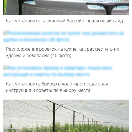
Как установить каркасный бассейн: пошаговый гайд
Расположение розеток на кухне: как разместить их
удобно и безопасно (46 фото)
Как установить бризер в квартире: пошаговая
инструкция и советы по выбору места