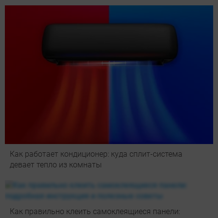
Как работает кондиционер: куда сплит-система
девает тепло из комнаты
Как правильно клеить самоклеящиеся панели: