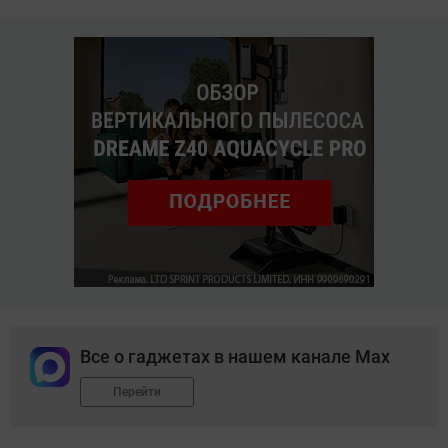
Все о гаджетах в нашем канале Max
Перейти