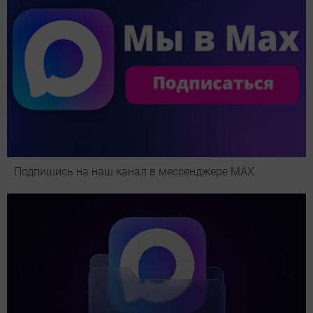
Подпишись на наш канал в мессенджере МАХ