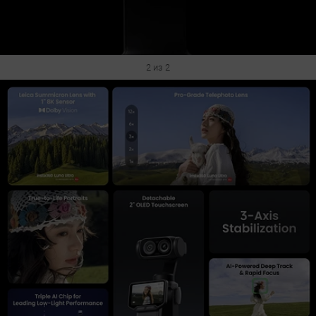
2 из 2