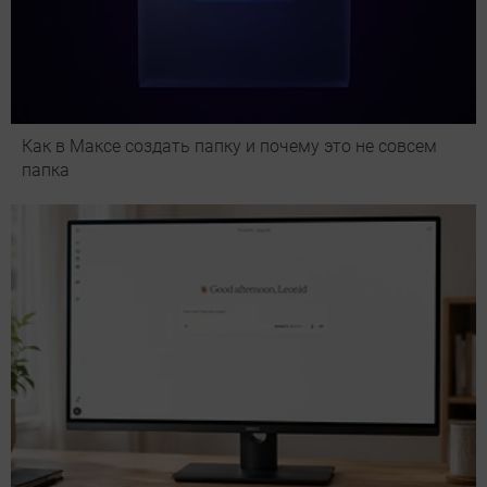
Как в Максе создать папку и почему это не совсем
папка