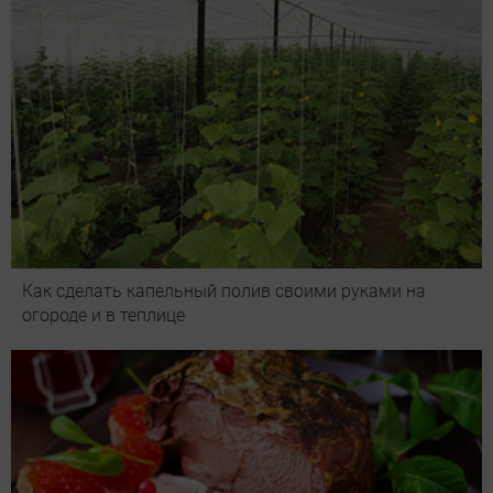
Как сделать капельный полив своими руками на
огороде и в теплице