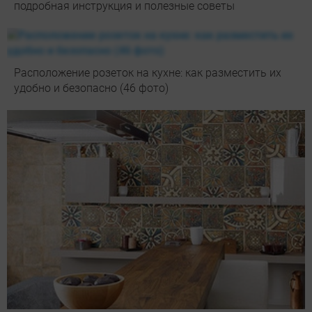
подробная инструкция и полезные советы
Расположение розеток на кухне: как разместить их
удобно и безопасно (46 фото)