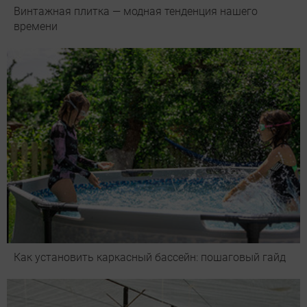
Винтажная плитка — модная тенденция нашего
времени
Как установить каркасный бассейн: пошаговый гайд