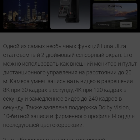
Одной из самых необычных функций Luna Ultra
стал съемный 2-дюймовый сенсорный экран. Его
можно использовать как внешний монитор и пульт
дистанционного управления на расстоянии до 20
м. Камера умеет записывать видео в разрешении
8K при 30 кадрах в секунду, 4K при 120 кадрах в
секунду и замедленное видео до 240 кадров в
секунду. Также заявлена поддержка Dolby Vision,
10-битной записи и фирменного профиля I-Log для
последующей цветокоррекции.
За стабилизацию отвечает трехосевой