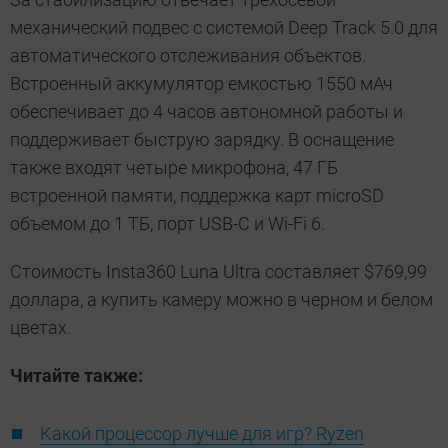
механический подвес с системой Deep Track 5.0 для
автоматического отслеживания объектов.
Встроенный аккумулятор емкостью 1550 мАч
обеспечивает до 4 часов автономной работы и
поддерживает быструю зарядку. В оснащение
также входят четыре микрофона, 47 ГБ
встроенной памяти, поддержка карт microSD
объемом до 1 ТБ, порт USB-C и Wi-Fi 6.
Стоимость Insta360 Luna Ultra составляет $769,99
доллара, а купить камеру можно в черном и белом
цветах.
Читайте также:
Какой процессор лучше для игр? Ryzen