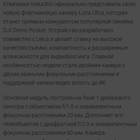
Компания Insta360 официально представила свою
новую флагманскую камеру Luna Ultra, которая
станет прямым конкурентом популярной линейки
DJI Osmo Pocket. Устройство разработано
совместно с Leica и делает ставку на высокое
качество съемки, компактность и расширенные
возможности для видеоблогинга. Главной
особенностью модели стала двойная камера с
двумя разными фокусными расстояниями и
поддержкой записи видео вплоть до 8K.
Основной модуль построен на базе 1-дюймового
сенсора с объективом f/1.8 и эквивалентным
фокусным расстоянием 20 мм. Дополняет его
телеобъектив с диафрагмой f/2.0 и эквивалентным
фокусным расстоянием 60 мм. Камера