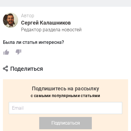
Автор
Сергей Калашников
Редактор раздела новостей
Была ли статья интересна?
Поделиться
Подпишитесь на рассылку
с самыми популярными статьями
Подписаться