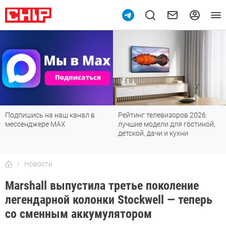
Подпишись на наш канал в
Рейтинг телевизоров 2026:
мессенджере МАХ
лучшие модели для гостиной,
детской, дачи и кухни
Новости
Marshall выпустила третье поколение
легендарной колонки Stockwell — теперь
со сменным аккумулятором