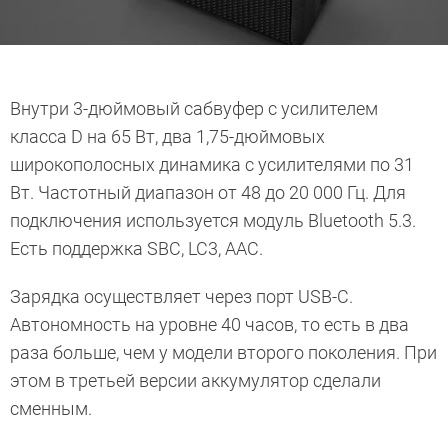
Внутри 3-дюймовый сабвуфер с усилителем
класса D на 65 Вт, два 1,75-дюймовых
широкополосных динамика с усилителями по 31
Вт. Частотный диапазон от 48 до 20 000 Гц. Для
подключения используется модуль Bluetooth 5.3.
Есть поддержка SBC, LC3, AAC.
Зарядка осуществляет через порт USB-C.
Автономность на уровне 40 часов, то есть в два
раза больше, чем у модели второго поколения. При
этом в третьей версии аккумулятор сделали
сменным.