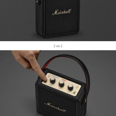
2 из 2