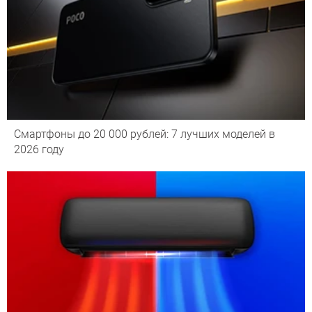
Смартфоны до 20 000 рублей: 7 лучших моделей в
2026 году