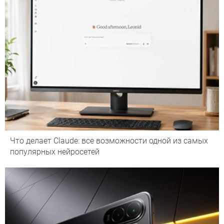
Что делает Сlaude: все возможности одной из самых
популярных нейросетей