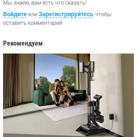
Мы знаем, вам есть что сказать!
Войдите
Зарегистрируйтесь
или
, чтобы
оставить комментарий
Рекомендуем