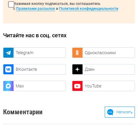
Нажимая кнопку подписаться, вы соглашаетесь
с
Правилами рассылок
и
Политикой конфиденциальности
Читайте нас в соц. сетях
Telegram
Одноклассники
ВКонтакте
Дзен
Max
YouTube
Комментарии
Написать