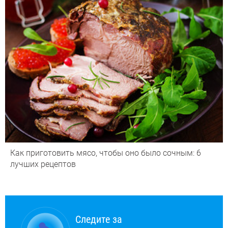
Как приготовить мясо, чтобы оно было сочным: 6
лучших рецептов
Следите за