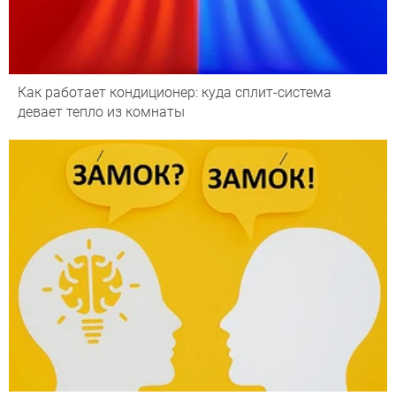
Как работает кондиционер: куда сплит-система
девает тепло из комнаты