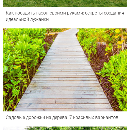
Как посадить газон своими руками: секреты создания
идеальной лужайки
Садовые дорожки из дерева: 7 красивых вариантов