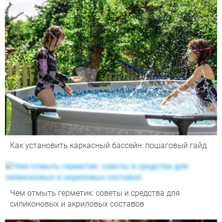
Как установить каркасный бассейн: пошаговый гайд
Чем отмыть герметик: советы и средства для
силиконовых и акриловых составов