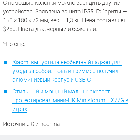
С помощью колонки можно зарядить другие
устройства. Заявлена защита IP55. Габариты —
150 × 180 × 72 мм, вес — 1,3 кг. Цена составляет
$280. Цвета два, черный и бежевый.
Что еще:
Xiaomi выпустила необычный гаджет для
ухода за собой. Новый триммер получил
алюминиевый корпус и USB-C
Стильный и мощный малыш: эксперт
протестировал мини-ПК Minisforum HX77G в
играх
Источник: Gizmochina