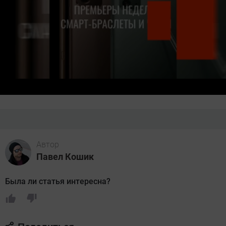
Автор
Павел Кошик
Была ли статья интересна?