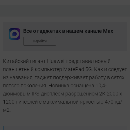
Все о гаджетах в нашем канале Max
Перейти
Китайский гигант Huawei представил новый
планшетный компьютер MatePad 5G. Как и следует
из названия, гаджет поддерживает работу в сетях
пятого поколения. Новинка оснащена 10,4-
дюймовым IPS-дисплеем разрешением 2К 2000 х
1200 пикселей с максимальной яркостью 470 кд/
м2.