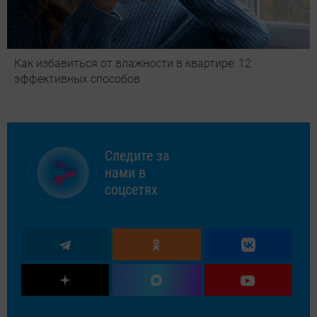
Как избавиться от влажности в квартире: 12
эффективных способов
Следите за
нами в
соцсетях