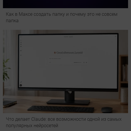
Как в Максе создать папку и почему это не совсем
папка
Что делает Сlaude: все возможности одной из самых
популярных нейросетей