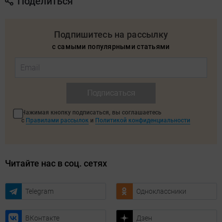
Поделиться
Подпишитесь на рассылку
с самыми популярными статьями
Подписаться
Нажимая кнопку подписаться, вы соглашаетесь
с
Правилами рассылок
и
Политикой конфиденциальности
Читайте нас в соц. сетях
Telegram
Одноклассники
ВКонтакте
Дзен