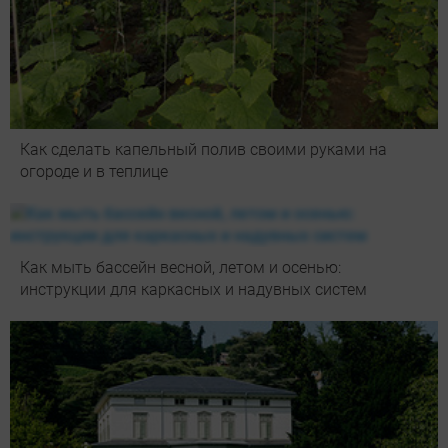
Как сделать капельный полив своими руками на
огороде и в теплице
Как мыть бассейн весной, летом и осенью:
инструкции для каркасных и надувных систем