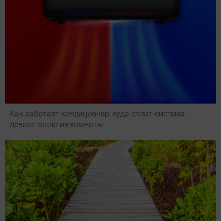
Как работает кондиционер: куда сплит-система
девает тепло из комнаты