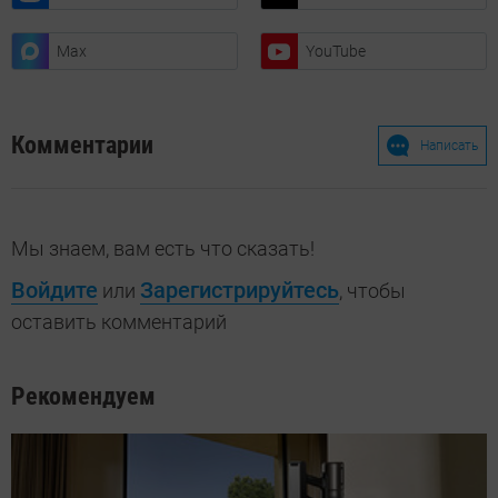
Max
YouTube
Комментарии
Написать
Мы знаем, вам есть что сказать!
Войдите
Зарегистрируйтесь
или
, чтобы
оставить комментарий
Рекомендуем