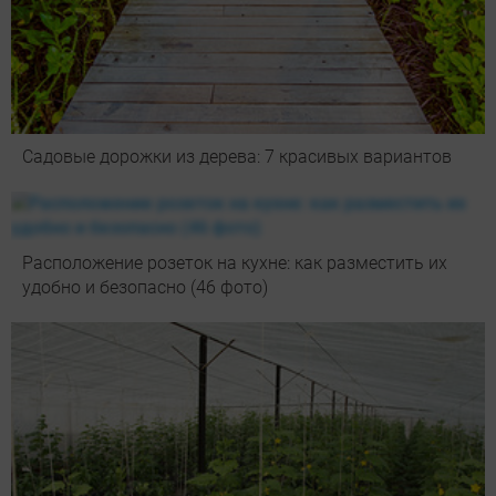
Садовые дорожки из дерева: 7 красивых вариантов
Расположение розеток на кухне: как разместить их
удобно и безопасно (46 фото)