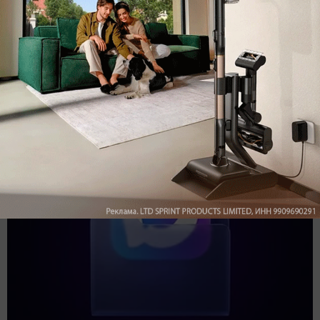
Подпишись на наш канал в мессенджере МАХ