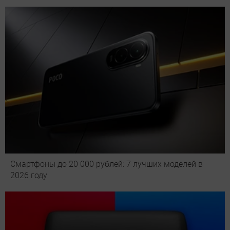
Смартфоны до 20 000 рублей: 7 лучших моделей в
2026 году