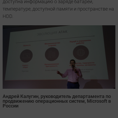
доступна информацию о заряде батареи,
температуре, доступной памяти и пространстве на
HDD.
Андрей Калугин, руководитель департамента по
продвижению операционных систем, Microsoft в
России