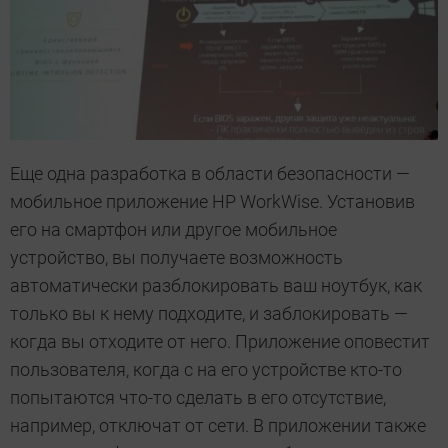
Еще одна разработка в области безопасности —
мобильное приложение HP WorkWise. Установив
его на смартфон или другое мобильное
устройство, вы получаете возможность
автоматически разблокировать ваш ноутбук, как
только вы к нему подходите, и заблокировать —
когда вы отходите от него. Приложение оповестит
пользователя, когда с на его устройстве кто-то
попытаются что-то сделать в его отсутствие,
например, отключат от сети. В приложении также