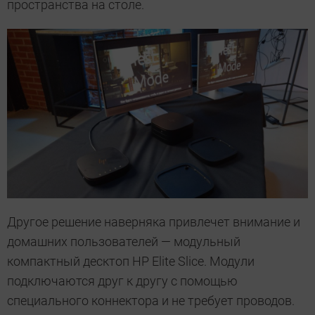
пространства на столе.
Другое решение наверняка привлечет внимание и
домашних пользователей — модульный
компактный десктоп HP Elite Slice. Модули
подключаются друг к другу с помощью
специального коннектора и не требует проводов.