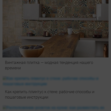
Винтажная плитка — модная тенденция нашего
времени
Как крепить плинтус к стене: рабочие способы и
пошаговые инструкции