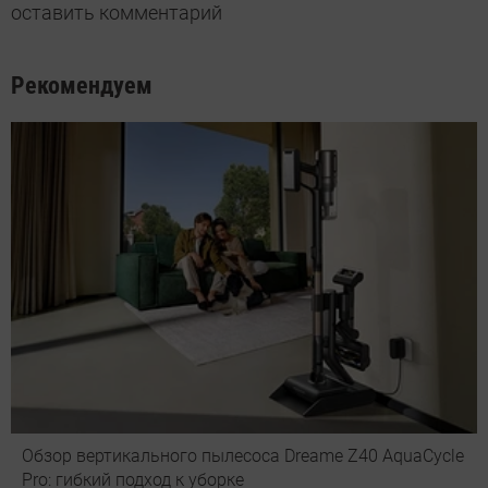
оставить комментарий
Рекомендуем
Обзор вертикального пылесоса Dreame Z40 AquaCycle
Pro: гибкий подход к уборке