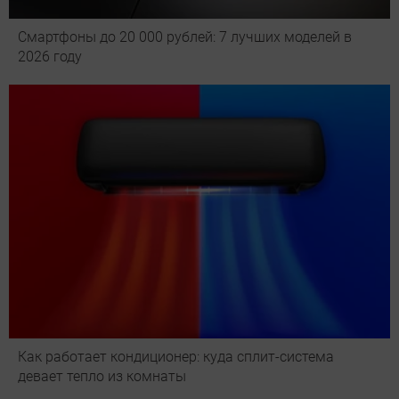
Смартфоны до 20 000 рублей: 7 лучших моделей в
2026 году
Как работает кондиционер: куда сплит-система
девает тепло из комнаты