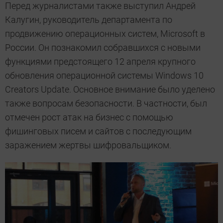
Перед журналистами также выступил Андрей
Калугин, руководитель департамента по
продвижению операционных систем, Microsoft в
России. Он познакомил собравшихся с новыми
функциями предстоящего 12 апреля крупного
обновления операционной системы Windows 10
Creators Update. Основное внимание было уделено
также вопросам безопасности. В частности, был
отмечен рост атак на бизнес с помощью
фишинговых писем и сайтов с последующим
заражением жертвы шифровальщиком.