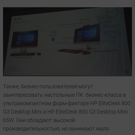
Также, бизнес-пользователей могут
заинтересовать настольные ПК бизнес-класса в
ультракомпактном форм-факторе HP EliteDesk 800
G3 Desktop Mini и HP EliteDesk 800 G3 Desktop Mini
65W. Они обладают высокой
производительностью, но занимают мало