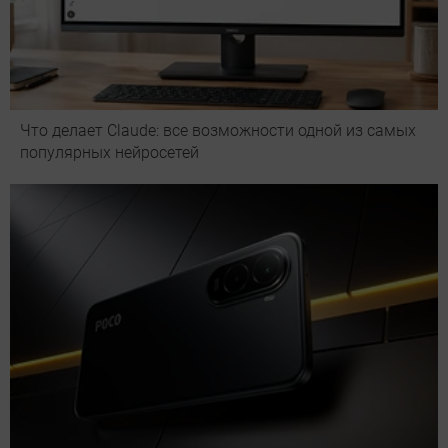
Что делает Сlaude: все возможности одной из самых
популярных нейросетей