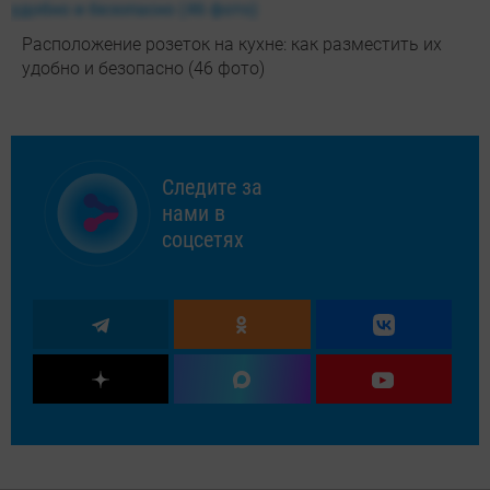
Расположение розеток на кухне: как разместить их
удобно и безопасно (46 фото)
Следите за
нами в
соцсетях