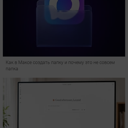
Как в Максе создать папку и почему это не совсем
папка