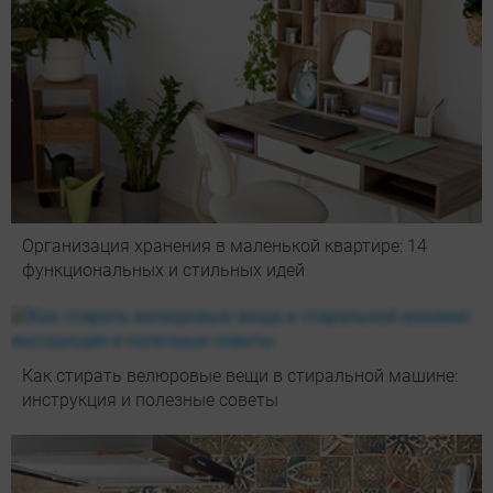
Организация хранения в маленькой квартире: 14
функциональных и стильных идей
Как стирать велюровые вещи в стиральной машине:
инструкция и полезные советы