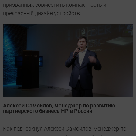
призванных совместить компактность и
прекрасный дизайн устройств.
Алексей Самойлов, менеджер по развитию
партнерского бизнеса HP в России
Как подчеркнул Алексей Самойлов, менеджер по