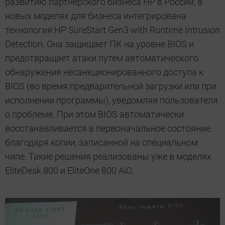
развитию партнерского бизнеса HP в России, в
новых моделях для бизнеса интегрирована
технология HP SureStart Gen3 with Runtime Intrusion
Detection. Она защищает ПК на уровне BIOS и
предотвращает атаки путем автоматического
обнаружения несанкционированного доступа к
BIOS (во время предварительной загрузки или при
исполнении программы), уведомляя пользователя
о проблеме. При этом BIOS автоматически
восстанавливается в первоначальное состояние
благодаря копии, записанной на специальном
чипе. Такие решения реализованы уже в моделях
EliteDesk 800 и EliteOne 800 AiO.