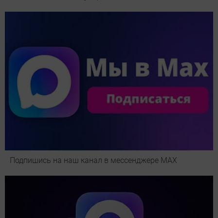
Подпишись на наш канал в мессенджере МАХ