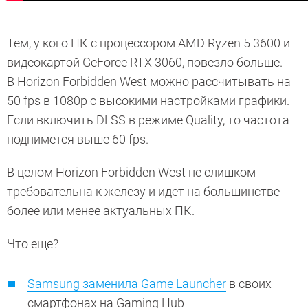
Тем, у кого ПК с процессором AMD Ryzen 5 3600 и
видеокартой GeForce RTX 3060, повезло больше.
В Horizon Forbidden West можно рассчитывать на
50 fps в 1080p с высокими настройками графики.
Если включить DLSS в режиме Quality, то частота
поднимется выше 60 fps.
В целом Horizon Forbidden West не слишком
требовательна к железу и идет на большинстве
более или менее актуальных ПК.
Что еще?
Samsung заменила Game Launcher
в своих
смартфонах на Gaming Hub