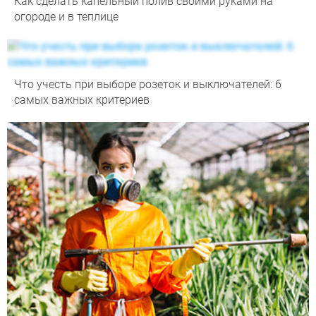
Как сделать капельный полив своими руками на
огороде и в теплице
Что учесть при выборе розеток и выключателей: 6
самых важных критериев