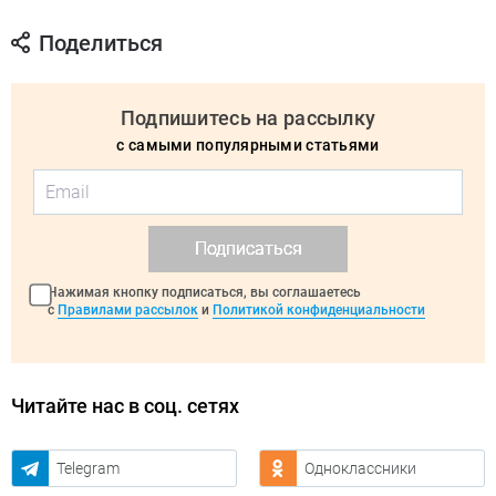
Поделиться
Подпишитесь на рассылку
с самыми популярными статьями
Подписаться
Нажимая кнопку подписаться, вы соглашаетесь
с
Правилами рассылок
и
Политикой конфиденциальности
Читайте нас в соц. сетях
Telegram
Одноклассники