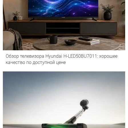
Обзор телевизора Hyundai H-LED50BU7011: хорошее
качество по доступной цене