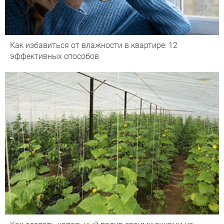
Как избавиться от влажности в квартире: 12
эффективных способов