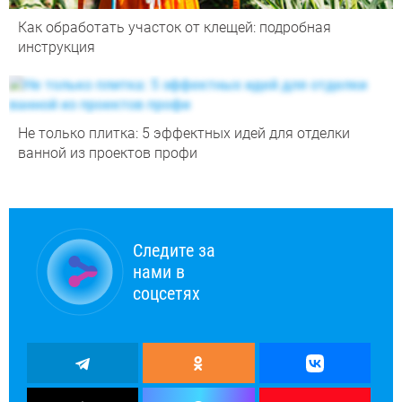
Как обработать участок от клещей: подробная
инструкция
Не только плитка: 5 эффектных идей для отделки
ванной из проектов профи
Следите за
нами в
соцсетях