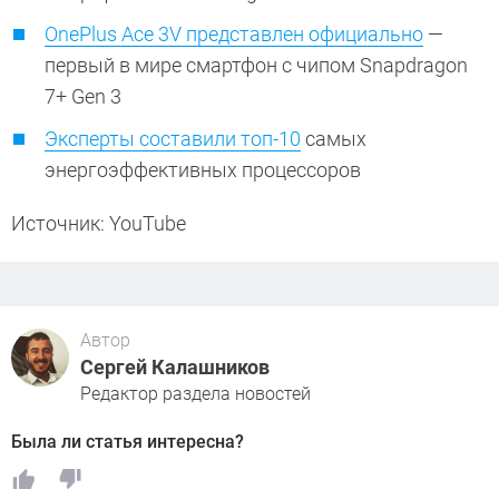
OnePlus Ace 3V представлен официально
—
первый в мире смартфон с чипом Snapdragon
7+ Gen 3
Эксперты составили топ-10
самых
энергоэффективных процессоров
Источник: YouTube
Автор
Сергей Калашников
Редактор раздела новостей
Была ли статья интересна?