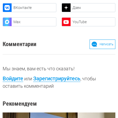
ВКонтакте
Дзен
Max
YouTube
Комментарии
Написать
Мы знаем, вам есть что сказать!
Войдите
Зарегистрируйтесь
или
, чтобы
оставить комментарий
Рекомендуем