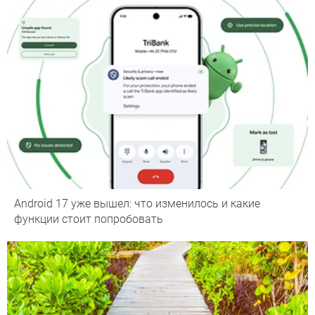
Android 17 уже вышел: что изменилось и какие
функции стоит попробовать