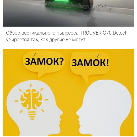
Обзор вертикального пылесоса TROUVER G70 Detect:
убирается так, как другие не могут