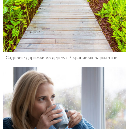
Садовые дорожки из дерева: 7 красивых вариантов