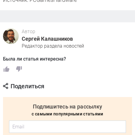
Автор
Сергей Калашников
Редактор раздела новостей
Была ли статья интересна?
Поделиться
Подпишитесь на рассылку
с самыми популярными статьями