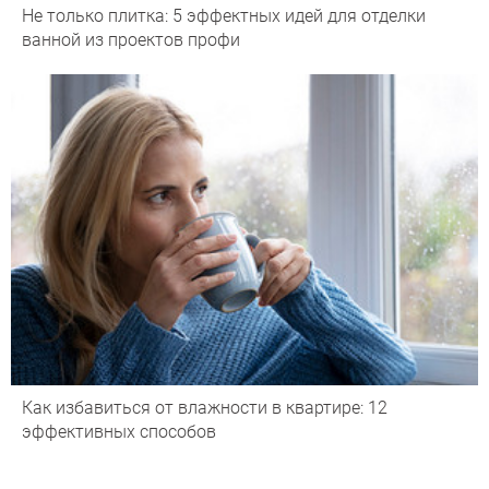
Не только плитка: 5 эффектных идей для отделки
ванной из проектов профи
Как избавиться от влажности в квартире: 12
эффективных способов