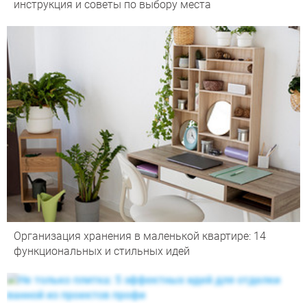
инструкция и советы по выбору места
Организация хранения в маленькой квартире: 14
функциональных и стильных идей