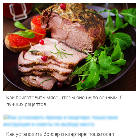
Как приготовить мясо, чтобы оно было сочным: 6
лучших рецептов
Как установить бризер в квартире: пошаговая