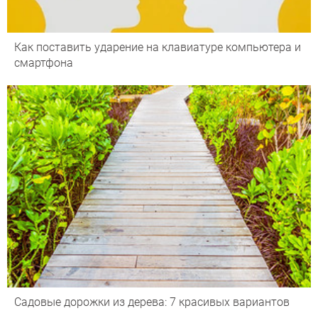
Как поставить ударение на клавиатуре компьютера и
смартфона
Садовые дорожки из дерева: 7 красивых вариантов