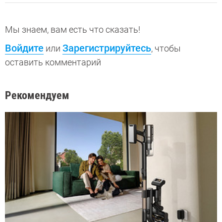
Мы знаем, вам есть что сказать!
Войдите
Зарегистрируйтесь
или
, чтобы
оставить комментарий
Рекомендуем