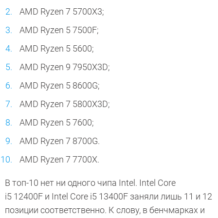
AMD Ryzen 7 5700X3;
AMD Ryzen 5 7500F;
AMD Ryzen 5 5600;
AMD Ryzen 9 7950X3D;
AMD Ryzen 5 8600G;
AMD Ryzen 7 5800X3D;
AMD Ryzen 5 7600;
AMD Ryzen 7 8700G.
AMD Ryzen 7 7700X.
В топ-10 нет ни одного чипа Intel. Intel Core
i5 12400F и Intel Core i5 13400F заняли лишь 11 и 12
позиции соответственно. К слову, в бенчмарках и