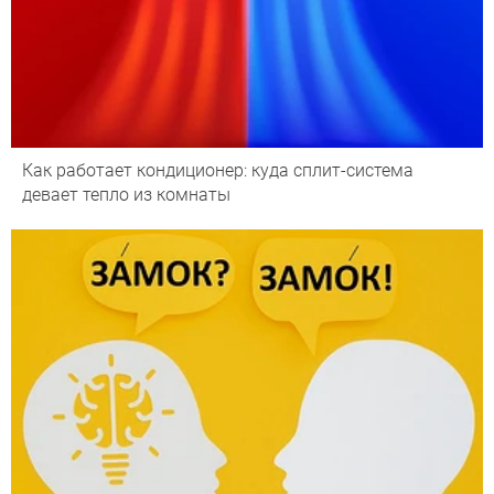
Как работает кондиционер: куда сплит-система
девает тепло из комнаты