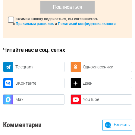
Подписаться
Нажимая кнопку подписаться, вы соглашаетесь
с
Правилами рассылок
и
Политикой конфиденциальности
Читайте нас в соц. сетях
Telegram
Одноклассники
ВКонтакте
Дзен
Max
YouTube
Комментарии
Написать