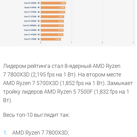
Лидером рейтинга стал 8-ядерный AMD Ryzen
7 7800X3D (2,195 fps на 1 Вт). На втором месте
AMD Ryzen 7 5700X3D (1,852 fps на 1 Вт). Замыкает
тройку лидеров AMD Ryzen 5 7500F (1,832 fps на 1
Вт).
Весь топ-10 выглядит так:
AMD Ryzen 7 7800X3D;