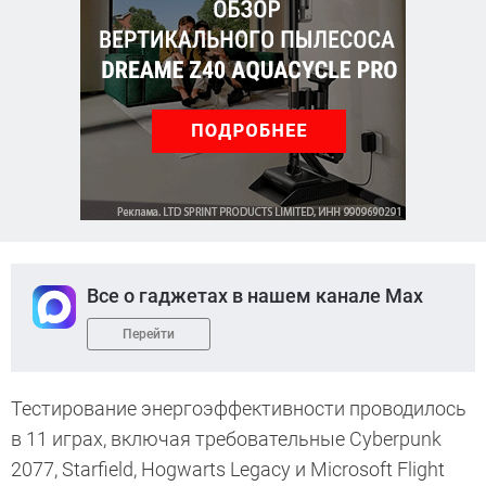
Все о гаджетах в нашем канале Max
Перейти
Тестирование энергоэффективности проводилось
в 11 играх, включая требовательные Cyberpunk
2077, Starfield, Hogwarts Legacy и Microsoft Flight