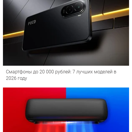
Смартфоны до 20 000 рублей: 7 лучших моделей в
2026 году