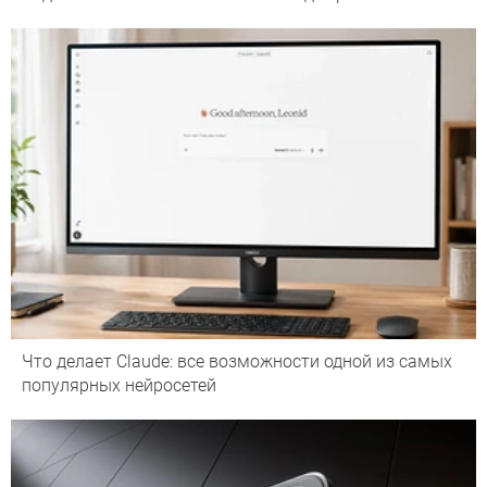
Что делает Сlaude: все возможности одной из самых
популярных нейросетей