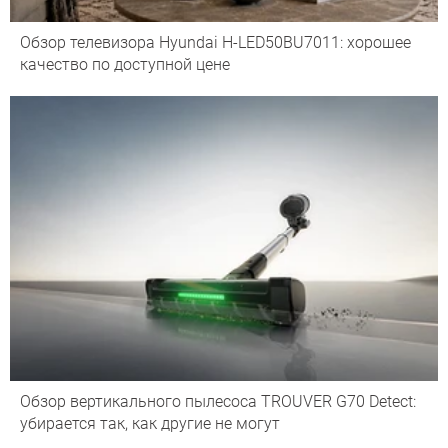
Обзор телевизора Hyundai H-LED50BU7011: хорошее
качество по доступной цене
Обзор вертикального пылесоса TROUVER G70 Detect:
убирается так, как другие не могут