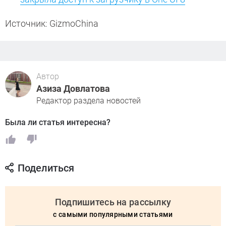
Источник: GizmoChina
Автор
Азиза Довлатова
Редактор раздела новостей
Была ли статья интересна?
Поделиться
Подпишитесь на рассылку
с самыми популярными статьями