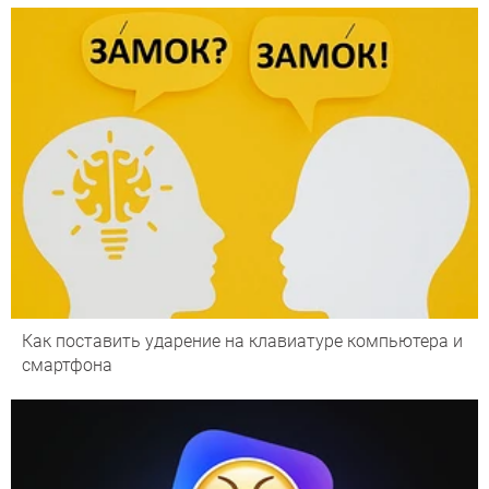
Как поставить ударение на клавиатуре компьютера и
смартфона