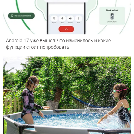
Android 17 уже вышел: что изменилось и какие
функции стоит попробовать