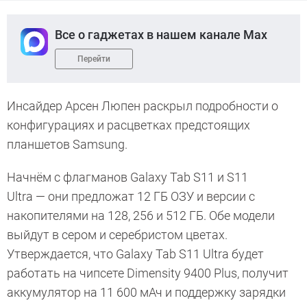
Все о гаджетах в нашем канале Max
Перейти
Инсайдер Арсен Люпен раскрыл подробности о
конфигурациях и расцветках предстоящих
планшетов Samsung.
Начнём с флагманов Galaxy Tab S11 и S11
Ultra — они предложат 12 ГБ ОЗУ и версии с
накопителями на 128, 256 и 512 ГБ. Обе модели
выйдут в сером и серебристом цветах.
Утверждается, что Galaxy Tab S11 Ultra будет
работать на чипсете Dimensity 9400 Plus, получит
аккумулятор на 11 600 мАч и поддержку зарядки