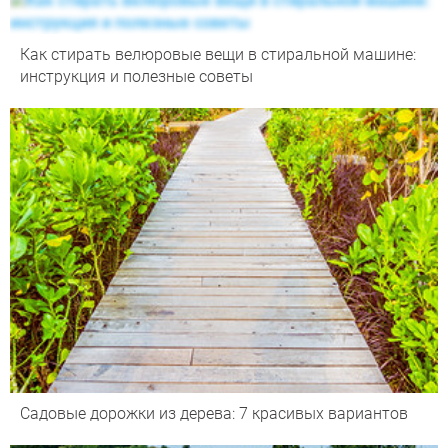
Как стирать велюровые вещи в стиральной машине:
инструкция и полезные советы
Садовые дорожки из дерева: 7 красивых вариантов