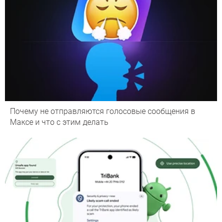
Почему не отправляются голосовые сообщения в
Максе и что с этим делать