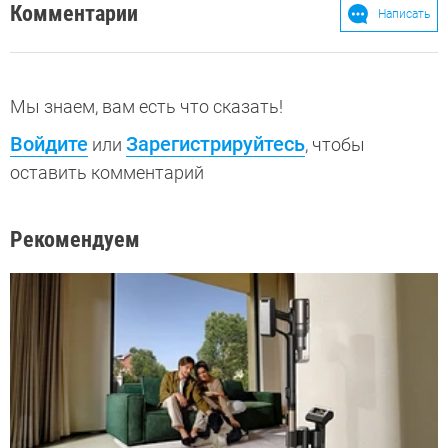
Комментарии
Написать
Мы знаем, вам есть что сказать!
Войдите
Зарегистрируйтесь
или
, чтобы
оставить комментарий
Рекомендуем