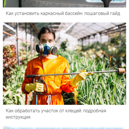
Как установить каркасный бассейн: пошаговый гайд
Как обработать участок от клещей: подробная
инструкция