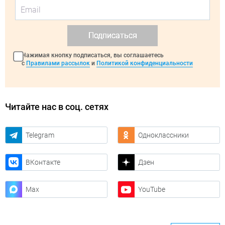
Подписаться
Нажимая кнопку подписаться, вы соглашаетесь
с
Правилами рассылок
и
Политикой конфиденциальности
Читайте нас в соц. сетях
Telegram
Одноклассники
ВКонтакте
Дзен
Max
YouTube