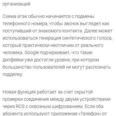
организаций.
Схема атак обычно начинается с подмены
телефонного номера, чтобы звонок выглядел как
поступивший от знакомого контакта. Далее может
использоваться генерация синтетического голоса,
который практически неотличим от реального
человека. Google подчеркивает, что такие
дипфейки уже достигли уровня, при котором
большинство пользователей не могут распознать
подделку.
Новая функция работает за счет скрытой
проверки соединения между двумя устройствами
через RCS с сквозным шифрованием. Если оба
абонента используют приложение «Телефон» от