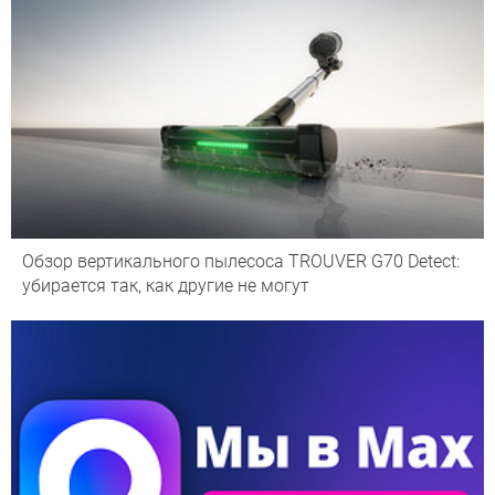
Обзор вертикального пылесоса TROUVER G70 Detect:
убирается так, как другие не могут