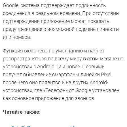
Google, система подтверждает подлинность
соединения в реальном времени. При отсутствии
подтверждения приложение может показать
предупреждение о возможной подмене личности
или номера.
Функция включена по умолчанию и начнет
распространяться по всему миру в этом месяце на
устройствах с Android 12 и новее. Первыми
получат обновление смартфоны линейки Pixel,
после чего оно появится и на других Android-
устройствах, где «Телефон» от Google установлен
как основное приложение для звонков.
Читайте также: