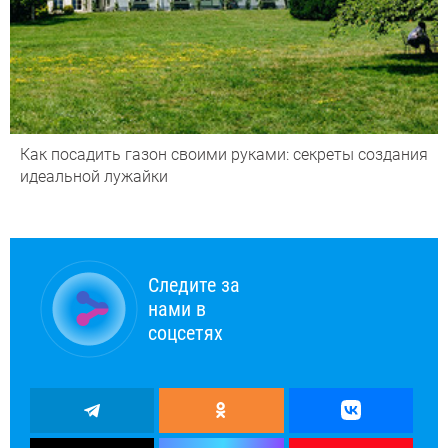
Как посадить газон своими руками: секреты создания
идеальной лужайки
Следите за
нами в
соцсетях