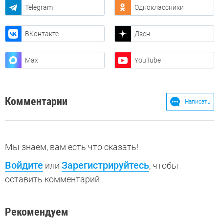
Telegram
Одноклассники
ВКонтакте
Дзен
Max
YouTube
Комментарии
Написать
Мы знаем, вам есть что сказать!
Войдите
Зарегистрируйтесь
или
, чтобы
оставить комментарий
Рекомендуем