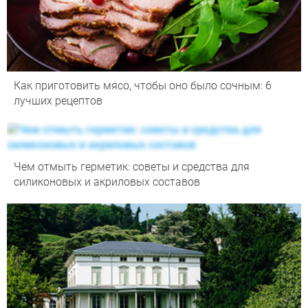
Как приготовить мясо, чтобы оно было сочным: 6
лучших рецептов
Чем отмыть герметик: советы и средства для
силиконовых и акриловых составов