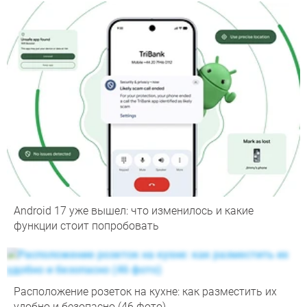
Android 17 уже вышел: что изменилось и какие
функции стоит попробовать
Расположение розеток на кухне: как разместить их
удобно и безопасно (46 фото)