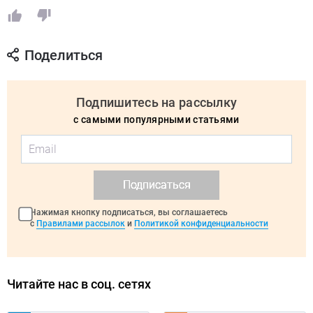
Поделиться
Подпишитесь на рассылку
с самыми популярными статьями
Подписаться
Нажимая кнопку подписаться, вы соглашаетесь
с
Правилами рассылок
и
Политикой конфиденциальности
Читайте нас в соц. сетях