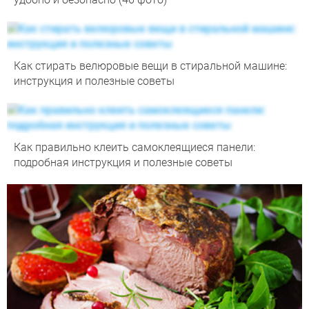
Как стирать велюровые вещи в стиральной машине:
инструкция и полезные советы
Как правильно клеить самоклеящиеся панели:
подробная инструкция и полезные советы