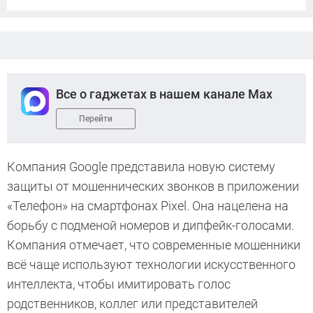
Все о гаджетах в нашем канале Max
Перейти
Компания Google представила новую систему
защиты от мошеннических звонков в приложении
«Телефон» на смартфонах Pixel. Она нацелена на
борьбу с подменой номеров и дипфейк-голосами.
Компания отмечает, что современные мошенники
всё чаще используют технологии искусственного
интеллекта, чтобы имитировать голос
родственников, коллег или представителей