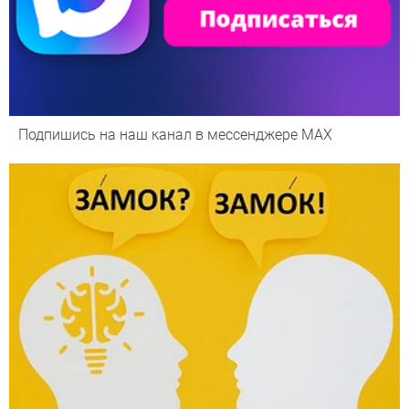
Подпишись на наш канал в мессенджере МАХ