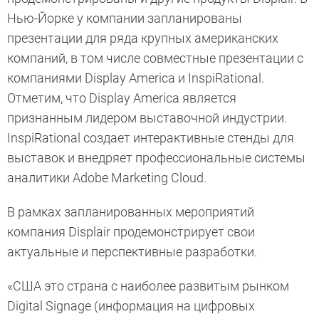
Нью-Йорке у компании запланированы
презентации для ряда крупных американских
компаний, в том числе совместные презентации с
компаниями Display America и InspiRational.
Отметим, что Display America является
признанным лидером выставочной индустрии.
InspiRational создает интерактивные стенды для
выставок и внедряет профессиональные системы
аналитики Adobe Marketing Cloud.
В рамках запланированных мероприятий
компания Displair продемонстрирует свои
актуальные и перспективные разработки.
«США это страна с наиболее развитым рынком
Digital Signage (информация на цифровых