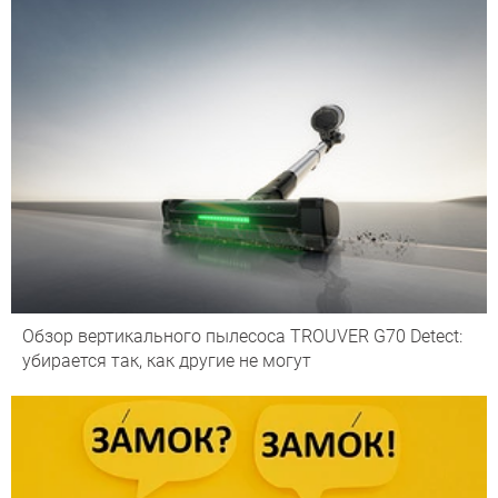
Обзор вертикального пылесоса TROUVER G70 Detect:
убирается так, как другие не могут