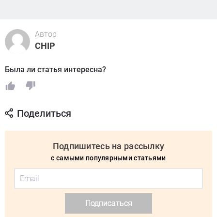
Автор
CHIP
Была ли статья интересна?
Поделиться
Подпишитесь на рассылку
с самыми популярными статьями
Подписаться