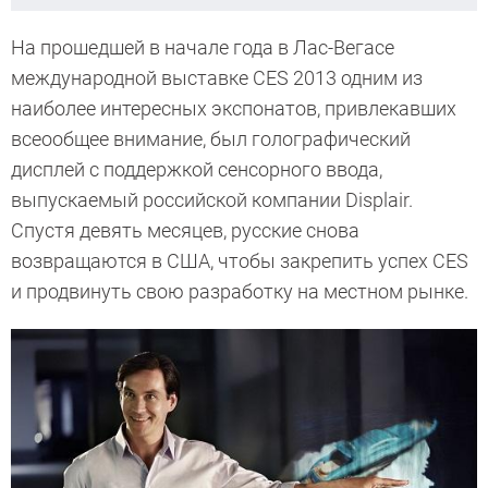
На прошедшей в начале года в Лас-Вегасе
международной выставке CES 2013 одним из
наиболее интересных экспонатов, привлекавших
всеообщее внимание, был голографический
дисплей с поддержкой сенсорного ввода,
выпускаемый российской компании Displair.
Спустя девять месяцев, русские снова
возвращаются в США, чтобы закрепить успех CES
и продвинуть свою разработку на местном рынке.