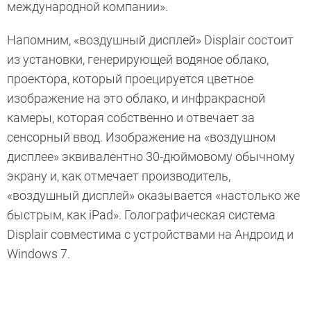
международной компании».
Напомним, «воздушный дисплей» Displair состоит
из установки, генерирующей водяное облако,
проектора, который проецируется цветное
изображение на это облако, и инфракрасной
камеры, которая собственно и отвечает за
сенсорный ввод. Изображение на «воздушном
дисплее» эквивалентно 30-дюймовому обычному
экрану и, как отмечает производитель,
«воздушный дисплей» оказывается «настолько же
быстрым, как iPad». Голографическая система
Displair совместима с устройствами на Андроид и
Windows 7.