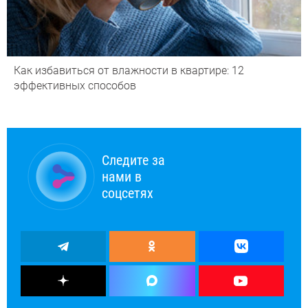
Как избавиться от влажности в квартире: 12
эффективных способов
Следите за
нами в
соцсетях