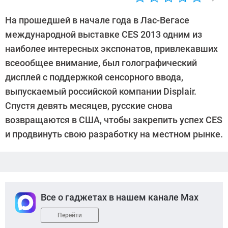
Автор:
CHIP
На прошедшей в начале года в Лас-Вегасе
международной выставке CES 2013 одним из
наиболее интересных экспонатов, привлекавших
всеообщее внимание, был голографический
дисплей с поддержкой сенсорного ввода,
выпускаемый российской компании Displair.
Спустя девять месяцев, русские снова
возвращаются в США, чтобы закрепить успех CES
и продвинуть свою разработку на местном рынке.
Все о гаджетах в нашем канале Max
Перейти