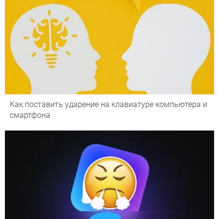
Как поставить ударение на клавиатуре компьютера и
смартфона