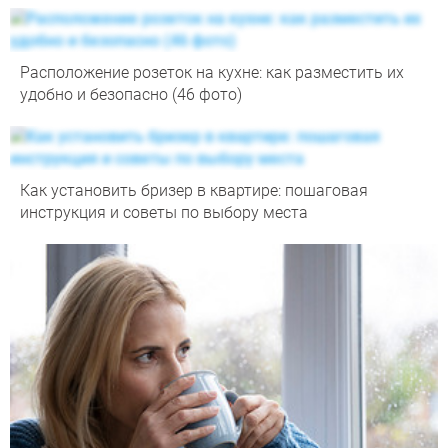
Расположение розеток на кухне: как разместить их
удобно и безопасно (46 фото)
Как установить бризер в квартире: пошаговая
инструкция и советы по выбору места