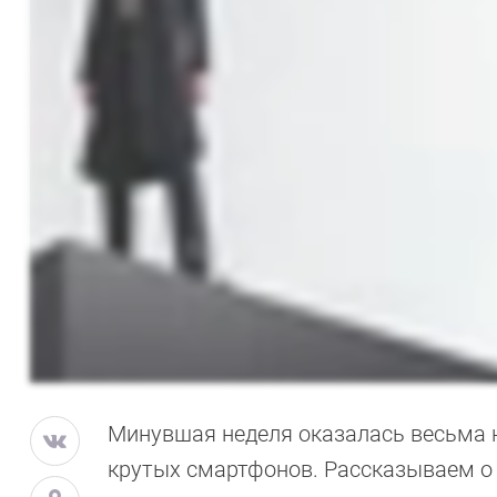
Минувшая неделя оказалась весьма 
крутых смартфонов. Рассказываем о