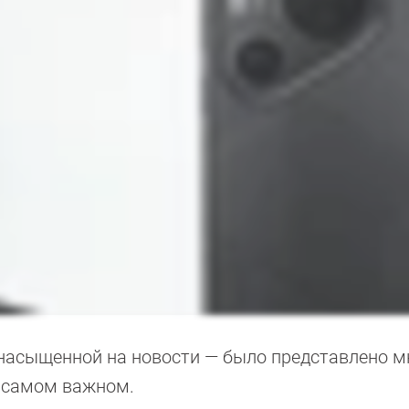
насыщенной на новости — было представлено 
 самом важном.