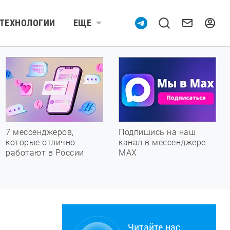
ТЕХНОЛОГИИ
ЕЩЕ
7 мессенджеров,
Подпишись на наш
которые отлично
канал в мессенджере
работают в России
МАХ
Читайте нас