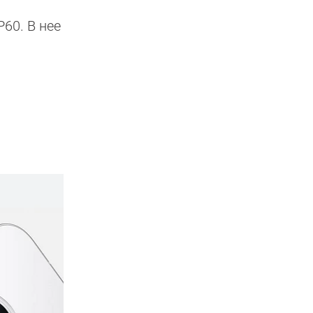
60. В нее