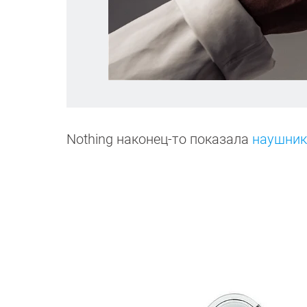
Nothing наконец-то показала
наушник