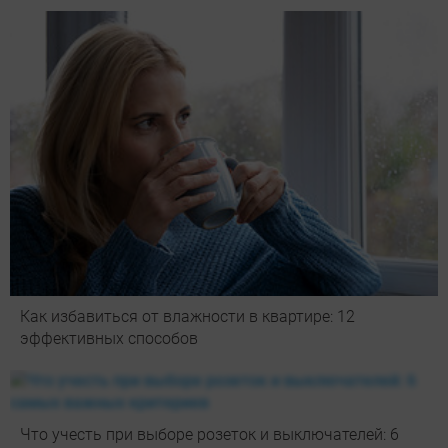
Как избавиться от влажности в квартире: 12
эффективных способов
Что учесть при выборе розеток и выключателей: 6