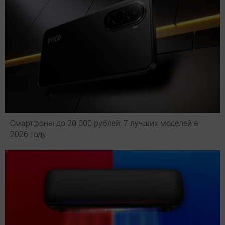
Смартфоны до 20 000 рублей: 7 лучших моделей в
2026 году