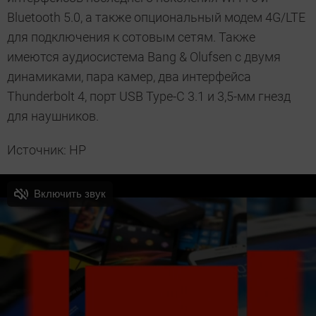
Bluetooth 5.0, а также опциональный модем 4G/LTE
для подключения к сотовым сетям. Также
имеются аудиосистема Bang & Olufsen с двумя
динамиками, пара камер, два интерфейса
Thunderbolt 4, порт USB Type-C 3.1 и 3,5-мм гнезд
для наушников.
Источник: HP