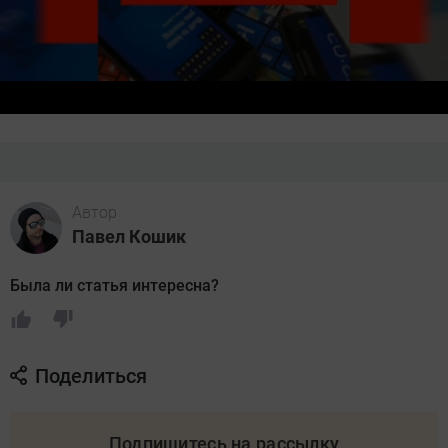
Автор
Павел Кошик
Была ли статья интересна?
Поделиться
Подпишитесь на рассылку