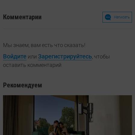
Комментарии
Написать
Мы знаем, вам есть что сказать!
Войдите
Зарегистрируйтесь
или
, чтобы
оставить комментарий
Рекомендуем