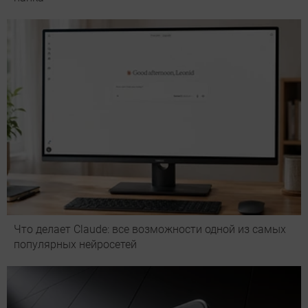
Что делает Сlaude: все возможности одной из самых
популярных нейросетей