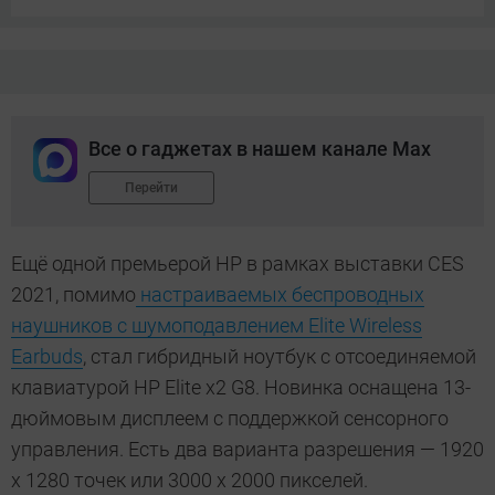
Все о гаджетах в нашем канале Max
Перейти
Ещё одной премьерой HP в рамках выставки CES
2021, помимо
настраиваемых беспроводных
наушников с шумоподавлением Elite Wireless
Earbuds
, стал гибридный ноутбук с отсоединяемой
клавиатурой HP Elite x2 G8. Новинка оснащена 13-
дюймовым дисплеем с поддержкой сенсорного
управления. Есть два варианта разрешения — 1920
х 1280 точек или 3000 х 2000 пикселей.