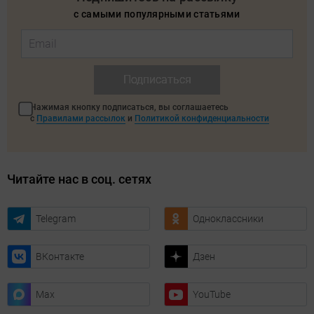
с самыми популярными статьями
Подписаться
Нажимая кнопку подписаться, вы соглашаетесь
с
Правилами рассылок
и
Политикой конфиденциальности
Читайте нас в соц. сетях
Telegram
Одноклассники
ВКонтакте
Дзен
Max
YouTube