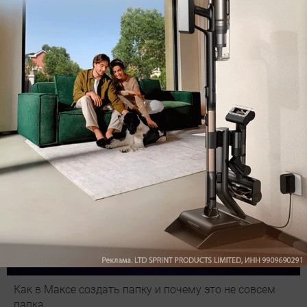
Подпишись на наш канал в мессенджере МАХ
Как в Максе создать папку и почему это не совсем
папка