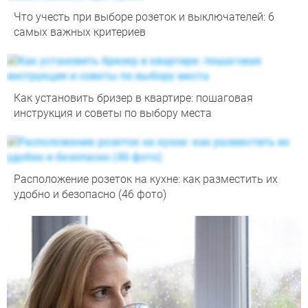
Что учесть при выборе розеток и выключателей: 6
самых важных критериев
Как установить бризер в квартире: пошаговая
инструкция и советы по выбору места
Расположение розеток на кухне: как разместить их
удобно и безопасно (46 фото)