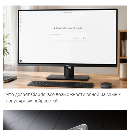
Что делает Сlaude: все возможности одной из самых
популярных нейросетей