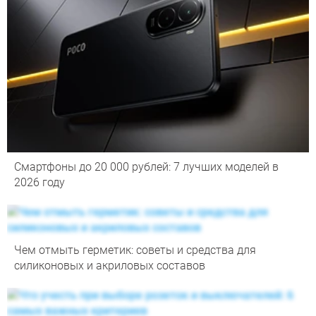
Смартфоны до 20 000 рублей: 7 лучших моделей в
2026 году
Чем отмыть герметик: советы и средства для
силиконовых и акриловых составов