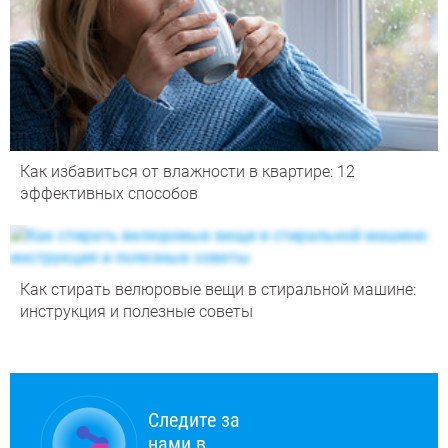
Как избавиться от влажности в квартире: 12
эффективных способов
Как стирать велюровые вещи в стиральной машине:
инструкция и полезные советы
Следите за
нами в