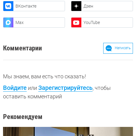
ВКонтакте
Дзен
Max
YouTube
Комментарии
Написать
Мы знаем, вам есть что сказать!
Войдите
Зарегистрируйтесь
или
, чтобы
оставить комментарий
Рекомендуем