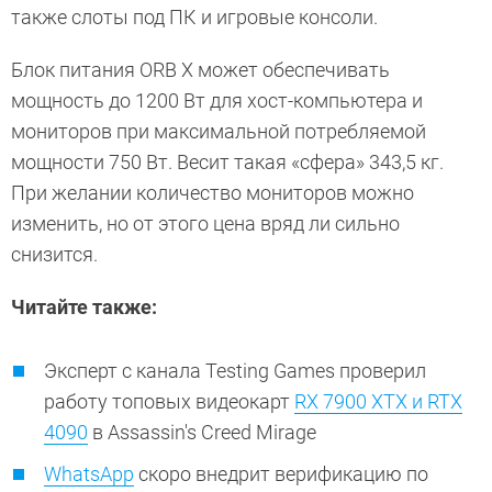
также слоты под ПК и игровые консоли.
Блок питания ORB X может обеспечивать
мощность до 1200 Вт для хост-компьютера и
мониторов при максимальной потребляемой
мощности 750 Вт. Весит такая «сфера» 343,5 кг.
При желании количество мониторов можно
изменить, но от этого цена вряд ли сильно
снизится.
Читайте также:
Эксперт с канала Testing Games проверил
работу топовых видеокарт
RX 7900 XTX и RTX
4090
в Assassin's Creed Mirage
WhatsApp
скоро внедрит верификацию по