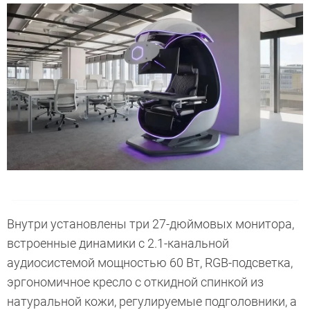
Внутри установлены три 27-дюймовых монитора,
встроенные динамики с 2.1-канальной
аудиосистемой мощностью 60 Вт, RGB-подсветка,
эргономичное кресло с откидной спинкой из
натуральной кожи, регулируемые подголовники, а