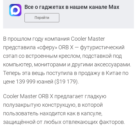
Все о гаджетах в нашем канале Max
Перейти
В прошлом году компания Cooler Master
представила «сферу» ORB X — футуристический
сэтап со встроенным креслом, подставкой под
компьютер, мониторами и другими аксессуарами.
Теперь эта вещь поступила в продажу в Китае по
цене 139 999 юаней ($19 179).
Cooler Master ORB X предлагает гладкую
полузакрытую конструкцую, в которой
пользователь находится как в капсуле,
защищённой от любых отвлекающих факторов.