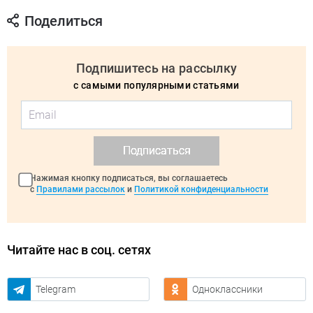
Поделиться
Подпишитесь на рассылку
с самыми популярными статьями
Подписаться
Нажимая кнопку подписаться, вы соглашаетесь
с
Правилами рассылок
и
Политикой конфиденциальности
Читайте нас в соц. сетях
Telegram
Одноклассники