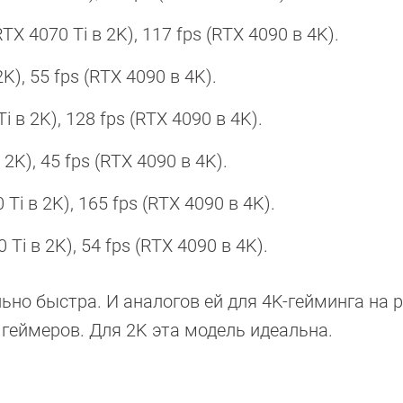
RTX 4070 Ti в 2K), 117 fps (RTX 4090 в 4K).
K), 55 fps (RTX 4090 в 4K).
Ti в 2K), 128 fps (RTX 4090 в 4K).
 2K), 45 fps (RTX 4090 в 4K).
 Ti в 2K), 165 fps (RTX 4090 в 4K).
Ti в 2K), 54 fps (RTX 4090 в 4K).
но быстра. И аналогов ей для 4K-гейминга на р
 геймеров. Для 2K эта модель идеальна.