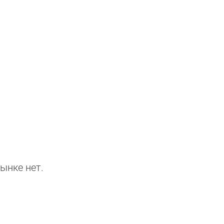
ынке нет.