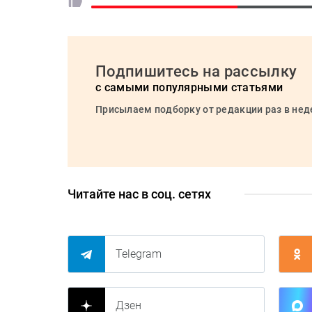
Подпишитесь на рассылку
с самыми популярными статьями
Присылаем подборку от редакции раз в не
Читайте нас в соц. сетях
Telegram
Дзен