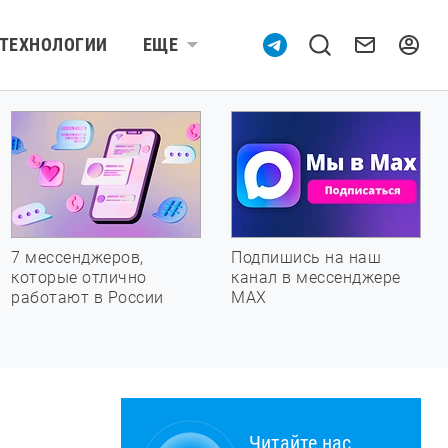
ТЕХНОЛОГИИ
ЕЩЕ
7 мессенджеров,
Подпишись на наш
которые отлично
канал в мессенджере
работают в России
МАХ
Читайте нас