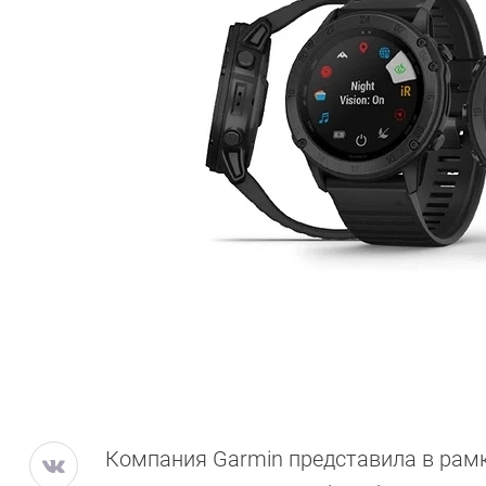
Компания Garmin представила в рам