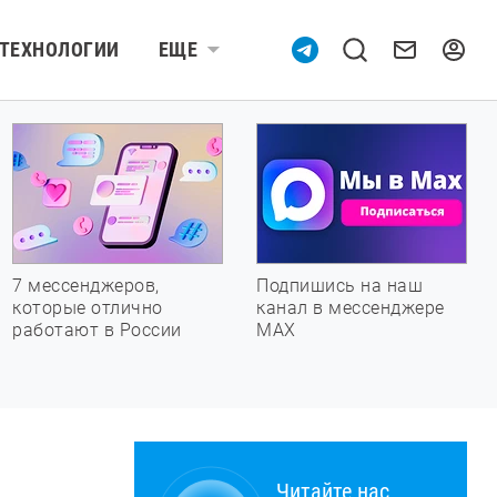
ТЕХНОЛОГИИ
ЕЩЕ
7 мессенджеров,
Подпишись на наш
которые отлично
канал в мессенджере
работают в России
МАХ
Читайте нас