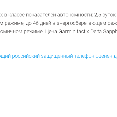
 в классе показателей автономности: 2,5 суток
ом режиме, до 46 дней в энергосберегающем ре
омичном режиме. Цена Garmin tactix Delta Sapphi
щий российский защищенный телефон оценен 