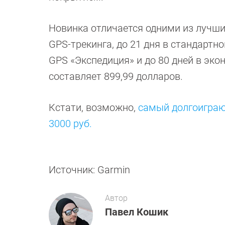
Новинка отличается одними из лучших
GPS-трекинга, до 21 дня в стандартн
GPS «Экспедиция» и до 80 дней в экон
составляет 899,99 долларов.
Кстати, возможно,
самый долгоиграю
3000 руб.
Источник: Garmin
Автор
Павел Кошик