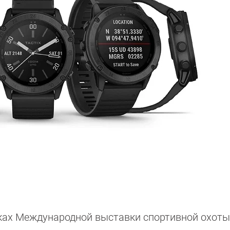
ках Международной выставки спортивной охоты