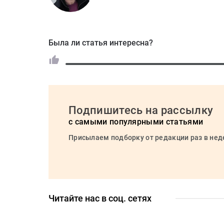
Была ли статья интересна?
Подпишитесь на рассылку
с самыми популярными статьями
Присылаем подборку от редакции раз в не
Читайте нас в соц. сетях