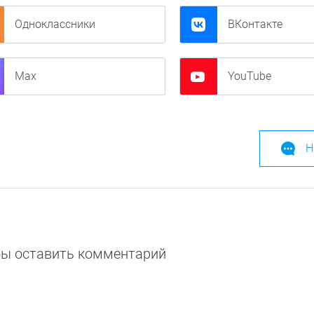
Одноклассники
ВКонтакте
Max
YouTube
Н
обы оставить комментарий