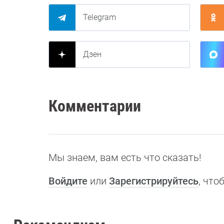
Telegram
Дзен
Комментарии
Мы знаем, вам есть что сказать!
Войдите
или
Зарегистрируйтесь
, чт