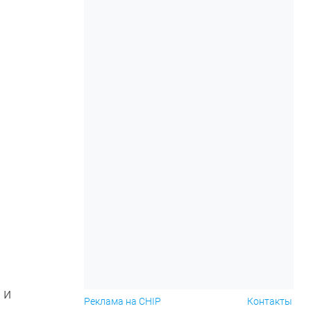
 и
Реклама на CHIP
Контакты