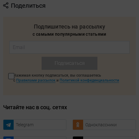
Поделиться
Подпишитесь на рассылку
с самыми популярными статьями
Подписаться
Нажимая кнопку подписаться, вы соглашаетесь
с
Правилами рассылок
и
Политикой конфиденциальности
Читайте нас в соц. сетях
Telegram
Одноклассники