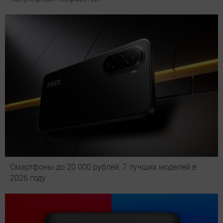
Смартфоны до 20 000 рублей: 7 лучших моделей в
2026 году