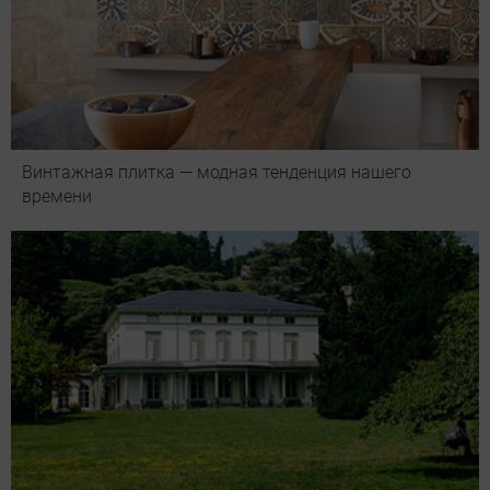
Винтажная плитка — модная тенденция нашего
времени