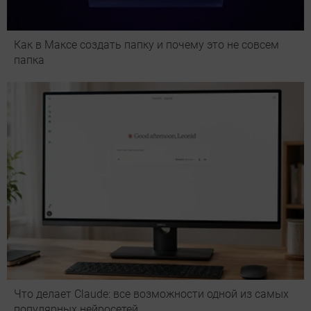
Как в Максе создать папку и почему это не совсем
папка
Что делает Сlaude: все возможности одной из самых
популярных нейросетей