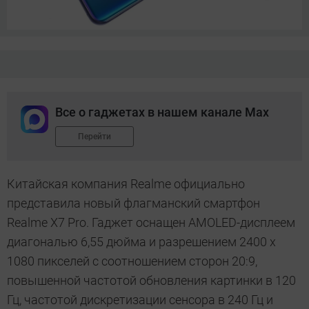
Все о гаджетах в нашем канале Max
Перейти
Китайская компания Realme официально
представила новый флагманский смартфон
Realme X7 Pro. Гаджет оснащен AMOLED-дисплеем
диагональю
6,55 дюйма
и разрешением 2400 х
1080 пикселей с соотношением сторон 20:9,
повышенной частотой обновления картинки в 120
Гц, частотой дискретизации сенсора в 240 Гц и