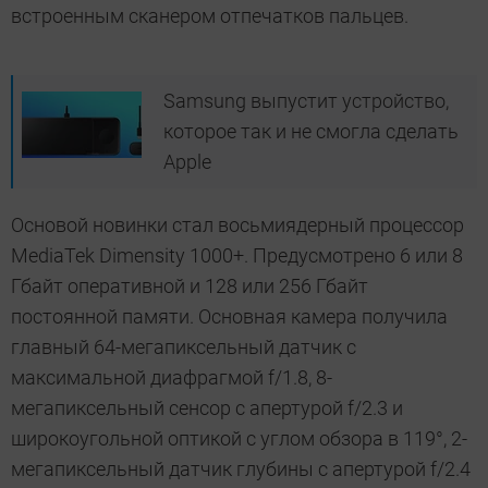
встроенным сканером отпечатков пальцев.
Samsung выпустит устройство,
которое так и не смогла сделать
Apple
Основой новинки стал восьмиядерный процессор
MediaTek Dimensity 1000+. Предусмотрено 6 или 8
Гбайт оперативной и 128 или 256 Гбайт
постоянной памяти. Основная камера получила
главный 64-мегапиксельный датчик с
максимальной диафрагмой f/1.8, 8-
мегапиксельный сенсор с апертурой f/2.3 и
широкоугольной оптикой с углом обзора в 119°, 2-
мегапиксельный датчик глубины с апертурой f/2.4