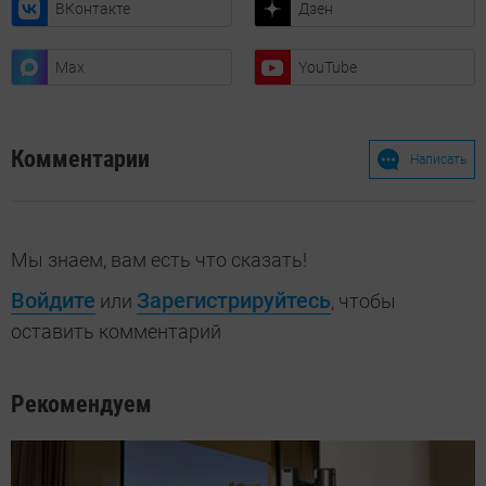
ВКонтакте
Дзен
Max
YouTube
Комментарии
Написать
Мы знаем, вам есть что сказать!
Войдите
Зарегистрируйтесь
или
, чтобы
оставить комментарий
Рекомендуем