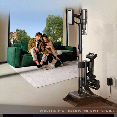
Подпишись на наш канал в мессенджере МАХ