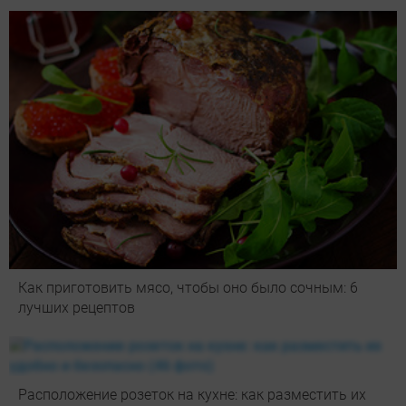
Как приготовить мясо, чтобы оно было сочным: 6
лучших рецептов
Расположение розеток на кухне: как разместить их