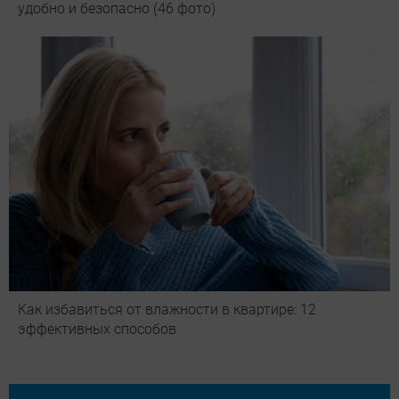
удобно и безопасно (46 фото)
Как избавиться от влажности в квартире: 12
эффективных способов