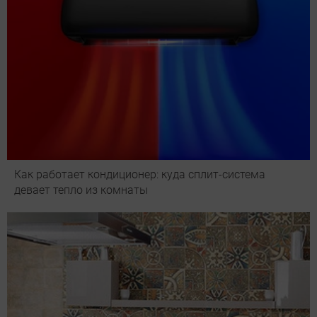
Как работает кондиционер: куда сплит-система
девает тепло из комнаты