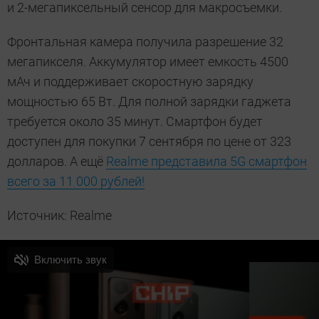
и 2-мегапиксельный сенсор для макросъемки.
Фронтальная камера получила разрешение 32
мегапикселя. Аккумулятор имеет емкость 4500
мАч и поддерживает скоростную зарядку
мощностью 65 Вт. Для полной зарядки гаджета
требуется около 35 минут. Смартфон будет
доступен для покупки 7 сентября по цене от 323
долларов. А ещё
Realme представила 5G смартфон
всего за 11 000 рублей!
Источник: Realme