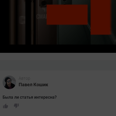
Автор
Павел Кошик
Была ли статья интересна?