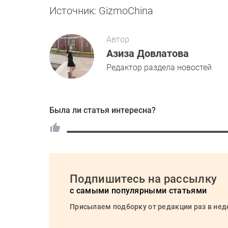
Источник: GizmoChina
Автор
Азиза Довлатова
Редактор раздела новостей
Была ли статья интересна?
Подпишитесь на рассылку
с самыми популярными статьями
Присылаем подборку от редакции раз в не