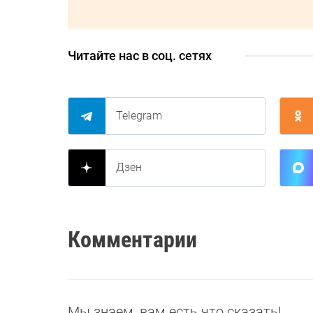
Читайте нас в соц. сетях
Telegram
Дзен
Комментарии
Мы знаем, вам есть что сказать!