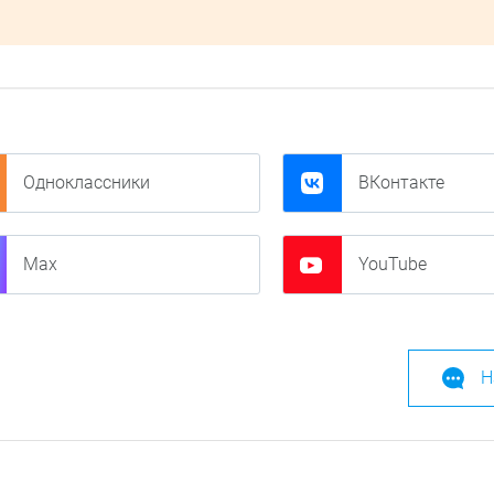
Одноклассники
ВКонтакте
Max
YouTube
Н