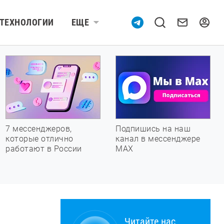
ТЕХНОЛОГИИ
ЕЩЕ
7 мессенджеров,
Подпишись на наш
которые отлично
канал в мессенджере
работают в России
МАХ
Читайте нас