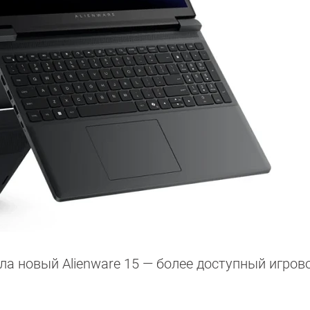
ла новый Alienware 15 — более доступный игров