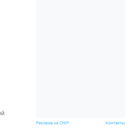
ой
Реклама на CHIP
Контакты