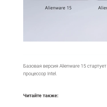
Базовая версия Alienware 15 стартуе
процессор Intel.
Читайте также: