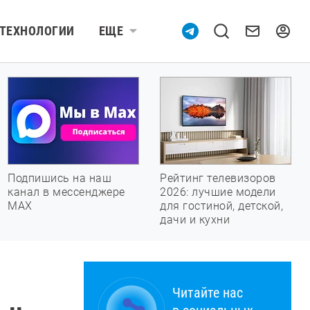
ТЕХНОЛОГИИ
ЕЩЕ
Подпишись на наш
Рейтинг телевизоров
канал в мессенджере
2026: лучшие модели
МАХ
для гостиной, детской,
дачи и кухни
Читайте нас