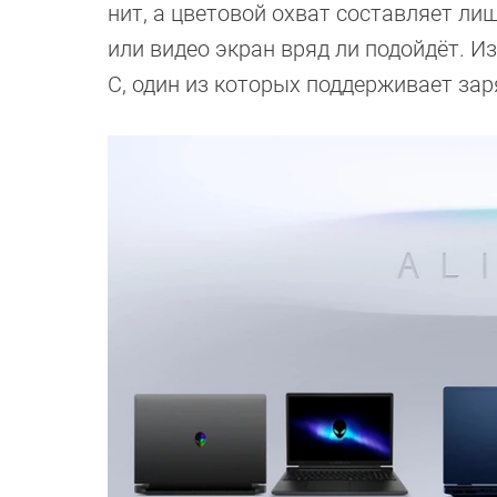
нит, а цветовой охват составляет лиш
или видео экран вряд ли подойдёт. Из
C, один из которых поддерживает за