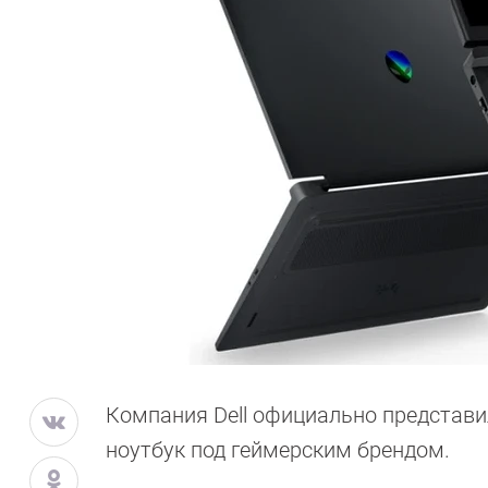
Компания Dell официально представи
ноутбук под геймерским брендом.