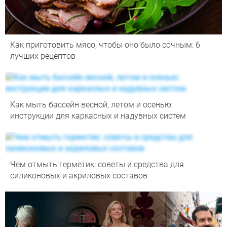
Как приготовить мясо, чтобы оно было сочным: 6
лучших рецептов
Как мыть бассейн весной, летом и осенью:
инструкции для каркасных и надувных систем
Чем отмыть герметик: советы и средства для
силиконовых и акриловых составов