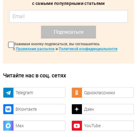
с самыми популярными статьями
Подписаться
Нажимая кнопку подписаться, вы соглашаетесь
с
Правилами рассылок
и
Политикой конфиденциальности
Читайте нас в соц. сетях
Telegram
Одноклассники
ВКонтакте
Дзен
Max
YouTube