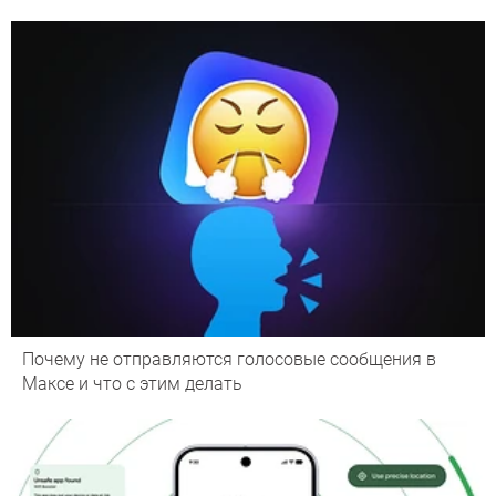
Почему не отправляются голосовые сообщения в
Максе и что с этим делать