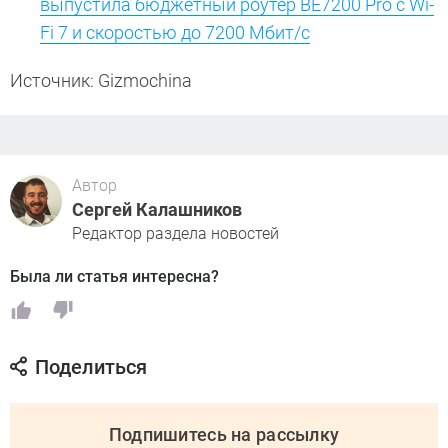
выпустила бюджетный роутер BE7200 Pro с Wi-
Fi 7 и скоростью до 7200 Мбит/с
Источник: Gizmochina
Автор
Сергей Калашников
Редактор раздела новостей
Была ли статья интересна?
Поделиться
Подпишитесь на рассылку