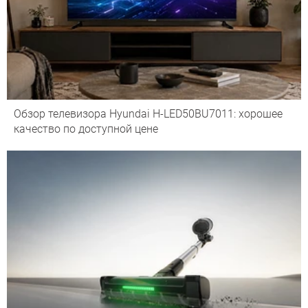
Обзор телевизора Hyundai H-LED50BU7011: хорошее
качество по доступной цене