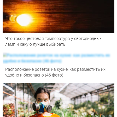
Что такое цветовая температура у светодиодных
ламп и какую лучше выбирать
Расположение розеток на кухне: как разместить их
удобно и безопасно (46 фото)