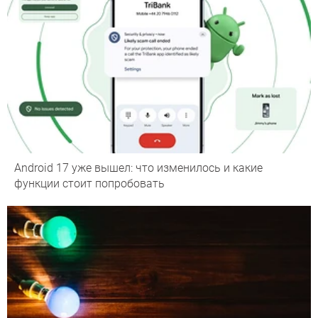
Android 17 уже вышел: что изменилось и какие
функции стоит попробовать