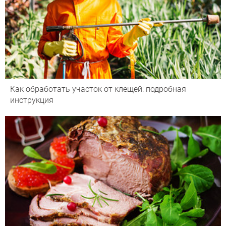
Как обработать участок от клещей: подробная
инструкция