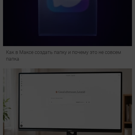
Как в Максе создать папку и почему это не совсем
папка