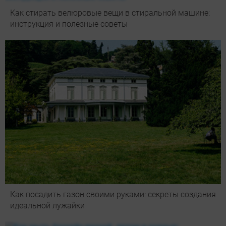
Как стирать велюровые вещи в стиральной машине:
инструкция и полезные советы
Как посадить газон своими руками: секреты создания
идеальной лужайки