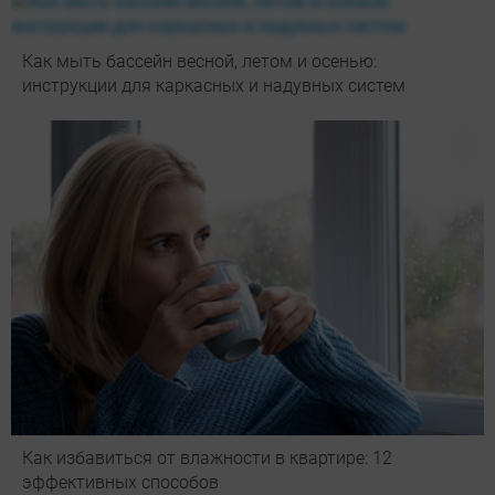
Как мыть бассейн весной, летом и осенью:
инструкции для каркасных и надувных систем
Как избавиться от влажности в квартире: 12
эффективных способов