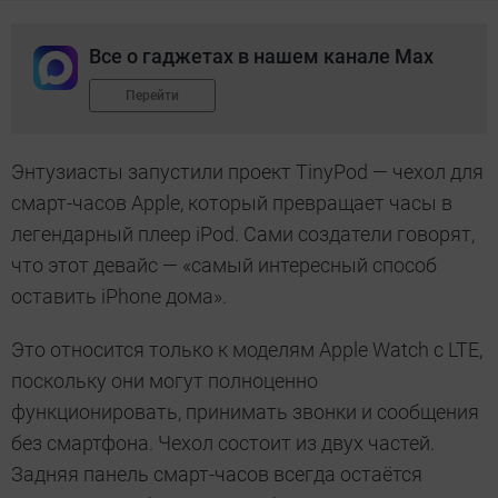
Все о гаджетах в нашем канале Max
Перейти
Энтузиасты запустили проект TinyPod — чехол для
смарт-часов Apple, который превращает часы в
легендарный плеер iPod. Сами создатели говорят,
что этот девайс — «самый интересный способ
оставить iPhone дома».
Это относится только к моделям Apple Watch с LTE,
поскольку они могут полноценно
функционировать, принимать звонки и сообщения
без смартфона. Чехол состоит из двух частей.
Задняя панель смарт-часов всегда остаётся