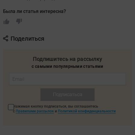
Была ли статья интересна?
Поделиться
Подпишитесь на рассылку
с самыми популярными статьями
Подписаться
Нажимая кнопку подписаться, вы соглашаетесь
с
Правилами рассылок
и
Политикой конфиденциальности