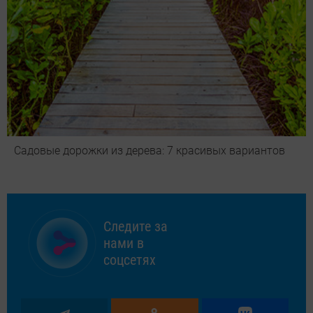
Садовые дорожки из дерева: 7 красивых вариантов
Следите за
нами в
соцсетях