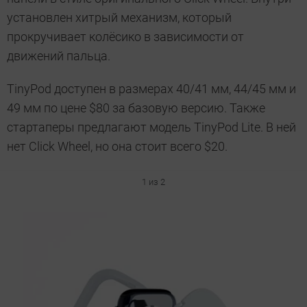
установлен хитрый механизм, который
прокручивает колёсико в зависимости от
движений пальца.
TinyPod доступен в размерах 40/41 мм, 44/45 мм и
49 мм по цене $80 за базовую версию. Также
стартаперы предлагают модель TinyPod Lite. В ней
нет Click Wheel, но она стоит всего $20.
1 из 2