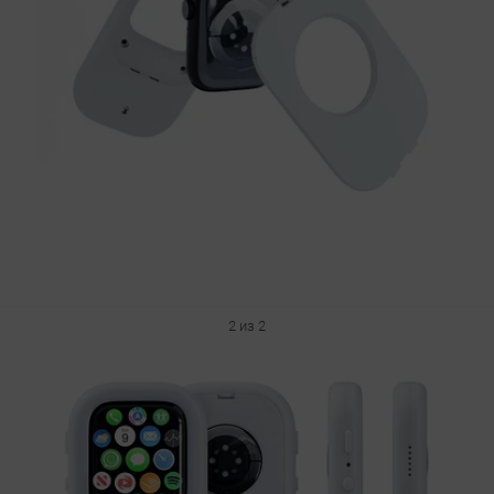
2 из 2