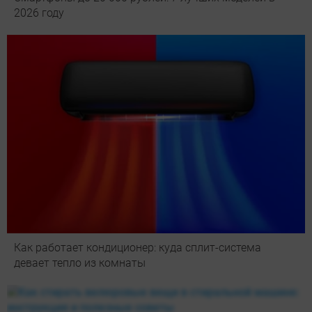
2026 году
Как работает кондиционер: куда сплит-система
девает тепло из комнаты