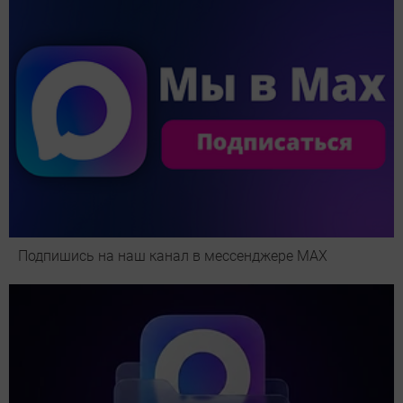
Подпишись на наш канал в мессенджере МАХ