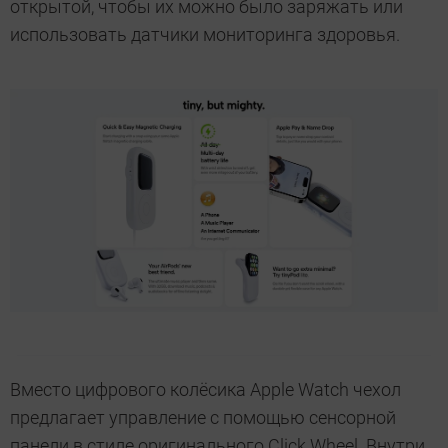
открытой, чтобы их можно было заряжать или
использовать датчики мониторинга здоровья.
Вместо цифрового колёсика Apple Watch чехол
предлагает управление с помощью сенсорной
панели в стиле оригинального Click Wheel. Внутри