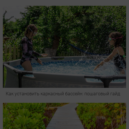
Как установить каркасный бассейн: пошаговый гайд