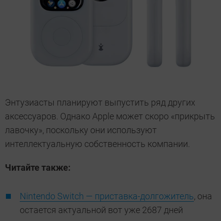
Энтузиасты планируют выпустить ряд других
аксессуаров. Однако Apple может скоро «прикрыть
лавочку», поскольку они используют
интеллектуальную собственность компании.
Читайте также:
Nintendo Switch — приставка-долгожитель
, она
остается актуальной вот уже 2687 дней