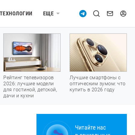
ТЕХНОЛОГИИ
ЕЩЕ
Рейтинг телевизоров
Лучшие смартфоны с
2026: лучшие модели
оптическим зумом: что
для гостиной, детской,
купить в 2026 году
дачи и кухни
Читайте нас