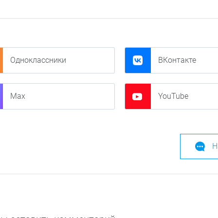
Одноклассники
ВКонтакте
Max
YouTube
Н