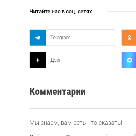
Читайте нас в соц. сетях
Telegram
Дзен
Комментарии
Мы знаем, вам есть что сказать!