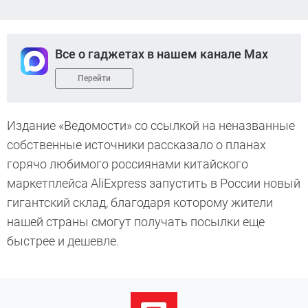
Все о гаджетах в нашем канале Max
Перейти
Издание «Ведомости» со ссылкой на неназванные
собственные источники рассказало о планах
горячо любимого россиянами китайского
маркетплейса AliExpress запустить в России новый
гигантский склад, благодаря которому жители
нашей страны смогут получать посылки еще
быстрее и дешевле.