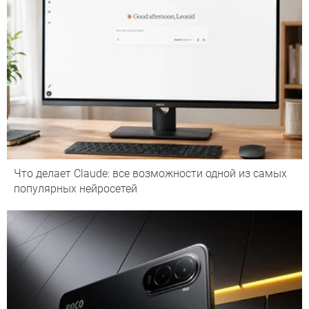
Что делает Сlaude: все возможности одной из самых
популярных нейросетей