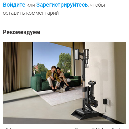
Войдите
Зарегистрируйтесь
или
, чтобы
оставить комментарий
Рекомендуем