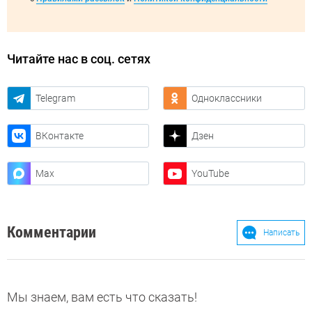
Читайте нас в соц. сетях
Telegram
Одноклассники
ВКонтакте
Дзен
Max
YouTube
Комментарии
Написать
Мы знаем, вам есть что сказать!