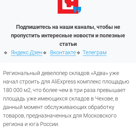
Подпишитесь на наши каналы, чтобы не
пропустить интересные новости и полезные
статьи
🔹
Яндекс.Дзен
🔹
Вконтакте
🔹
Телеграм
Региональный девелопер складов «Адва» уже
начал строить для AliExpress комплекс площадью
180 000 м2
, что более чем в три раза превышает
площадь уже имеющихся складов в Чехове, в
данный момент обслуживающих обработку
товаров, предназначенных для Московского
региона и юга России.