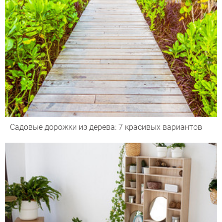
Садовые дорожки из дерева: 7 красивых вариантов