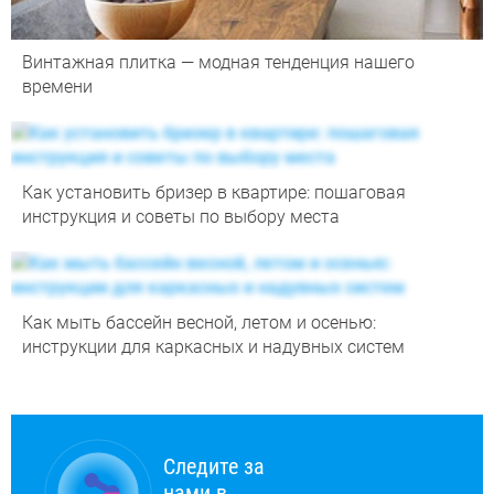
Винтажная плитка — модная тенденция нашего
времени
Как установить бризер в квартире: пошаговая
инструкция и советы по выбору места
Как мыть бассейн весной, летом и осенью:
инструкции для каркасных и надувных систем
Следите за
нами в