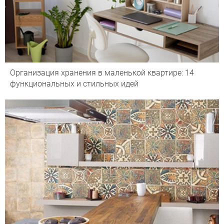
Организация хранения в маленькой квартире: 14
функциональных и стильных идей