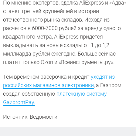
По мнению экспертов, сделка AliExpress и «Адва»
станет третьей крупнейшей в истории
отечественного рынка складов. Исходя из
расчетов в 6000-7000 рублей за аренду одного
квадратного метра, AliExpress придется
выкладывать за новые склады от 1 до 1,2
миллиарда рублей ежегодно. Больше сейчас
платят только Ozon и «Всеинструменты.ру».
Тем временем рассрочка и кредит
уходят из
российских магазинов электроники
, а Газпром
создал собственную
платежную систему
GazpromPay.
Источник: Ведомости