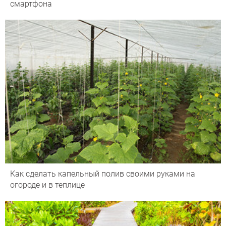
смартфона
Как сделать капельный полив своими руками на
огороде и в теплице