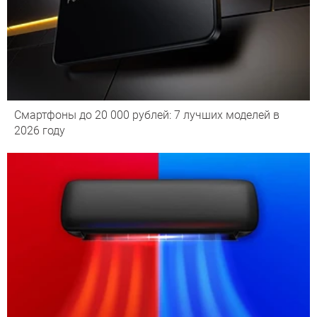
Смартфоны до 20 000 рублей: 7 лучших моделей в
2026 году