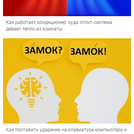
Как работает кондиционер: куда сплит-система
девает тепло из комнаты
Как поставить ударение на клавиатуре компьютера и