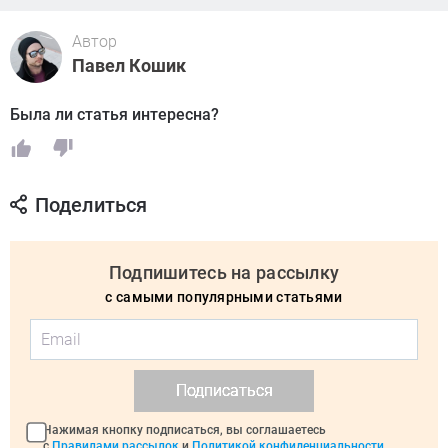
Автор
Павел Кошик
Была ли статья интересна?
Поделиться
Подпишитесь на рассылку
с самыми популярными статьями
Подписаться
Нажимая кнопку подписаться, вы соглашаетесь
с
Правилами рассылок
и
Политикой конфиденциальности