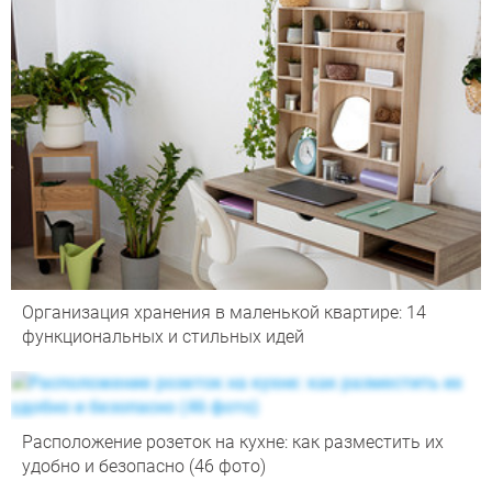
Организация хранения в маленькой квартире: 14
функциональных и стильных идей
Расположение розеток на кухне: как разместить их
удобно и безопасно (46 фото)