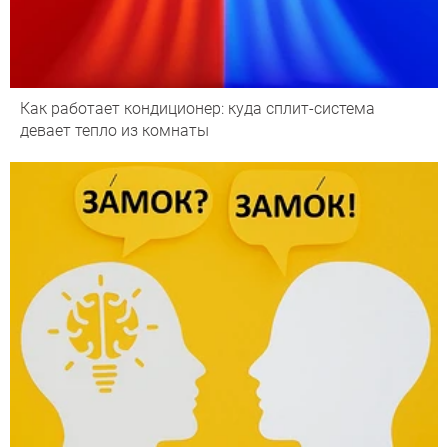
Как работает кондиционер: куда сплит-система
девает тепло из комнаты