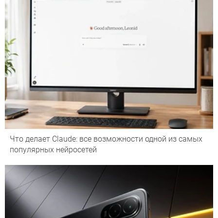
Что делает Сlaude: все возможности одной из самых
популярных нейросетей