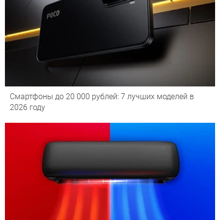
Смартфоны до 20 000 рублей: 7 лучших моделей в
2026 году