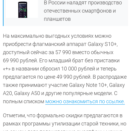
В России наладят производство
отечественных смартфонов и
планшетов
На максимально выгодных условиях можно
приобрести флагманский аппарат Galaxy S10+,
доступный сейчас за 57 990 вместо обычных
69 990 рублей. Его младший брат без приставки
«+» в названии сбросил 10 000 рублей и теперь
предлагается по цене 49 990 рублей. В распродаже
также принимают участие Galaxy Note 10+, Galaxy
A20, Galaxy A50 и другие популярные модели. С
полным списком
можно ознакомиться по ссылке.
Отметим, что формально скидки предлагаются в
рамках программы утилизации старой техники, но