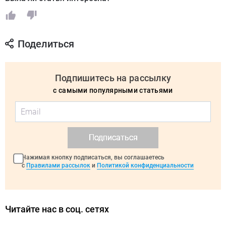
Поделиться
Подпишитесь на рассылку
с самыми популярными статьями
Подписаться
Нажимая кнопку подписаться, вы соглашаетесь
с
Правилами рассылок
и
Политикой конфиденциальности
Читайте нас в соц. сетях