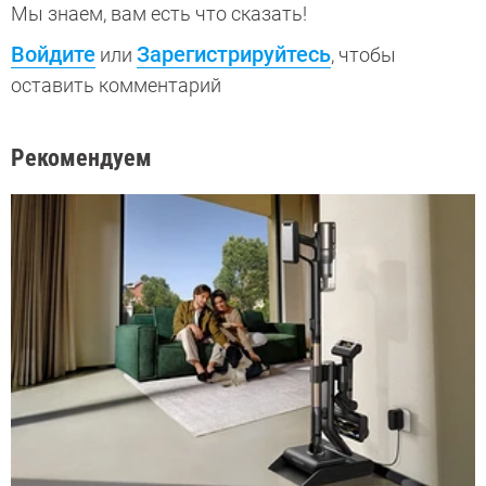
Мы знаем, вам есть что сказать!
Войдите
Зарегистрируйтесь
или
, чтобы
оставить комментарий
Рекомендуем