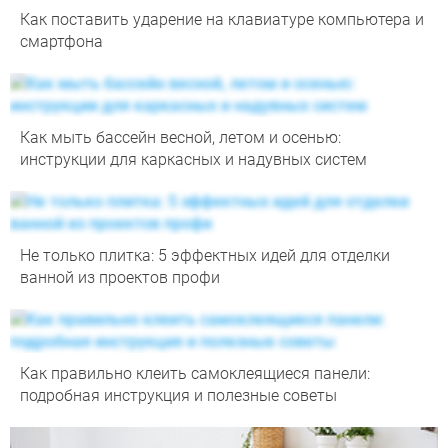
Как поставить ударение на клавиатуре компьютера и
смартфона
Как мыть бассейн весной, летом и осенью:
инструкции для каркасных и надувных систем
Не только плитка: 5 эффектных идей для отделки
ванной из проектов профи
Как правильно клеить самоклеящиеся панели:
подробная инструкция и полезные советы