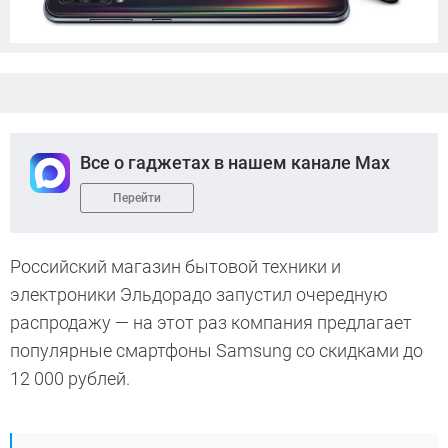
Все о гаджетах в нашем канале Max
Перейти
Российский магазин бытовой техники и
электроники Эльдорадо запустил очередную
распродажу — на этот раз компания предлагает
популярные смартфоны Samsung со скидками до
12 000 рублей.