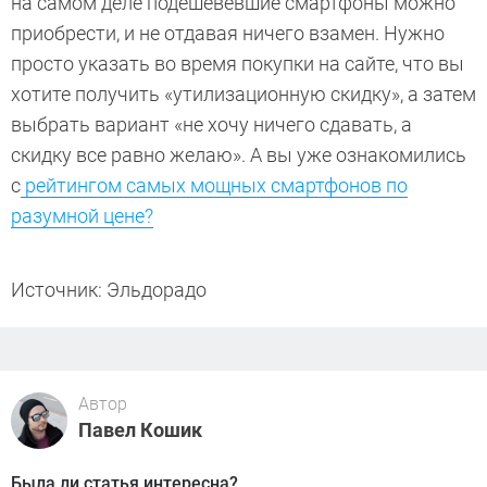
на самом деле подешевевшие смартфоны можно
приобрести, и не отдавая ничего взамен. Нужно
просто указать во время покупки на сайте, что вы
хотите получить «утилизационную скидку», а затем
выбрать вариант «не хочу ничего сдавать, а
скидку все равно желаю». А вы уже ознакомились
с
рейтингом самых мощных смартфонов по
разумной цене?
Источник: Эльдорадо
Автор
Павел Кошик
Была ли статья интересна?