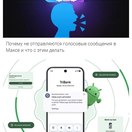
Почему не отправляются голосовые сообщения в
Максе и что с этим делать