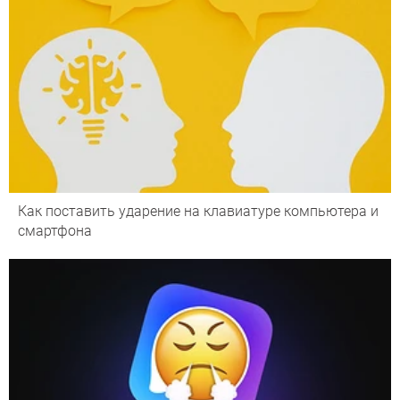
Как поставить ударение на клавиатуре компьютера и
смартфона