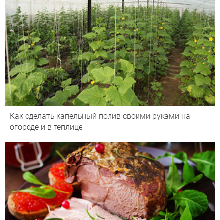
Как сделать капельный полив своими руками на
огороде и в теплице