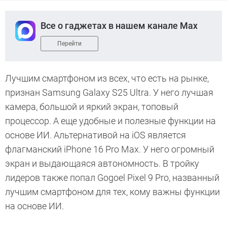
Все о гаджетах в нашем канале Max
Перейти
Лучшим смартфоном из всех, что есть на рынке,
признан Samsung Galaxy S25 Ultra. У него лучшая
камера, большой и яркий экран, топовый
процессор. А еще удобные и полезные функции на
основе ИИ. Альтернативой на iOS является
флагманский iPhone 16 Pro Max. У него огромный
экран и выдающаяся автономность. В тройку
лидеров также попал Gogoel Pixel 9 Pro, названный
лучшим смартфоном для тех, кому важны функции
на основе ИИ.