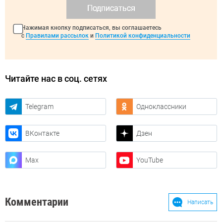
Подписаться
Нажимая кнопку подписаться, вы соглашаетесь
с
Правилами рассылок
и
Политикой конфиденциальности
Читайте нас в соц. сетях
Telegram
Одноклассники
ВКонтакте
Дзен
Max
YouTube
Комментарии
Написать