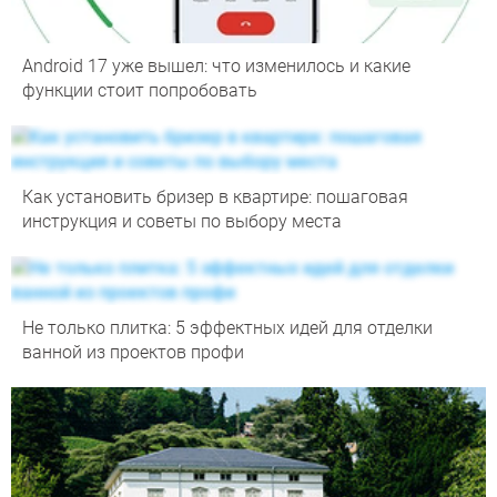
Android 17 уже вышел: что изменилось и какие
функции стоит попробовать
Как установить бризер в квартире: пошаговая
инструкция и советы по выбору места
Не только плитка: 5 эффектных идей для отделки
ванной из проектов профи