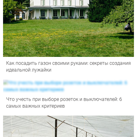
Как посадить газон своими руками: секреты создания
идеальной лужайки
Что учесть при выборе розеток и выключателей: 6
самых важных критериев