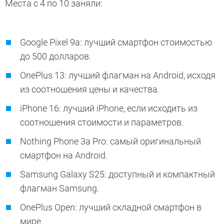
Места с 4 по 10 заняли:
Google Pixel 9a: лучший смартфон стоимостью
до 500 долларов.
OnePlus 13: лучший флагман на Android, исходя
из соотношения цены и качества.
iPhone 16: лучший iPhone, если исходить из
соотношения стоимости и параметров.
Nothing Phone 3a Pro: самый оригинальный
смартфон на Android.
Samsung Galaxy S25: доступный и компактный
флагман Samsung.
OnePlus Open: лучший складной смартфон в
мире.