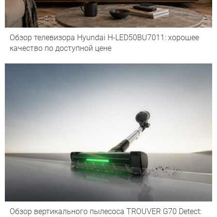
Обзор телевизора Hyundai H-LED50BU7011: хорошее
качество по доступной цене
Обзор вертикального пылесоса TROUVER G70 Detect: