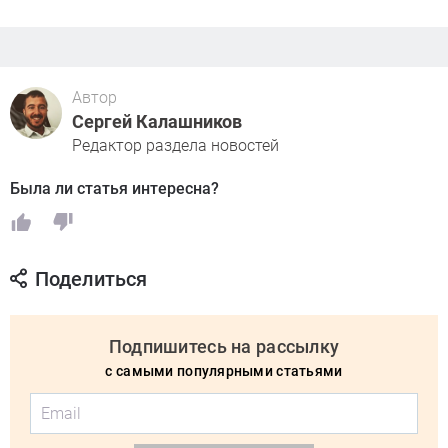
Автор
Сергей Калашников
Редактор раздела новостей
Была ли статья интересна?
Поделиться
Подпишитесь на рассылку
с самыми популярными статьями