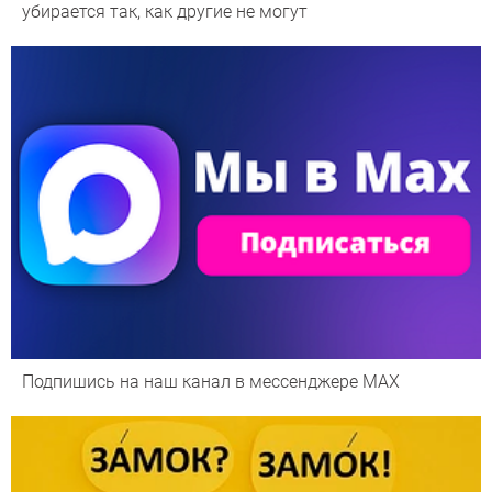
убирается так, как другие не могут
Подпишись на наш канал в мессенджере МАХ