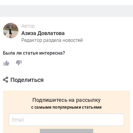
Автор
Азиза Довлатова
Редактор раздела новостей
Была ли статья интересна?
Поделиться
Подпишитесь на рассылку
с самыми популярными статьями