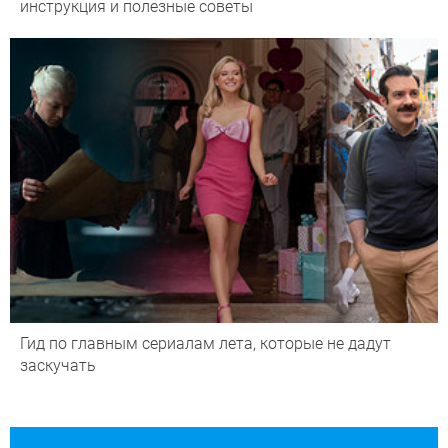
инструкция и полезные советы
Гид по главным сериалам лета, которые не дадут
заскучать