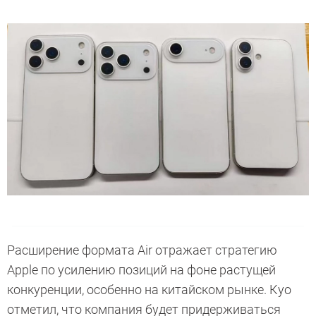
Расширение формата Air отражает стратегию
Apple по усилению позиций на фоне растущей
конкуренции, особенно на китайском рынке. Куо
отметил, что компания будет придерживаться