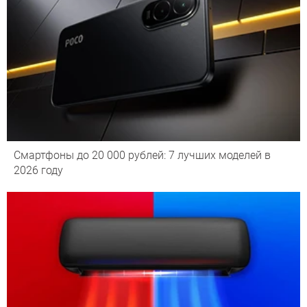
Смартфоны до 20 000 рублей: 7 лучших моделей в
2026 году