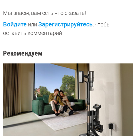
Мы знаем, вам есть что сказать!
Войдите
Зарегистрируйтесь
или
, чтобы
оставить комментарий
Рекомендуем