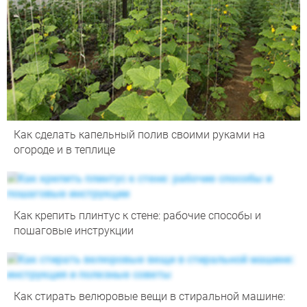
Как сделать капельный полив своими руками на
огороде и в теплице
Как крепить плинтус к стене: рабочие способы и
пошаговые инструкции
Как стирать велюровые вещи в стиральной машине: