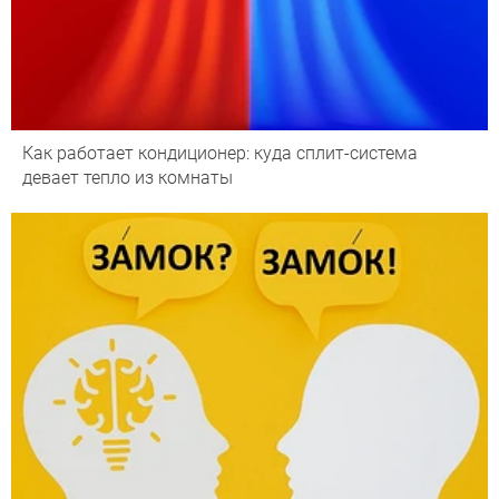
Как работает кондиционер: куда сплит-система
девает тепло из комнаты