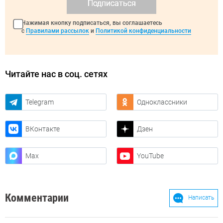
Подписаться
Нажимая кнопку подписаться, вы соглашаетесь
с
Правилами рассылок
и
Политикой конфиденциальности
Читайте нас в соц. сетях
Telegram
Одноклассники
ВКонтакте
Дзен
Max
YouTube
Комментарии
Написать