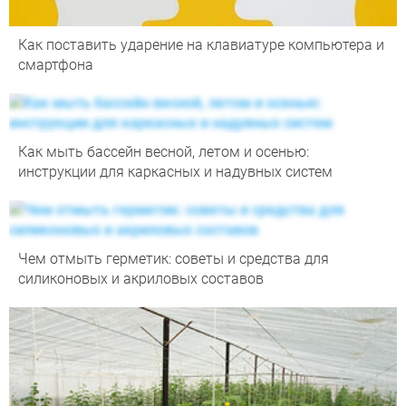
Как поставить ударение на клавиатуре компьютера и
смартфона
Как мыть бассейн весной, летом и осенью:
инструкции для каркасных и надувных систем
Чем отмыть герметик: советы и средства для
силиконовых и акриловых составов