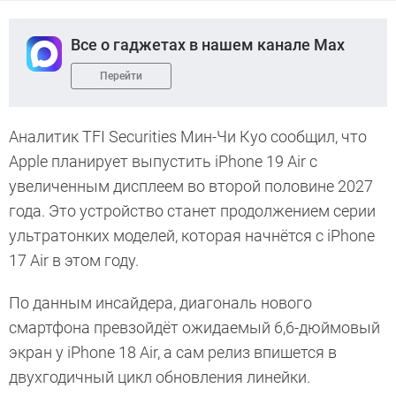
Все о гаджетах в нашем канале Max
Перейти
Аналитик TFI Securities Мин-Чи Куо сообщил, что
Apple планирует выпустить iPhone 19 Air с
увеличенным дисплеем во второй половине 2027
года. Это устройство станет продолжением серии
ультратонких моделей, которая начнётся с iPhone
17 Air в этом году.
По данным инсайдера, диагональ нового
смартфона превзойдёт ожидаемый 6,6-дюймовый
экран у iPhone 18 Air, а сам релиз впишется в
двухгодичный цикл обновления линейки.