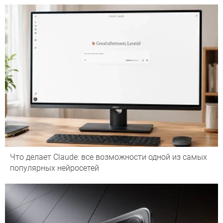
Что делает Сlaude: все возможности одной из самых
популярных нейросетей