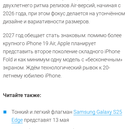
двухлетнего ритма релизов Air-версий, начиная с
2026 года, при этом фокус делается на утончённом
дизайне и вариативности размеров.
2027 год обещает стать знаковым: помимо более
крупного iPhone 19 Air, Apple планирует
представить второе поколение складного iPhone
Fold и как минимум одну модель с «бесконечным»
экраном. Ждём технологический рывок к 20-
летнему юбилею iPhone.
Читайте также:
Тонкий и легкий флагман
Samsung Galaxy S25
Edge
представят 13 мая