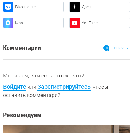
ВКонтакте
Дзен
Max
YouTube
Комментарии
Написать
Мы знаем, вам есть что сказать!
Войдите
Зарегистрируйтесь
или
, чтобы
оставить комментарий
Рекомендуем