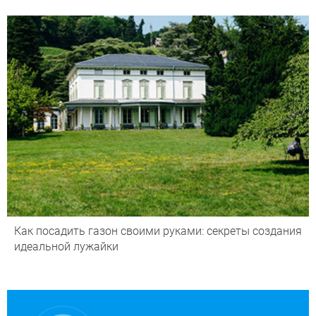
Как посадить газон своими руками: секреты создания
идеальной лужайки