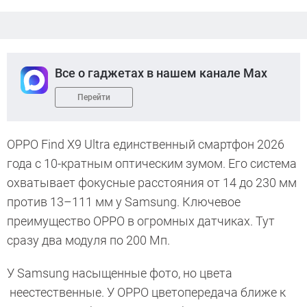
Все о гаджетах в нашем канале Max
Перейти
OPPO Find X9 Ultra единственный смартфон 2026
года с 10-кратным оптическим зумом. Его система
охватывает фокусные расстояния от 14 до 230 мм
против 13–111 мм у Samsung. Ключевое
преимущество OPPO в огромных датчиках. Тут
сразу два модуля по 200 Мп.
У Samsung насыщенные фото, но цвета
неестественные. У OPPO цветопередача ближе к