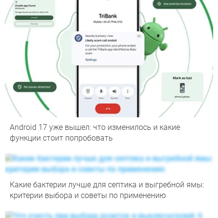
Android 17 уже вышел: что изменилось и какие
функции стоит попробовать
Какие бактерии лучше для септика и выгребной ямы:
критерии выбора и советы по применению