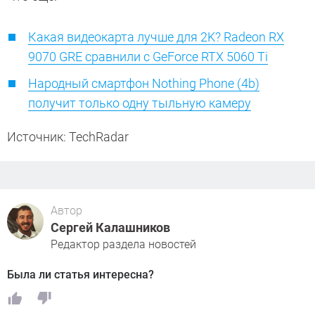
Какая видеокарта лучше для 2K? Radeon RX
9070 GRE сравнили с GeForce RTX 5060 Ti
Народный смартфон Nothing Phone (4b)
получит только одну тыльную камеру
Источник: TechRadar
Автор
Сергей Калашников
Редактор раздела новостей
Была ли статья интересна?