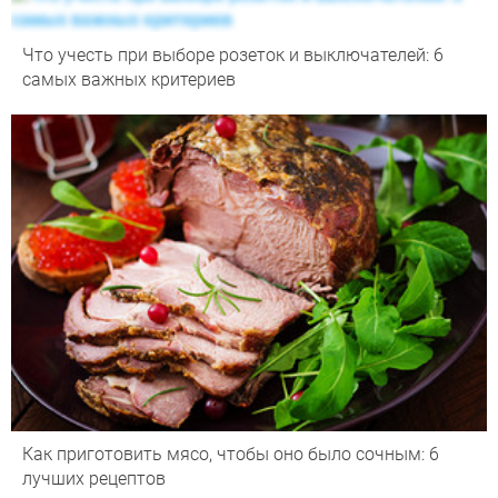
Что учесть при выборе розеток и выключателей: 6
самых важных критериев
Как приготовить мясо, чтобы оно было сочным: 6
лучших рецептов