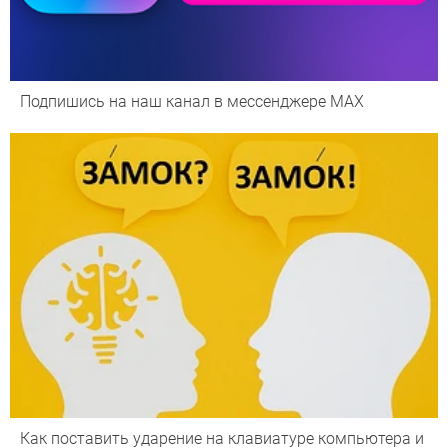
Подпишись на наш канал в мессенджере МАХ
Как поставить ударение на клавиатуре компьютера и