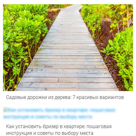
Садовые дорожки из дерева: 7 красивых вариантов
Как установить бризер в квартире: пошаговая
инструкция и советы по выбору места