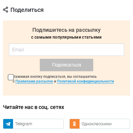
Поделиться
Подпишитесь на рассылку
с самыми популярными статьями
Подписаться
Нажимая кнопку подписаться, вы соглашаетесь
с
Правилами рассылок
и
Политикой конфиденциальности
Читайте нас в соц. сетях
Telegram
Одноклассники