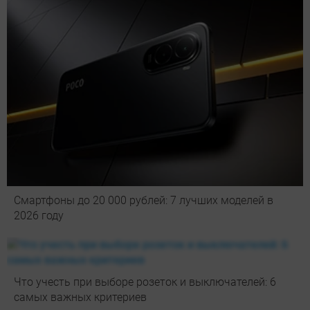
Смартфоны до 20 000 рублей: 7 лучших моделей в
2026 году
Что учесть при выборе розеток и выключателей: 6
самых важных критериев