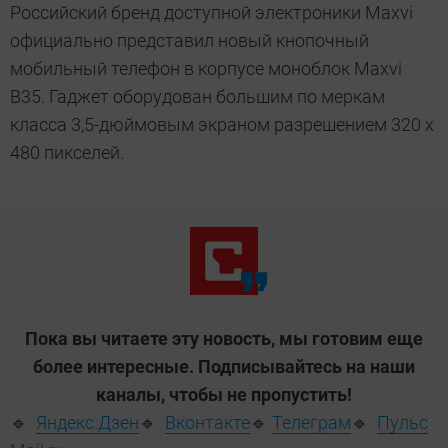
Российский бренд доступной электроники Maxvi
официально представил новый кнопочный
мобильный телефон в корпусе моноблок Maxvi
B35. Гаджет оборудован большим по меркам
класса 3,5-дюймовым экраном разрешением 320 х
480 пикселей.
Пока вы читаете эту новость, мы готовим еще
более интересные. Подписывайтесь на наши
каналы, чтобы не пропустить!
🔹
Яндекс.Дзен
🔹
Вконтакте
🔹
Телеграм
🔹
Пульс