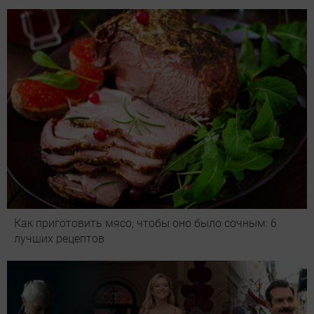
Как приготовить мясо, чтобы оно было сочным: 6
лучших рецептов