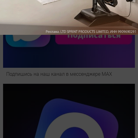
Подпишись на наш канал в мессенджере МАХ