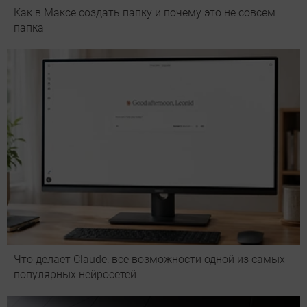
Как в Максе создать папку и почему это не совсем
папка
Что делает Сlaude: все возможности одной из самых
популярных нейросетей