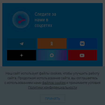
Следите за
нами в
соцсетях
Наш сайт использует файлы cookies, чтобы улучшить работу
сайта. Продолжая использование сайта, вы соглашаетесь
c использованием нами
файлов cookies
и принимаете условия
Политики конфиденциальности
ПРИНЯТЬ