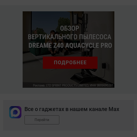
Все о гаджетах в нашем канале Max
Перейти