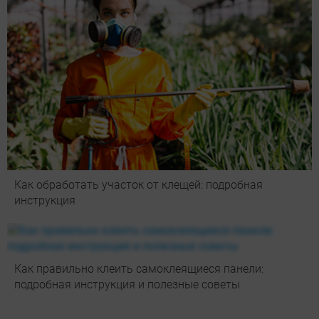
Как обработать участок от клещей: подробная
инструкция
Как правильно клеить самоклеящиеся панели:
подробная инструкция и полезные советы