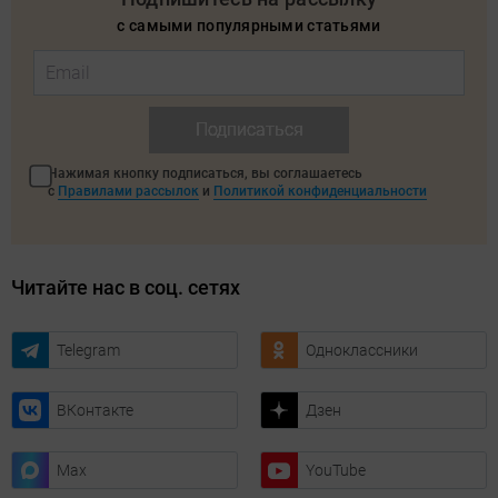
с самыми популярными статьями
Подписаться
Нажимая кнопку подписаться, вы соглашаетесь
с
Правилами рассылок
и
Политикой конфиденциальности
Читайте нас в соц. сетях
Telegram
Одноклассники
ВКонтакте
Дзен
Max
YouTube