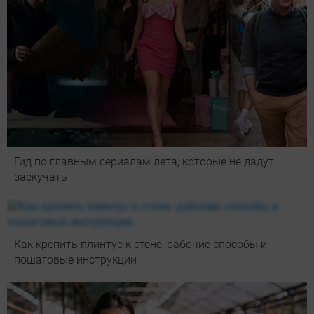
Гид по главным сериалам лета, которые не дадут
заскучать
Как крепить плинтус к стене: рабочие способы и
пошаговые инструкции