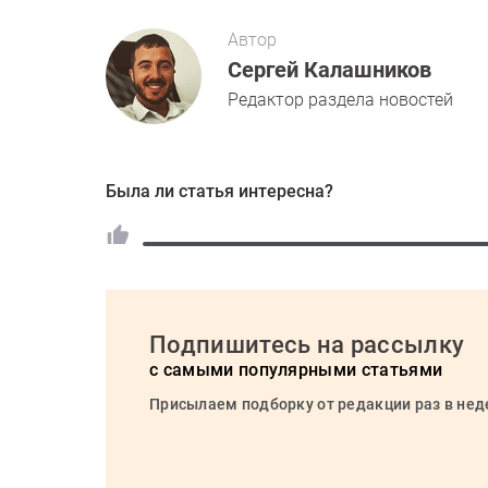
Автор
Сергей Калашников
Редактор раздела новостей
Была ли статья интересна?
Подпишитесь на рассылку
с самыми популярными статьями
Присылаем подборку от редакции раз в не