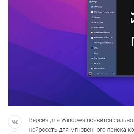
Версия для Windows появится сильно п
нейросеть для мгновенного поиска к