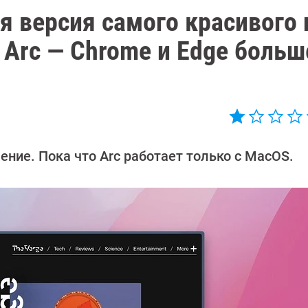
 версия самого красивого 
 Arc — Chrome и Edge больш
ение. Пока что Arc работает только с MacOS.