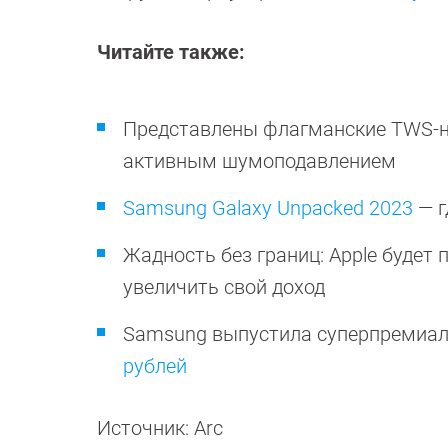
Читайте также:
Представлены флагманские TWS-
активным шумоподавлением
Samsung Galaxy Unpacked 2023
— г
Жадность без границ: Apple будет
увеличить свой доход
Samsung выпустила суперпремиал
рублей
Источник: Arc