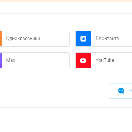
Одноклассники
ВКонтакте
Max
YouTube
Н