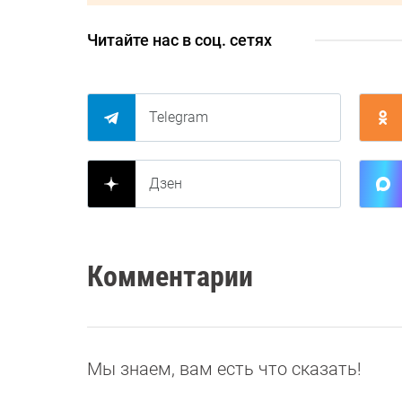
Читайте нас в соц. сетях
Telegram
Дзен
Комментарии
Мы знаем, вам есть что сказать!