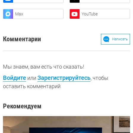
Max
YouTube
Комментарии
Написать
Мы знаем, вам есть что сказать!
Войдите
Зарегистрируйтесь
или
, чтобы
оставить комментарий
Рекомендуем