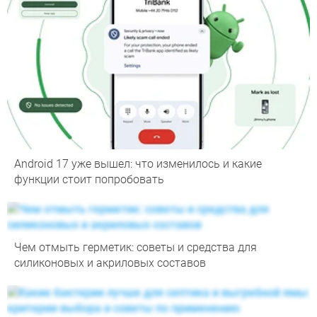
Android 17 уже вышел: что изменилось и какие
функции стоит попробовать
Чем отмыть герметик: советы и средства для
силиконовых и акриловых составов