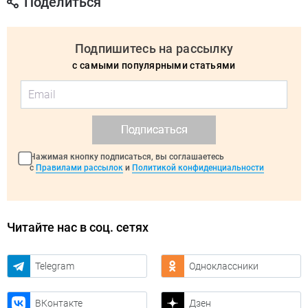
Поделиться
Подпишитесь на рассылку
с самыми популярными статьями
Подписаться
Нажимая кнопку подписаться, вы соглашаетесь
с
Правилами рассылок
и
Политикой конфиденциальности
Читайте нас в соц. сетях
Telegram
Одноклассники
ВКонтакте
Дзен