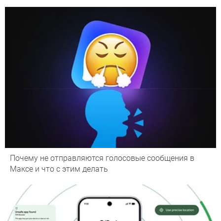
Почему не отправляются голосовые сообщения в
Максе и что с этим делать