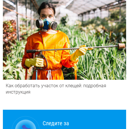
Как обработать участок от клещей: подробная
инструкция
Следите за