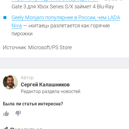
Gate 3 для Xbox Series S/X займет 4 Blu-Ray
Geely Monjaro популярнее в России, чем LADA
Niva
— «китаец» разлетается как горячие
пирожки
Источник: Microsoft/PS Store
Автор
Сергей Калашников
Редактор раздела новостей
Была ли статья интересна?