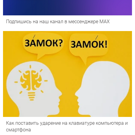
Подпишись на наш канал в мессенджере МАХ
Как поставить ударение на клавиатуре компьютера и
смартфона