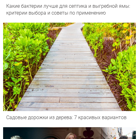
Какие бактерии лучше для септика и выгребной ямы:
критерии выбора и советы по применению
Садовые дорожки из дерева: 7 красивых вариантов