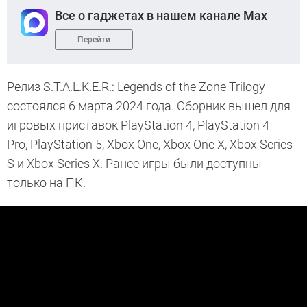
Все о гаджетах в нашем канале Max
Перейти
Релиз S.T.A.L.K.E.R.: Legends of the Zone Trilogy
состоялся 6 марта 2024 года. Сборник вышел для
игровых приставок PlayStation 4, PlayStation 4
Pro, PlayStation 5, Xbox One, Xbox One X, Xbox Series
S и Xbox Series X. Ранее игры были доступны
только на ПК.