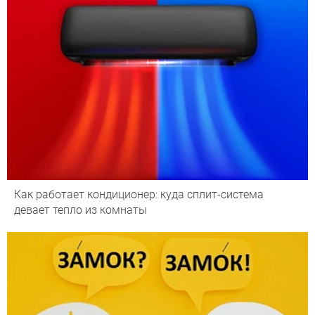
Как работает кондиционер: куда сплит-система
девает тепло из комнаты