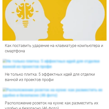
Как поставить ударение на клавиатуре компьютера и
смартфона
Не только плитка: 5 эффектных идей для отделки
ванной из проектов профи
Расположение розеток на кухне: как разместить их
удобно и безопасно (46 фото)