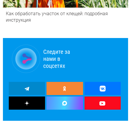
Как обработать участок от клещей: подробная
инструкция
Следите за
нами в
соцсетях