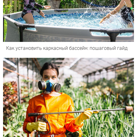
Как установить каркасный бассейн: пошаговый гайд