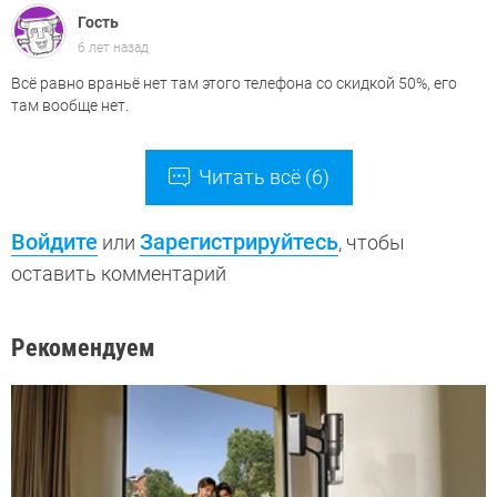
Гость
6 лет назад
Всё равно враньё нет там этого телефона со скидкой 50%, его
там вообще нет.
Читать всё (6)
Войдите
Зарегистрируйтесь
или
, чтобы
оставить комментарий
Рекомендуем