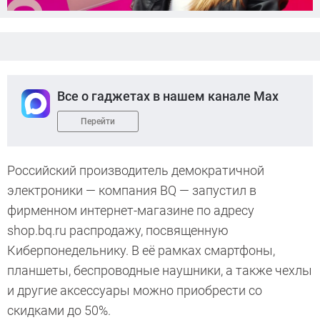
Все о гаджетах в нашем канале Max
Перейти
Российский производитель демократичной
электроники — компания BQ — запустил в
фирменном интернет-магазине по адресу
shop.bq.ru распродажу, посвященную
Киберпонедельнику. В её рамках смартфоны,
планшеты, беспроводные наушники, а также чехлы
и другие аксессуары можно приобрести со
скидками до 50%.