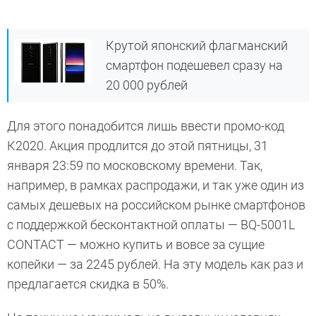
Крутой японский флагманский
смартфон подешевел сразу на
20 000 рублей
Для этого понадобится лишь ввести промо-код
К2020. Акция продлится до этой пятницы, 31
января 23:59 по московскому времени. Так,
например, в рамках распродажи, и так уже один из
самых дешевых на российском рынке смартфонов
с поддержкой бесконтактной оплаты — BQ-5001L
CONTACT — можно купить и вовсе за сущие
копейки — за 2245 рублей. На эту модель как раз и
предлагается скидка в 50%.