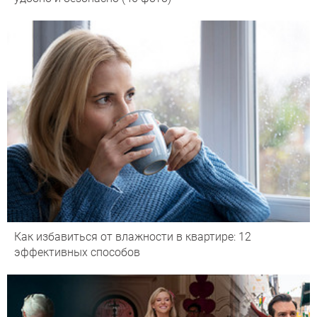
Как избавиться от влажности в квартире: 12
эффективных способов