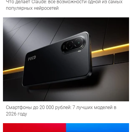
Что делает Сlaude: все возможности одной из самых
популярных нейросетей
Смартфоны до 20 000 рублей: 7 лучших моделей в
2026 году