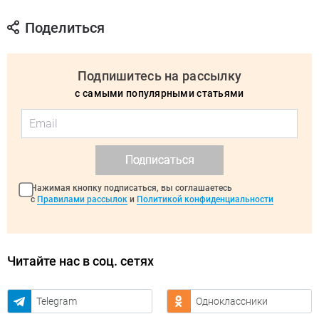
Поделиться
Подпишитесь на рассылку
с самыми популярными статьями
Подписаться
Нажимая кнопку подписаться, вы соглашаетесь
с
Правилами рассылок
и
Политикой конфиденциальности
Читайте нас в соц. сетях
Telegram
Одноклассники