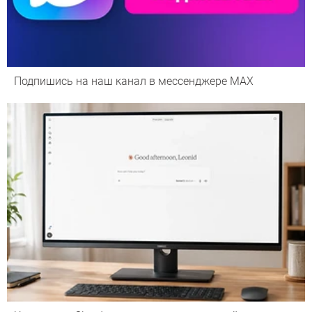
Подпишись на наш канал в мессенджере МАХ