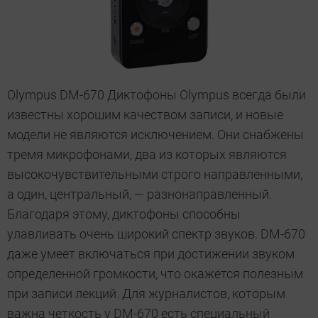
Olympus DM-670 Диктофоны Olympus всегда были
известны хорошим качеством записи, и новые
модели не являются исключением. Они снабжены
тремя микрофонами, два из которых являются
высокочувствительными строго направленными,
а один, центральный, — разнонаправленный.
Благодаря этому, диктофоны способны
улавливать очень широкий спектр звуков. DM-670
даже умеет включаться при достижении звуком
определенной громкости, что окажется полезным
при записи лекций. Для журналистов, которым
важна четкость у DM-670 есть специальный