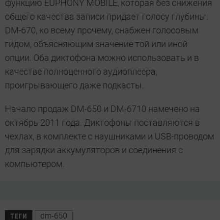
функцию EUPHONY MOBILE, которая без снижения
общего качества записи придает голосу глубины.
DM-670, ко всему прочему, снабжен голосовым
гидом, объясняющим значение той или иной
опции. Оба диктофона можно использовать и в
качестве полноценного аудиоплеера,
проигрывающего даже подкасты.
Начало продаж DM-650 и DM-6710 намечено на
октябрь 2011 года. Диктофоны поставляются в
чехлах, в комплекте с наушниками и USB-проводом
для зарядки аккумуляторов и соединения с
компьютером.
dm-650
ТЕГИ