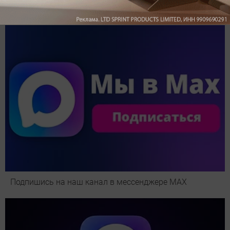
Pro: гибкий подход к уборке
Подпишись на наш канал в мессенджере МАХ