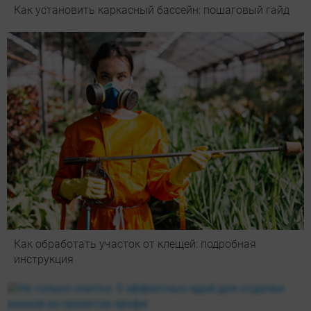
Как установить каркасный бассейн: пошаговый гайд
Как обработать участок от клещей: подробная
инструкция