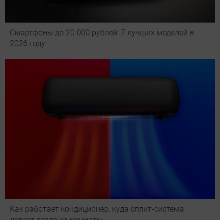
Смартфоны до 20 000 рублей: 7 лучших моделей в
2026 году
Как работает кондиционер: куда сплит-система
девает тепло из комнаты