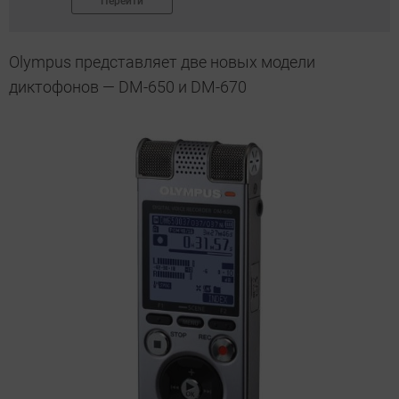
Перейти
Olympus представляет две новых модели
диктофонов — DM-650 и DM-670