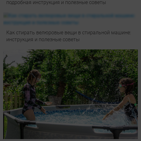
подробная инструкция и полезные советы
Как стирать велюровые вещи в стиральной машине:
инструкция и полезные советы