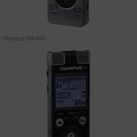
Olympus DM-650