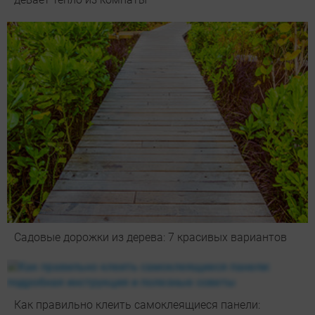
Садовые дорожки из дерева: 7 красивых вариантов
Как правильно клеить самоклеящиеся панели: