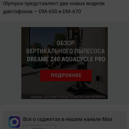
Olympus представляет две новых модели
диктофонов — DM-650 и DM-670
Все о гаджетах в нашем канале Max