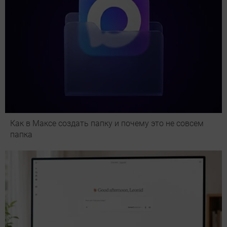
Как в Максе создать папку и почему это не совсем
папка