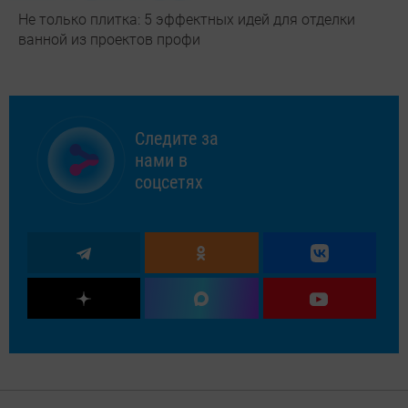
Не только плитка: 5 эффектных идей для отделки
ванной из проектов профи
Следите за
нами в
соцсетях