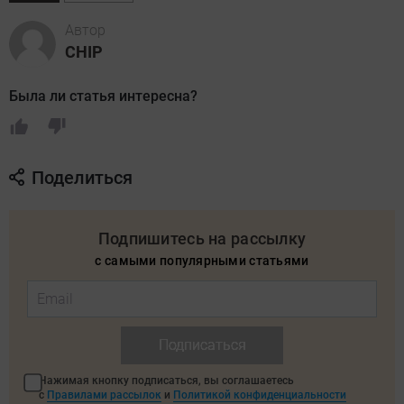
Автор
CHIP
Была ли статья интересна?
Поделиться
Подпишитесь на рассылку
с самыми популярными статьями
Подписаться
Нажимая кнопку подписаться, вы соглашаетесь
с
Правилами рассылок
и
Политикой конфиденциальности