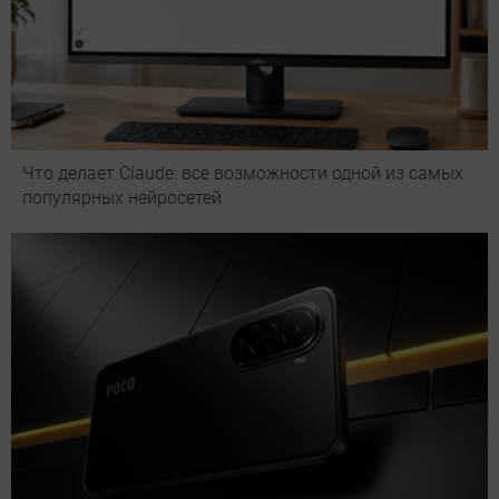
Что делает Сlaude: все возможности одной из самых
популярных нейросетей