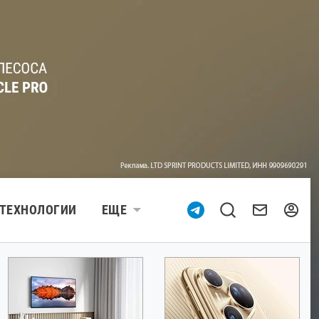
ТЕХНОЛОГИИ
ЕЩЕ