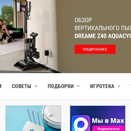
И
СОВЕТЫ
ПОДБОРКИ
ИГРОТЕКА