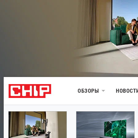
ОБЗОРЫ
НОВОСТ