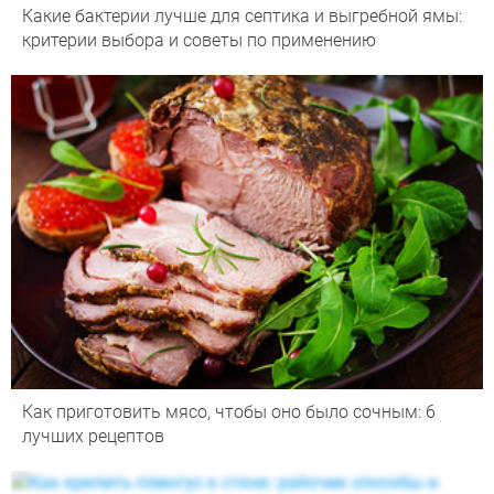
Какие бактерии лучше для септика и выгребной ямы:
критерии выбора и советы по применению
Как приготовить мясо, чтобы оно было сочным: 6
лучших рецептов