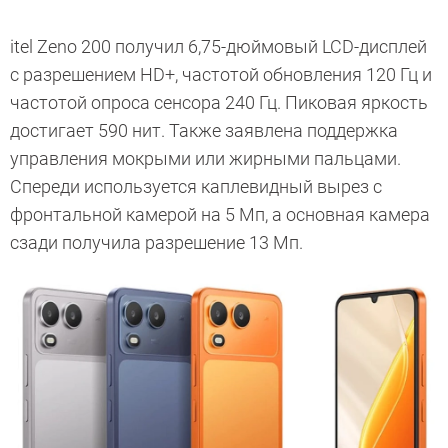
itel Zeno 200 получил 6,75-дюймовый LCD-дисплей
с разрешением HD+, частотой обновления 120 Гц и
частотой опроса сенсора 240 Гц. Пиковая яркость
достигает 590 нит. Также заявлена поддержка
управления мокрыми или жирными пальцами.
Спереди используется каплевидный вырез с
фронтальной камерой на 5 Мп, а основная камера
сзади получила разрешение 13 Мп.