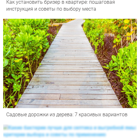
Как установить бризер в квартире: пошаговая
инструкция и советы по выбору места
Садовые дорожки из дерева: 7 красивых вариантов