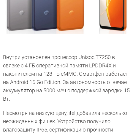
Внутри установлен процессор Unisoc T7250 в
связке с 4 ГБ оперативной памяти LPDDR4X и
накопителем на 128 ГБ eMMC. Смартфон работает
на Android 15 Go Edition. За автономность отвечает
аккумулятор на 5000 мАч с поддержкой зарядки 15
Вт.
Несмотря на низкую цену, itel добавила несколько
неожиданных фишек. Устройство получило
влагозащиту IP65, сертификацию прочности