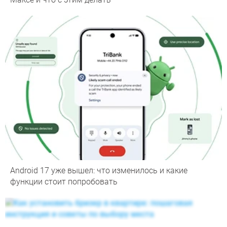
Android 17 уже вышел: что изменилось и какие
функции стоит попробовать