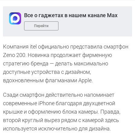
Все о гаджетах в нашем канале Max
Перейти
Компания itel официально представила смартфон
Zeno 200. Новинка продолжает фирменную
стратегию бренда — делать максимально
доступные устройства с дизайном,
вдохновленным флагманами Apple.
Сзади смартфон действительно напоминает
современные iPhone благодаря двухцветной
крышке и оформлению блока камеры. Правда,
второй круглый вырез рядом с камерой здесь
используется исключительно для дизайна.