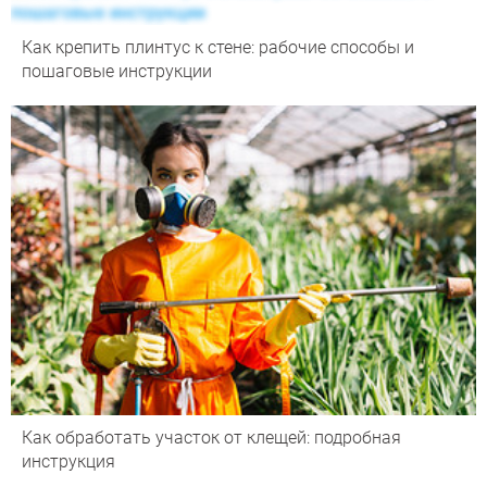
Как крепить плинтус к стене: рабочие способы и
пошаговые инструкции
Как обработать участок от клещей: подробная
инструкция