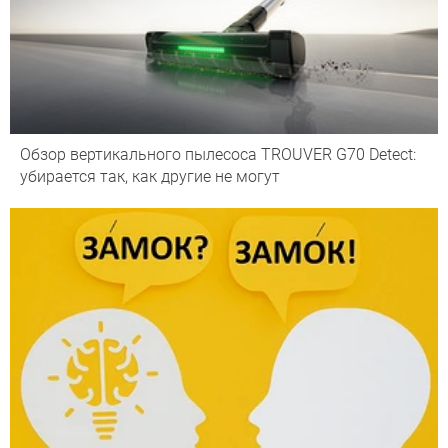
Обзор вертикального пылесоса TROUVER G70 Detect:
убирается так, как другие не могут