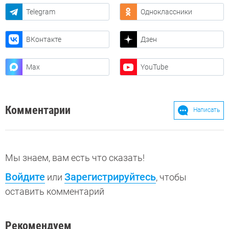
Telegram
Одноклассники
ВКонтакте
Дзен
Max
YouTube
Комментарии
Написать
Мы знаем, вам есть что сказать!
Войдите
Зарегистрируйтесь
или
, чтобы
оставить комментарий
Рекомендуем