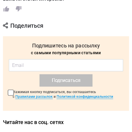
Поделиться
Подпишитесь на рассылку
с самыми популярными статьями
Подписаться
Нажимая кнопку подписаться, вы соглашаетесь
с
Правилами рассылок
и
Политикой конфиденциальности
Читайте нас в соц. сетях