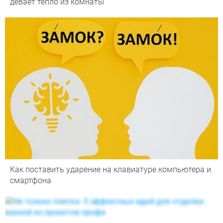
девает тепло из комнаты
Как поставить ударение на клавиатуре компьютера и
смартфона