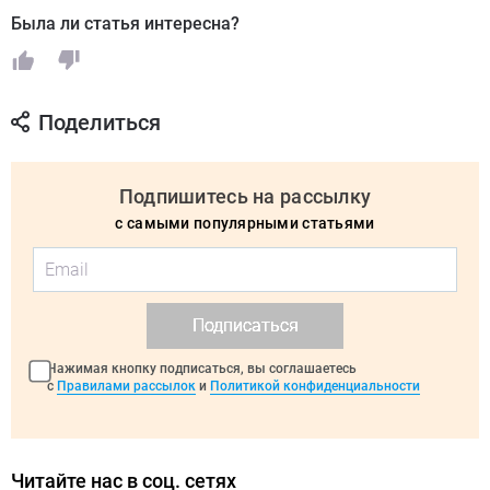
Была ли статья интересна?
Поделиться
Подпишитесь на рассылку
с самыми популярными статьями
Подписаться
Нажимая кнопку подписаться, вы соглашаетесь
с
Правилами рассылок
и
Политикой конфиденциальности
Читайте нас в соц. сетях