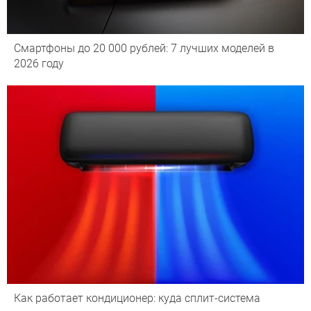
Смартфоны до 20 000 рублей: 7 лучших моделей в
2026 году
Как работает кондиционер: куда сплит-система