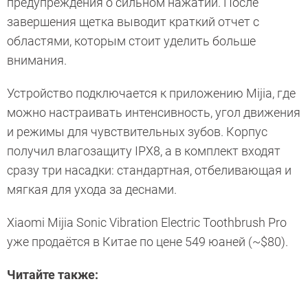
предупреждения о сильном нажатии. После
завершения щетка выводит краткий отчет с
областями, которым стоит уделить больше
внимания.
Устройство подключается к приложению Mijia, где
можно настраивать интенсивность, угол движения
и режимы для чувствительных зубов. Корпус
получил влагозащиту IPX8, а в комплект входят
сразу три насадки: стандартная, отбеливающая и
мягкая для ухода за деснами.
Xiaomi Mijia Sonic Vibration Electric Toothbrush Pro
уже продаётся в Китае по цене 549 юаней (~$80).
Читайте также: