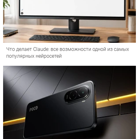
Что делает Сlaude: все возможности одной из самых
популярных нейросетей