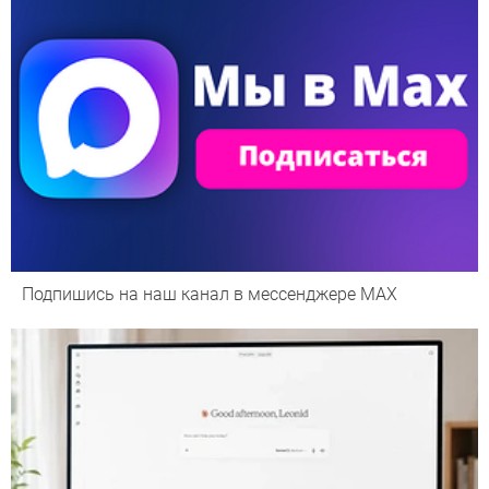
Подпишись на наш канал в мессенджере МАХ