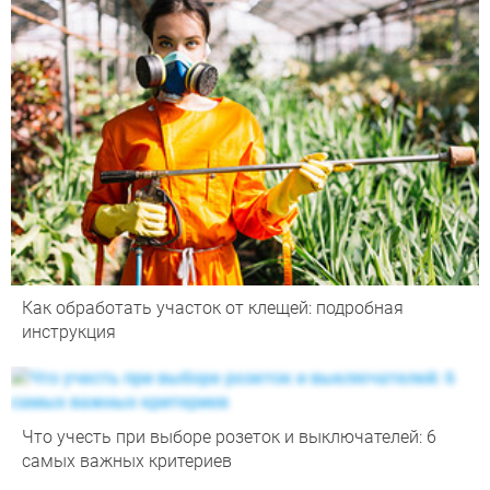
Как обработать участок от клещей: подробная
инструкция
Что учесть при выборе розеток и выключателей: 6
самых важных критериев