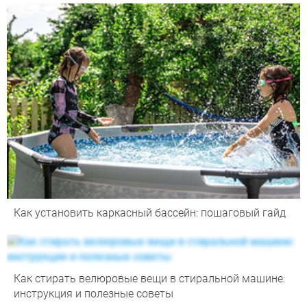
Как установить каркасный бассейн: пошаговый гайд
Как стирать велюровые вещи в стиральной машине:
инструкция и полезные советы