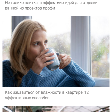
Не только плитка: 5 эффектных идей для отделки
ванной из проектов профи
Как избавиться от влажности в квартире: 12
эффективных способов