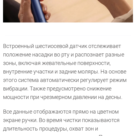
Встроенный шестиосевой датчик отслеживает
положение насадки во рту и распознает разные
зоны, включая жевательные поверхности,
внутренние участки и задние моляры. На основе
этого система автоматически регулирует режим
вибрации. Также предусмотрено снижение
мощности при чрезмерном давлении на десны.
Все данные отображаются прямо на цветном
экране ручки. Во время чистки показываются
длительность процедуры, охват зон и