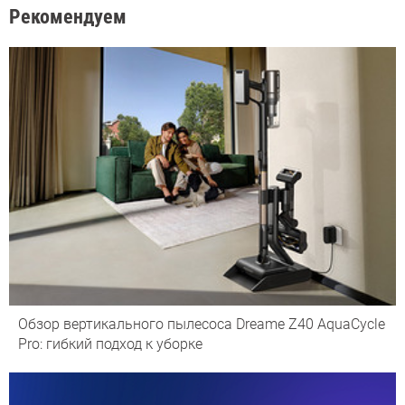
Рекомендуем
Обзор вертикального пылесоса Dreame Z40 AquaCycle
Pro: гибкий подход к уборке