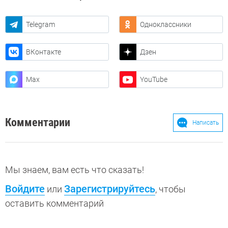
Telegram
Одноклассники
ВКонтакте
Дзен
Max
YouTube
Комментарии
Написать
Мы знаем, вам есть что сказать!
Войдите
Зарегистрируйтесь
или
, чтобы
оставить комментарий