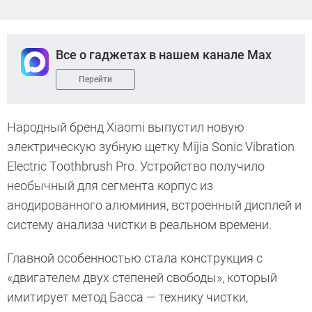
Все о гаджетах в нашем канале Max
Перейти
Народный бренд Xiaomi выпустил новую
электрическую зубную щетку Mijia Sonic Vibration
Electric Toothbrush Pro. Устройство получило
необычный для сегмента корпус из
анодированного алюминия, встроенный дисплей и
систему анализа чистки в реальном времени.
Главной особенностью стала конструкция с
«двигателем двух степеней свободы», который
имитирует метод Басса — технику чистки,