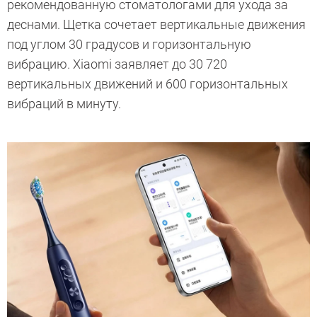
рекомендованную стоматологами для ухода за
деснами. Щетка сочетает вертикальные движения
под углом 30 градусов и горизонтальную
вибрацию. Xiaomi заявляет до 30 720
вертикальных движений и 600 горизонтальных
вибраций в минуту.