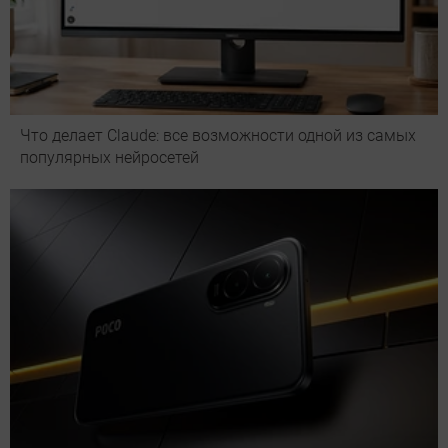
Что делает Сlaude: все возможности одной из самых
популярных нейросетей