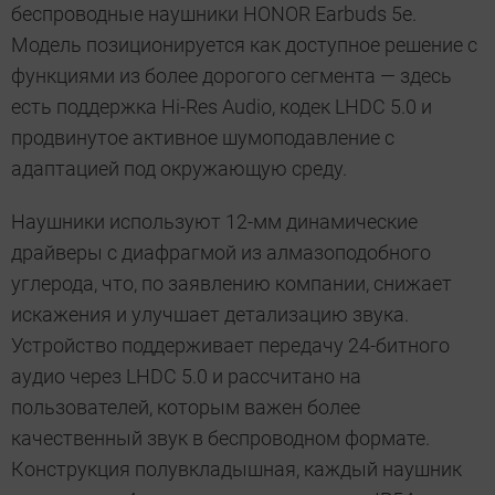
беспроводные наушники HONOR Earbuds 5e.
Модель позиционируется как доступное решение с
функциями из более дорогого сегмента — здесь
есть поддержка Hi-Res Audio, кодек LHDC 5.0 и
продвинутое активное шумоподавление с
адаптацией под окружающую среду.
Наушники используют 12-мм динамические
драйверы с диафрагмой из алмазоподобного
углерода, что, по заявлению компании, снижает
искажения и улучшает детализацию звука.
Устройство поддерживает передачу 24-битного
аудио через LHDC 5.0 и рассчитано на
пользователей, которым важен более
качественный звук в беспроводном формате.
Конструкция полувкладышная, каждый наушник