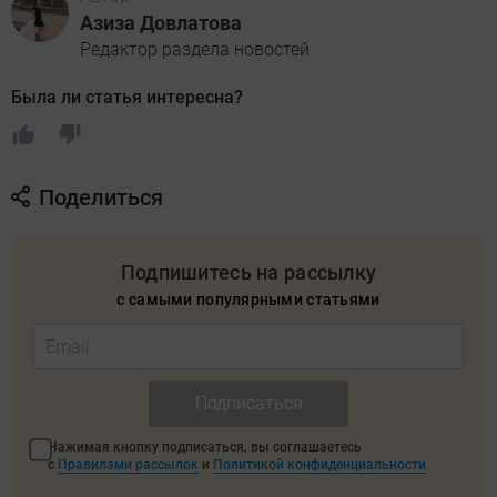
Азиза Довлатова
Редактор раздела новостей
Была ли статья интересна?
Поделиться
Подпишитесь на рассылку
с самыми популярными статьями
Подписаться
Нажимая кнопку подписаться, вы соглашаетесь
с
Правилами рассылок
и
Политикой конфиденциальности