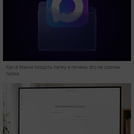
Как в Максе создать папку и почему это не совсем
папка