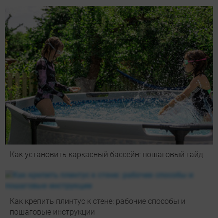
Как установить каркасный бассейн: пошаговый гайд
Как крепить плинтус к стене: рабочие способы и
пошаговые инструкции