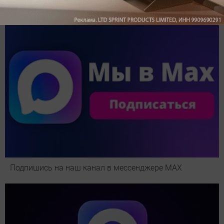
Подпишись на наш канал в мессенджере МАХ