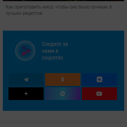
Как приготовить мясо, чтобы оно было сочным: 6
лучших рецептов
Следите за
нами в
соцсетях