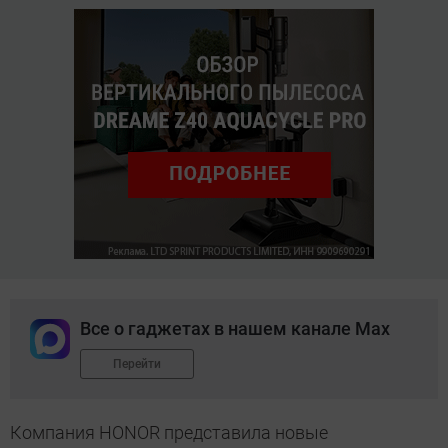
Все о гаджетах в нашем канале Max
Перейти
Компания HONOR представила новые