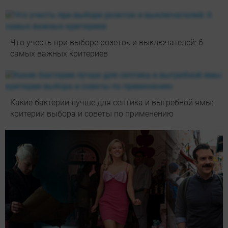
Что учесть при выборе розеток и выключателей: 6
самых важных критериев
Какие бактерии лучше для септика и выгребной ямы:
критерии выбора и советы по применению