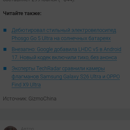
Читайте также:
Дебютировал стильный электровелосипед
Phosgo Go 5 Ultra на солнечных батареях
Внезапно: Google добавила LHDC v5 в Android
17. Новый кодек включили тихо, без анонса
Эксперты TechRadar сравнили камеры
флагманов Samsung Galaxy S26 Ultra и OPPO
Find X9 Ultra
Источник: GizmoChina
Автор