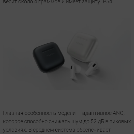
весит около 4 граммов и имеет защиту IP54.
Главная особенность модели — адаптивное ANC,
которое способно снижать шум до 52 дБ в пиковых
условиях. В среднем система обеспечивает