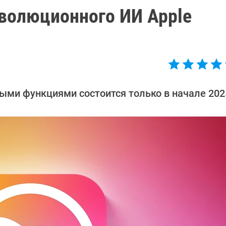
еволюционного ИИ Apple
ыми функциями состоится только в начале 2025