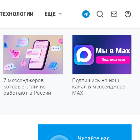
ТЕХНОЛОГИИ
ЕЩЕ
7 мессенджеров,
Подпишись на наш
которые отлично
канал в мессенджере
работают в России
МАХ
Читайте нас