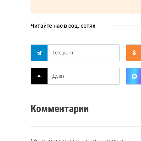
Читайте нас в соц. сетях
Telegram
Дзен
Комментарии