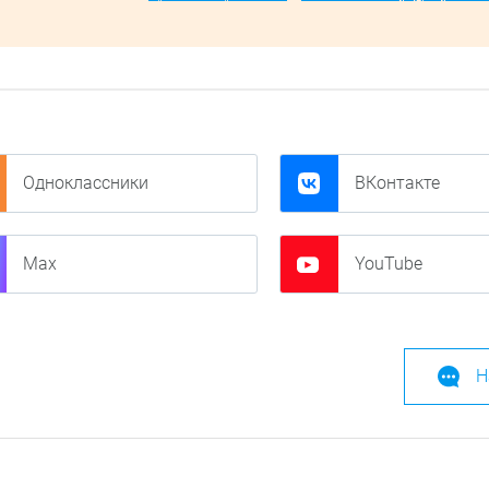
Одноклассники
ВКонтакте
Max
YouTube
Н