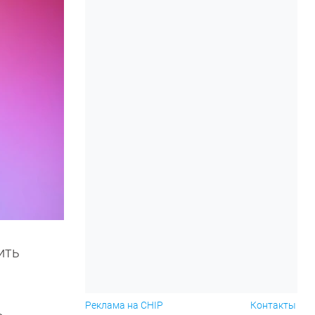
ить
Реклама на CHIP
Контакты