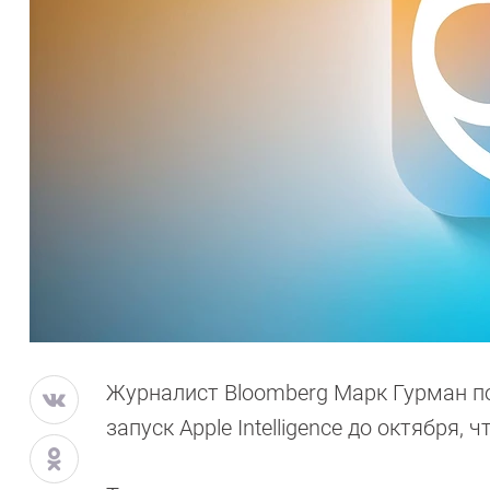
Журналист Bloomberg Марк Гурман п
запуск Apple Intelligence до октября