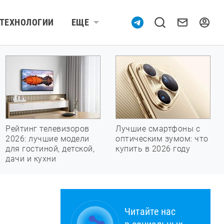
ТЕХНОЛОГИИ
ЕЩЕ
Рейтинг телевизоров
Лучшие смартфоны с
2026: лучшие модели
оптическим зумом: что
для гостиной, детской,
купить в 2026 году
дачи и кухни
Читайте нас