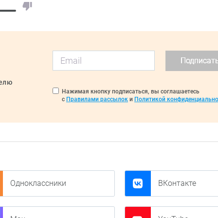
Подписат
делю
Нажимая кнопку подписаться, вы соглашаетесь
с
Правилами рассылок
и
Политикой конфиденциально
Одноклассники
ВКонтакте