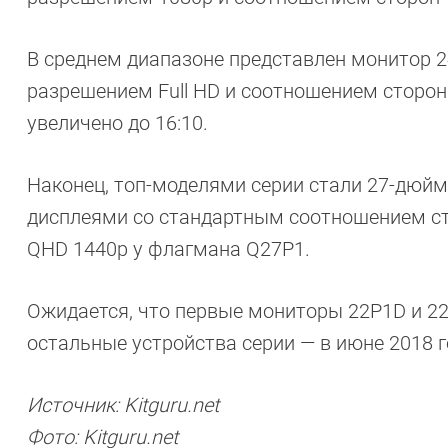
В среднем диапазоне представлен монитор 2
разрешением Full HD и соотношением сторон 
увеличено до 16:10.
Наконец, топ-моделями серии стали 27-дюйм
дисплеями со стандартным соотношением сто
QHD 1440p у флагмана Q27P1.
Ожидается, что первые мониторы 22P1D и 22
остальные устройства серии — в июне 2018 г
Источник: Kitguru.net
Фото: Kitguru.net