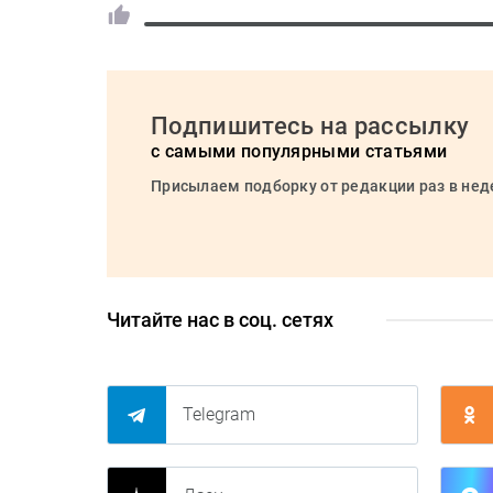
Подпишитесь на рассылку
с самыми популярными статьями
Присылаем подборку от редакции раз в не
Читайте нас в соц. сетях
Telegram