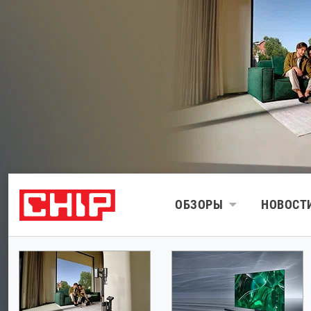
ОБЗОРЫ
НОВОСТ