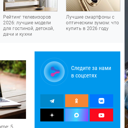
Рейтинг телевизоров
Лучшие смартфоны с
2026: лучшие модели
оптическим зумом: что
для гостиной, детской,
купить в 2026 году
дачи и кухни
Следите за нами
в соцсетях
ome: 5