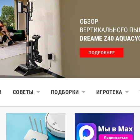
И
СОВЕТЫ
ПОДБОРКИ
ИГРОТЕКА