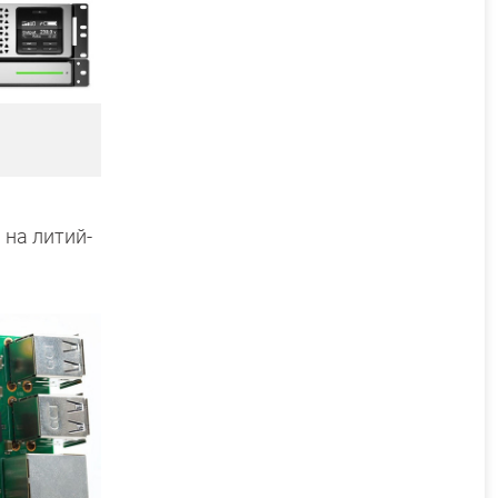
на литий-