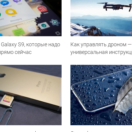
Galaxy S9, которые надо
Как управлять дроном —
прямо сейчас
универсальная инструкц