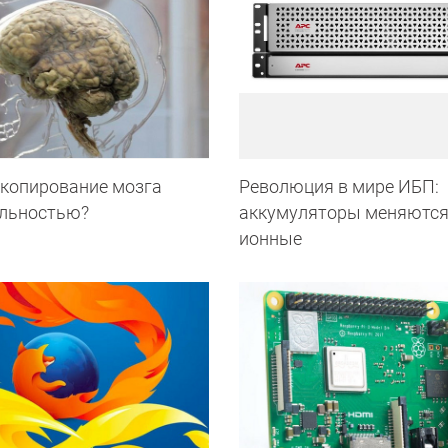
 копирование мозга
Революция в мире ИБП:
альностью?
аккумуляторы меняются 
ионные