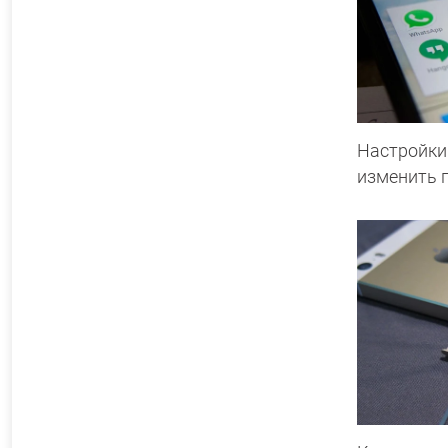
Настройки 
изменить 