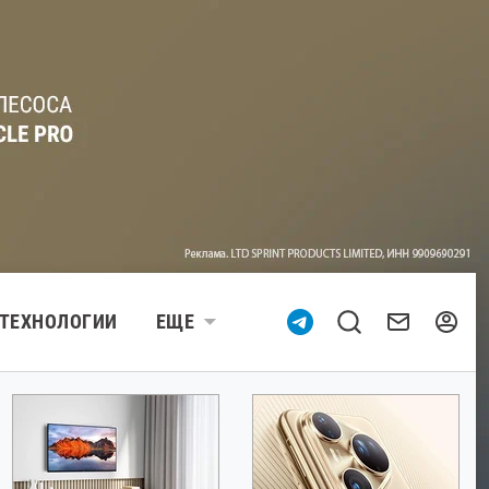
ТЕХНОЛОГИИ
ЕЩЕ