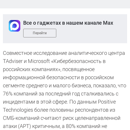
Все о гаджетах в нашем канале Max
Перейти
Совместное исследование аналитического центра
TAdviser и Microsoft «Кибербезопасность в
российских компаниях», посвященное
информационной безопасности в российском
сегменте среднего и малого бизнеса, показало, что
76% компаний за последний год сталкивались с
инцидентами в этой сфере. По данным Positive
Technologies более половины респондентов из
СМБ-компаний считают риск целенаправленной
атаки (АРТ) критичным, а 80% компаний не