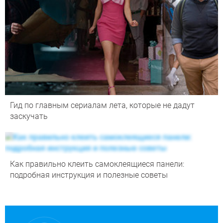
Гид по главным сериалам лета, которые не дадут
заскучать
Как правильно клеить самоклеящиеся панели:
подробная инструкция и полезные советы