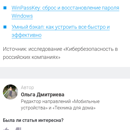
WinPassKey: сброс и восстановление пароля
Windows
Умный бэкап: как устроить все быстро и
эффективно
Источник: исследование «Кибербезопасность в
российских компаниях»
Автор
Ольга Дмитриева
Редактор направлений «Мобильные
устройства» и «Техника для дома»
Была ли статья интересна?