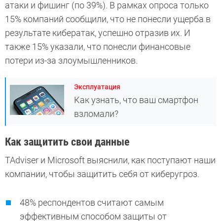
атаки и фишинг (по 39%). В рамках опроса только
15% компаний сообщили, что не понесли ущерба в
результате кибератак, успешно отразив их. И
также 15% указали, что понесли финансовые
потери из-за злоумышленников.
Эксплуатация
Как узнать, что ваш смартфон
взломали?
Как защитить свои данные
TAdviser и Microsoft выяснили, как поступают наши
компании, чтобы защитить себя от киберугроз.
48% респондентов считают самым
эффективным способом защиты от