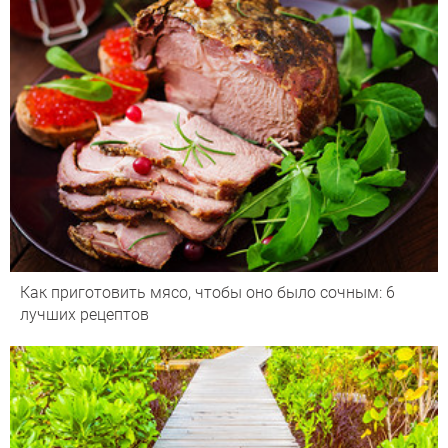
Как приготовить мясо, чтобы оно было сочным: 6
лучших рецептов