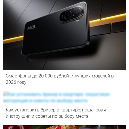
Смартфоны до 20 000 рублей: 7 лучших моделей в
2026 году
Как установить бризер в квартире: пошаговая
инструкция и советы по выбору места