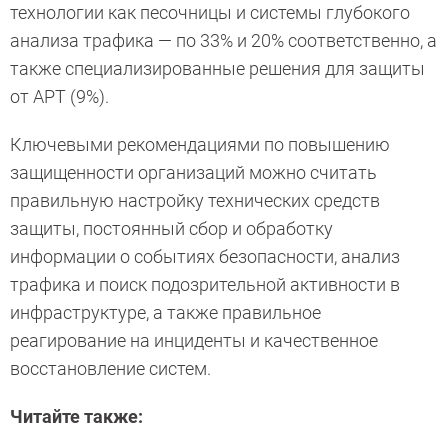
технологии как песочницы и системы глубокого
анализа трафика — по 33% и 20% соответственно, а
также специализированные решения для защиты
от APT (9%).
Ключевыми рекомендациями по повышению
защищенности организаций можно считать
правильную настройку технических средств
защиты, постоянный сбор и обработку
информации о событиях безопасности, анализ
трафика и поиск подозрительной активности в
инфраструктуре, а также правильное
реагирование на инциденты и качественное
восстановление систем.
Читайте также: