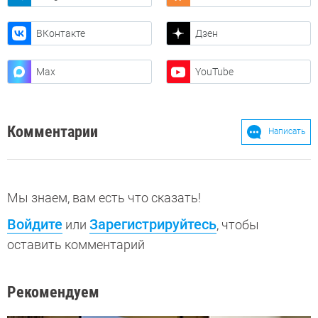
ВКонтакте
Дзен
Max
YouTube
Комментарии
Написать
Мы знаем, вам есть что сказать!
Войдите
Зарегистрируйтесь
или
, чтобы
оставить комментарий
Рекомендуем