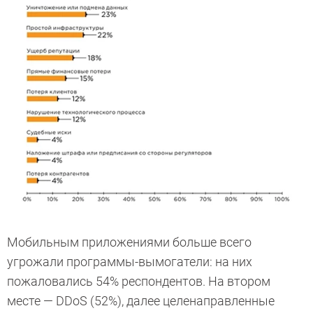
Мобильным приложениями больше всего
угрожали программы-вымогатели: на них
пожаловались 54% респондентов. На втором
месте — DDoS (52%), далее целенаправленные