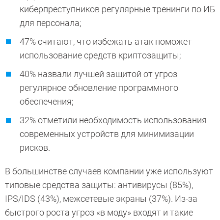
киберпреступников регулярные тренинги по ИБ
для персонала;
47% считают, что избежать атак поможет
использование средств криптозащиты;
40% назвали лучшей защитой от угроз
регулярное обновление программного
обеспечения;
32% отметили необходимость использования
современных устройств для минимизации
рисков.
В большинстве случаев компании уже используют
типовые средства защиты: антивирусы (85%),
IPS/IDS (43%), межсетевые экраны (37%). Из-за
быстрого роста угроз «в моду» входят и такие