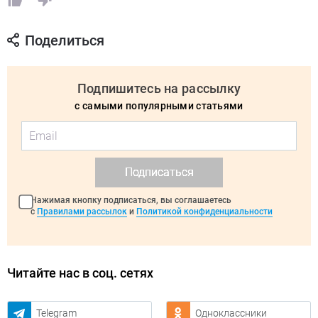
Поделиться
Подпишитесь на рассылку
с самыми популярными статьями
Подписаться
Нажимая кнопку подписаться, вы соглашаетесь
с
Правилами рассылок
и
Политикой конфиденциальности
Читайте нас в соц. сетях
Telegram
Одноклассники