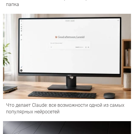
папка
Что делает Сlaude: все возможности одной из самых
популярных нейросетей