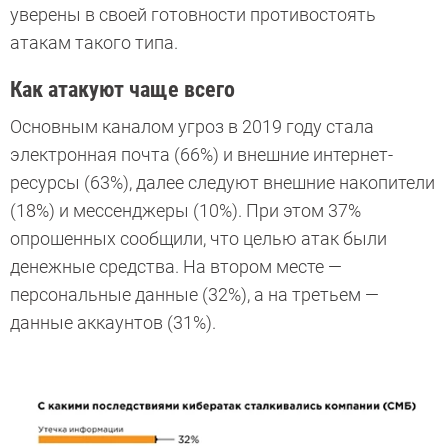
уверены в своей готовности противостоять
атакам такого типа.
Как атакуют чаще всего
Основным каналом угроз в 2019 году стала
электронная почта (66%) и внешние интернет-
ресурсы (63%), далее следуют внешние накопители
(18%) и мессенджеры (10%). При этом 37%
опрошенных сообщили, что целью атак были
денежные средства. На втором месте —
персональные данные (32%), а на третьем —
данные аккаунтов (31%).