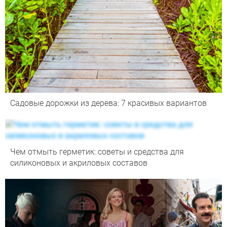
Садовые дорожки из дерева: 7 красивых вариантов
Чем отмыть герметик: советы и средства для
силиконовых и акриловых составов